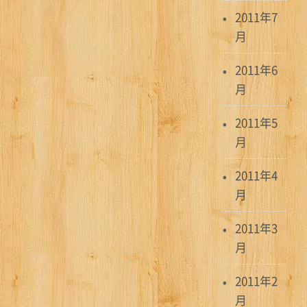
2011年7
月
2011年6
月
2011年5
月
2011年4
月
2011年3
月
2011年2
月