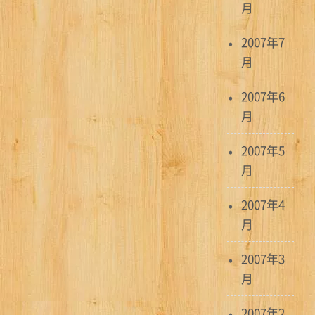
月
2007年7
月
2007年6
月
2007年5
月
2007年4
月
2007年3
月
2007年2