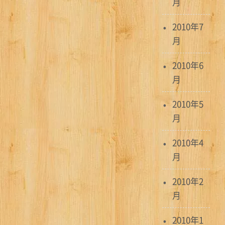
月
2010年7
月
2010年6
月
2010年5
月
2010年4
月
2010年2
月
2010年1