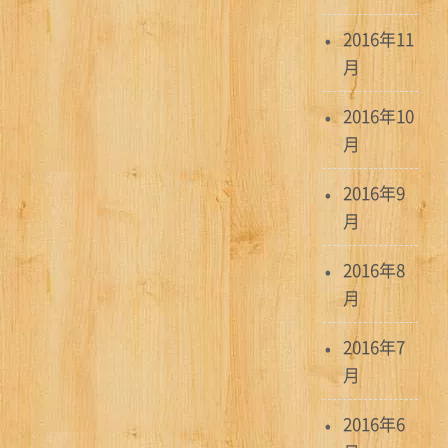
2016年11
月
2016年10
月
2016年9
月
2016年8
月
2016年7
月
2016年6