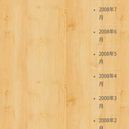
2008年7
月
2008年6
月
2008年5
月
2008年4
月
2008年3
月
2008年2
月