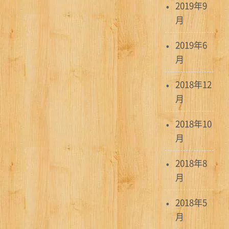
2019年9
月
2019年6
月
2018年12
月
2018年10
月
2018年8
月
2018年5
月