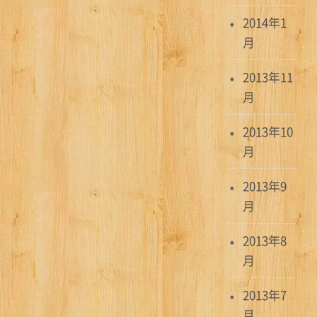
2014年1
月
2013年11
月
2013年10
月
2013年9
月
2013年8
月
2013年7
月