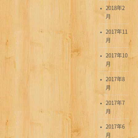
2018年2
月
2017年11
月
2017年10
月
2017年8
月
2017年7
月
2017年6
月