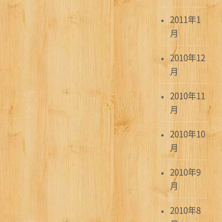
2011年1
月
2010年12
月
2010年11
月
2010年10
月
2010年9
月
2010年8