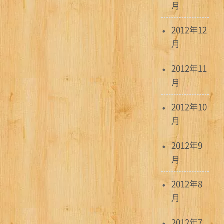
月
2012年12
月
2012年11
月
2012年10
月
2012年9
月
2012年8
月
2012年7