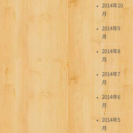
2014年10
月
2014年9
月
2014年8
月
2014年7
月
2014年6
月
2014年5
月