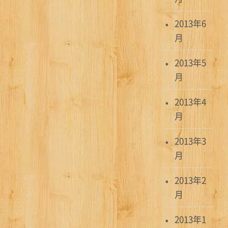
2013年6
月
2013年5
月
2013年4
月
2013年3
月
2013年2
月
2013年1