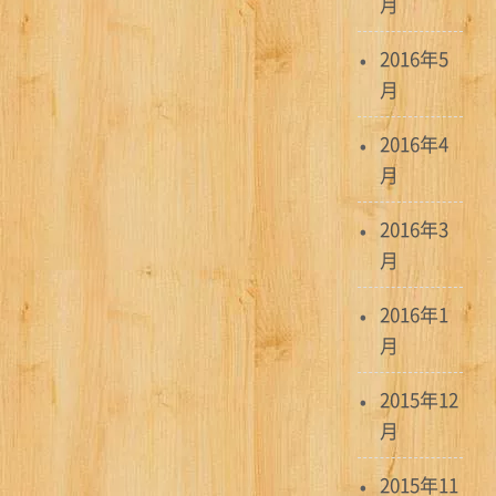
月
2016年5
月
2016年4
月
2016年3
月
2016年1
月
2015年12
月
2015年11