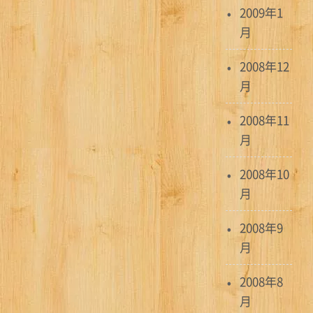
2009年1
月
2008年12
月
2008年11
月
2008年10
月
2008年9
月
2008年8
月