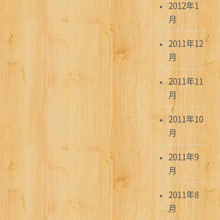
2012年1
月
2011年12
月
2011年11
月
2011年10
月
2011年9
月
2011年8
月