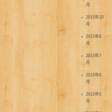
月
2015年10
月
2015年8
月
2015年7
月
2015年6
月
2015年5
月