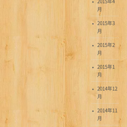
2015年4
月
2015年3
月
2015年2
月
2015年1
月
2014年12
月
2014年11
月