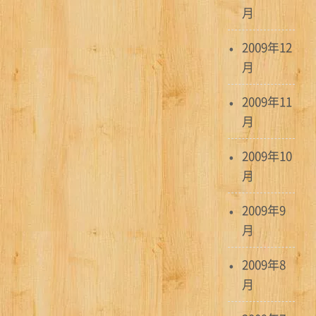
月
2009年12
月
2009年11
月
2009年10
月
2009年9
月
2009年8
月