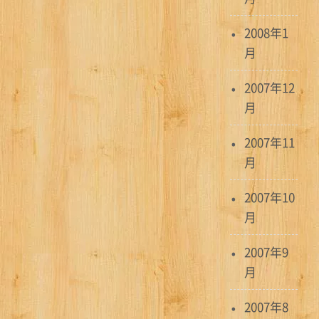
2008年1
月
2007年12
月
2007年11
月
2007年10
月
2007年9
月
2007年8