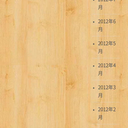
月
2012年6
月
2012年5
月
2012年4
月
2012年3
月
2012年2
月