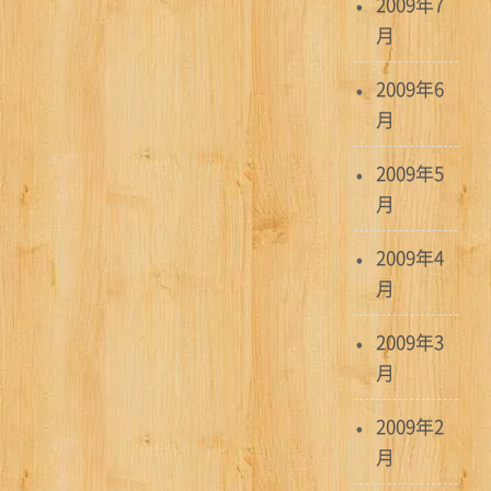
2009年7
月
2009年6
月
2009年5
月
2009年4
月
2009年3
月
2009年2
月