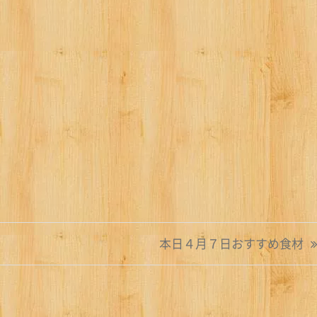
本日４月７日おすすめ食材