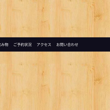
飲み物
ご予約状況
アクセス
お問い合わせ