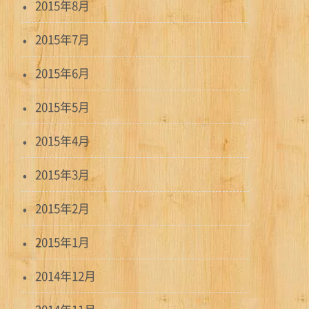
2015年8月
2015年7月
2015年6月
2015年5月
2015年4月
2015年3月
2015年2月
2015年1月
2014年12月