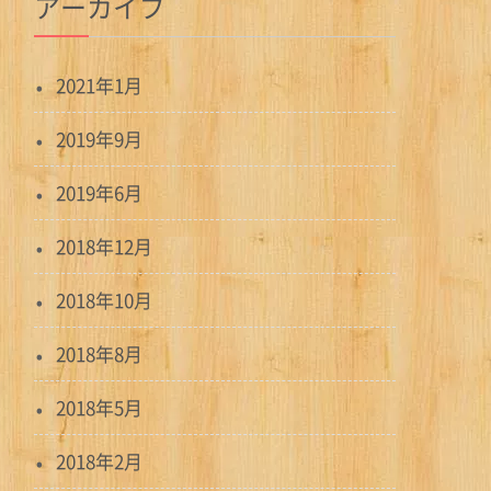
アーカイブ
2021年1月
2019年9月
2019年6月
2018年12月
2018年10月
2018年8月
2018年5月
2018年2月