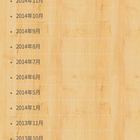
2014年11月
2014年10月
2014年9月
2014年8月
2014年7月
2014年6月
2014年5月
2014年1月
2013年11月
2013年10月