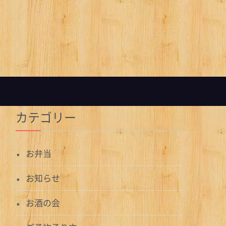
カテゴリー
お弁当
お知らせ
お酒の会