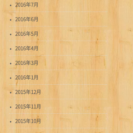
2016年7月
2016年6月
2016年5月
2016年4月
2016年3月
2016年1月
2015年12月
2015年11月
2015年10月