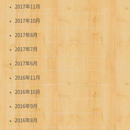
2017年11月
2017年10月
2017年8月
2017年7月
2017年6月
2016年11月
2016年10月
2016年9月
2016年8月