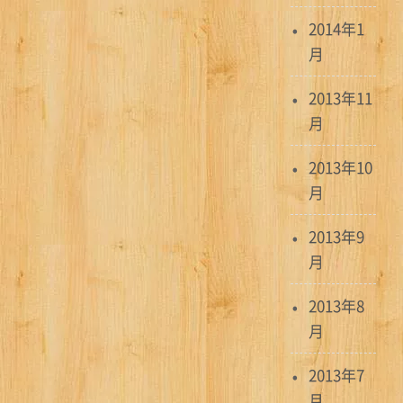
2014年1
月
2013年11
月
2013年10
月
2013年9
月
2013年8
月
2013年7
月