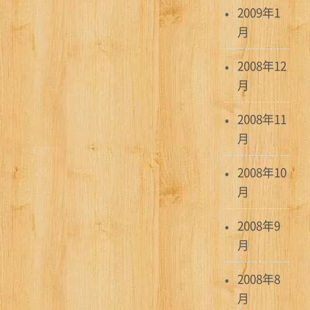
2009年1
月
2008年12
月
2008年11
月
2008年10
月
2008年9
月
2008年8
月