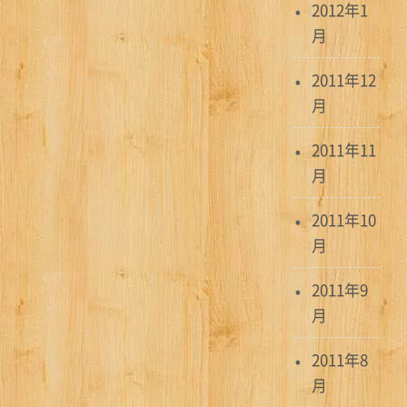
2012年1
月
2011年12
月
2011年11
月
2011年10
月
2011年9
月
2011年8
月