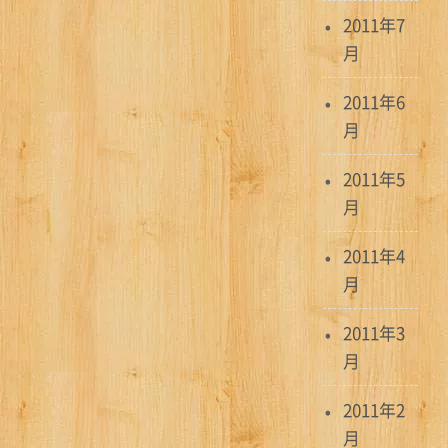
2011年7
月
2011年6
月
2011年5
月
2011年4
月
2011年3
月
2011年2
月