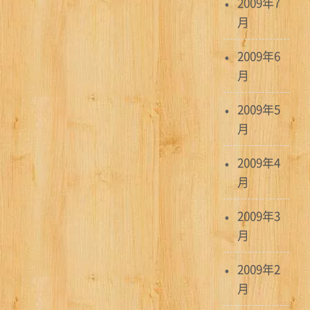
2009年7
月
2009年6
月
2009年5
月
2009年4
月
2009年3
月
2009年2
月