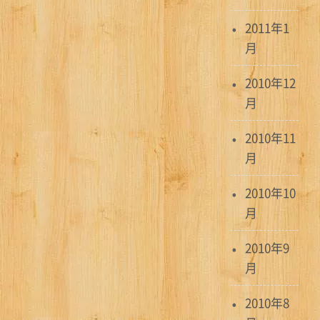
2011年1
月
2010年12
月
2010年11
月
2010年10
月
2010年9
月
2010年8