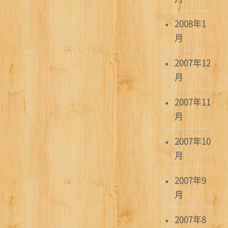
2008年1
月
2007年12
月
2007年11
月
2007年10
月
2007年9
月
2007年8