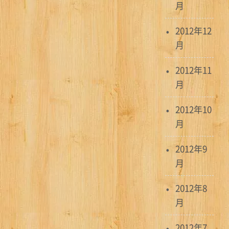
月
2012年12
月
2012年11
月
2012年10
月
2012年9
月
2012年8
月
2012年7