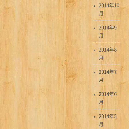
2014年10
月
2014年9
月
2014年8
月
2014年7
月
2014年6
月
2014年5
月