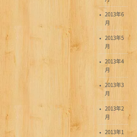
2013年6
月
2013年5
月
2013年4
月
2013年3
月
2013年2
月
2013年1