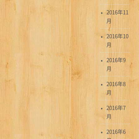
2016年11
月
2016年10
月
2016年9
月
2016年8
月
2016年7
月
2016年6