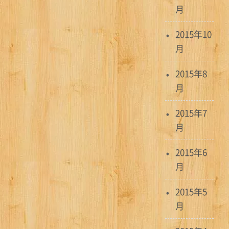
月
2015年10
月
2015年8
月
2015年7
月
2015年6
月
2015年5
月