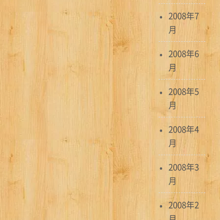
2008年7
月
2008年6
月
2008年5
月
2008年4
月
2008年3
月
2008年2
月