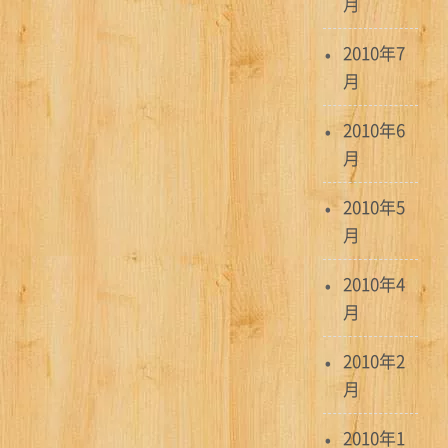
月
2010年7
月
2010年6
月
2010年5
月
2010年4
月
2010年2
月
2010年1