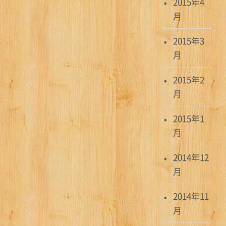
2015年4
月
2015年3
月
2015年2
月
2015年1
月
2014年12
月
2014年11
月