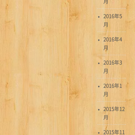
月
2016年5
月
2016年4
月
2016年3
月
2016年1
月
2015年12
月
2015年11