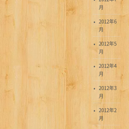
月
2012年6
月
2012年5
月
2012年4
月
2012年3
月
2012年2
月