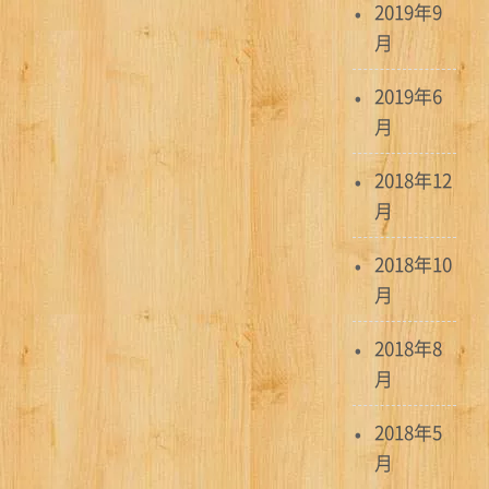
2019年9
月
2019年6
月
2018年12
月
2018年10
月
2018年8
月
2018年5
月