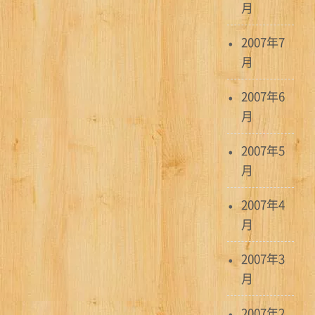
月
2007年7
月
2007年6
月
2007年5
月
2007年4
月
2007年3
月
2007年2