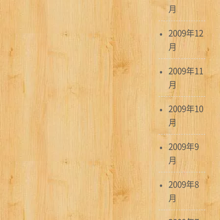
月
2009年12
月
2009年11
月
2009年10
月
2009年9
月
2009年8
月