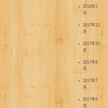
2018年2
月
2017年11
月
2017年10
月
2017年8
月
2017年7
月
2017年6
月