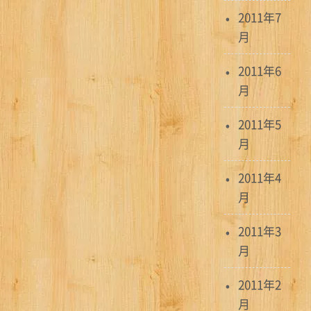
2011年7
月
2011年6
月
2011年5
月
2011年4
月
2011年3
月
2011年2
月