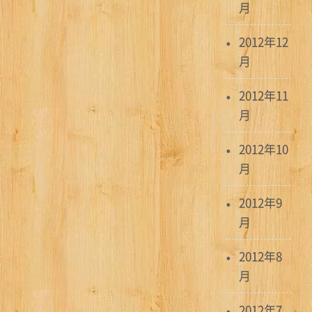
月
2012年12
月
2012年11
月
2012年10
月
2012年9
月
2012年8
月
2012年7