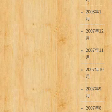
2008年1
月
2007年12
月
2007年11
月
2007年10
月
2007年9
月
2007年8