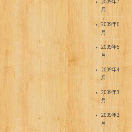
2009年7
月
2009年6
月
2009年5
月
2009年4
月
2009年3
月
2009年2
月