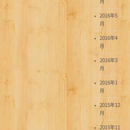
月
2016年5
月
2016年4
月
2016年3
月
2016年1
月
2015年12
月
2015年11