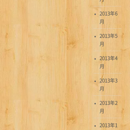
2013年6
月
2013年5
月
2013年4
月
2013年3
月
2013年2
月
2013年1