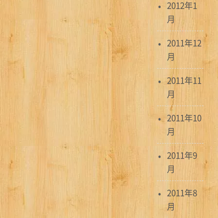
2012年1
月
2011年12
月
2011年11
月
2011年10
月
2011年9
月
2011年8
月