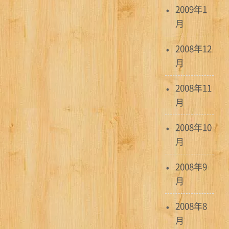
2009年1
月
2008年12
月
2008年11
月
2008年10
月
2008年9
月
2008年8
月