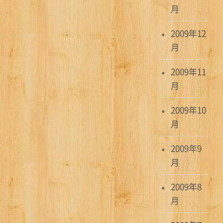
月
2009年12
月
2009年11
月
2009年10
月
2009年9
月
2009年8
月