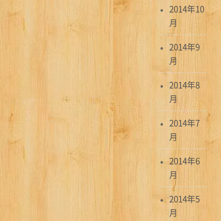
2014年10
月
2014年9
月
2014年8
月
2014年7
月
2014年6
月
2014年5
月