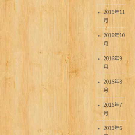
2016年11
月
2016年10
月
2016年9
月
2016年8
月
2016年7
月
2016年6