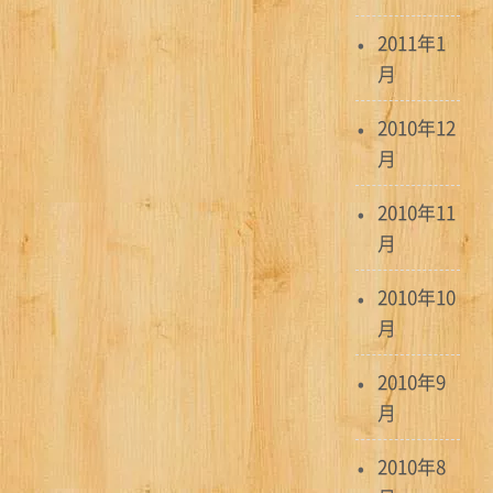
2011年1
月
2010年12
月
2010年11
月
2010年10
月
2010年9
月
2010年8