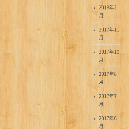
2018年2
月
2017年11
月
2017年10
月
2017年8
月
2017年7
月
2017年6
月