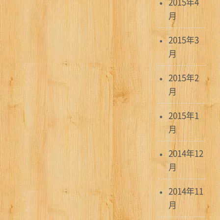
2015年4
月
2015年3
月
2015年2
月
2015年1
月
2014年12
月
2014年11
月