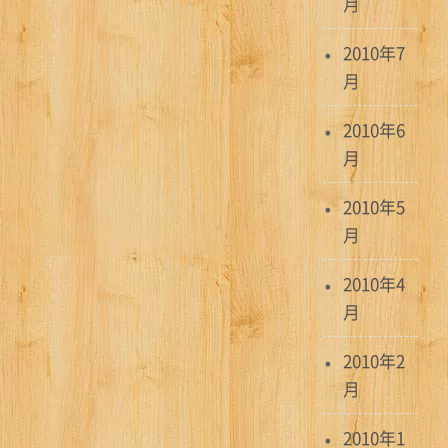
月
2010年7
月
2010年6
月
2010年5
月
2010年4
月
2010年2
月
2010年1