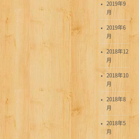
2019年9
月
2019年6
月
2018年12
月
2018年10
月
2018年8
月
2018年5
月