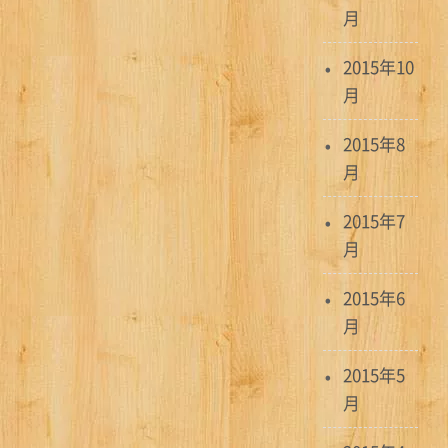
月
2015年10
月
2015年8
月
2015年7
月
2015年6
月
2015年5
月