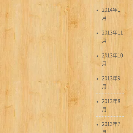
2014年1
月
2013年11
月
2013年10
月
2013年9
月
2013年8
月
2013年7
月