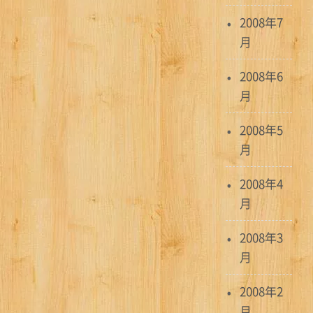
2008年7
月
2008年6
月
2008年5
月
2008年4
月
2008年3
月
2008年2
月