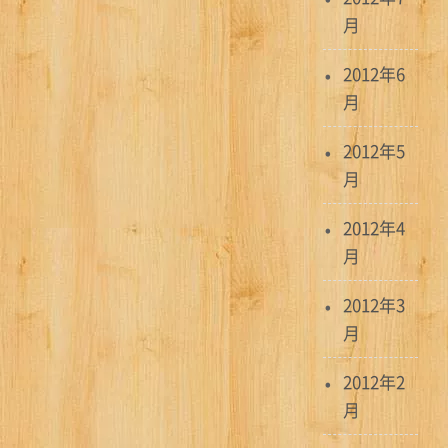
月
2012年6
月
2012年5
月
2012年4
月
2012年3
月
2012年2
月