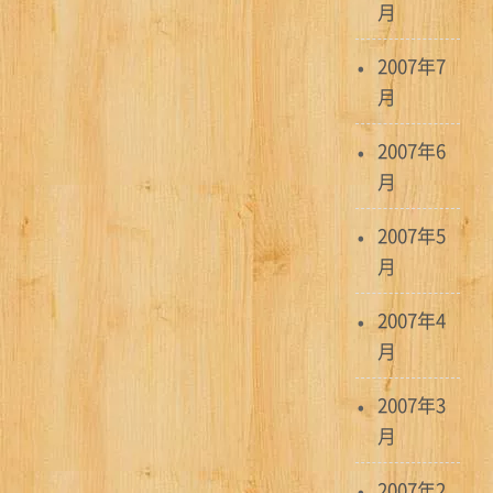
月
2007年7
月
2007年6
月
2007年5
月
2007年4
月
2007年3
月
2007年2