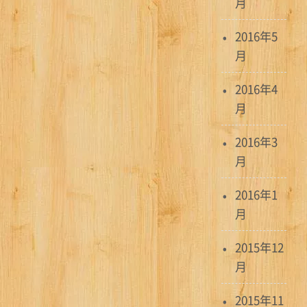
月
2016年5
月
2016年4
月
2016年3
月
2016年1
月
2015年12
月
2015年11