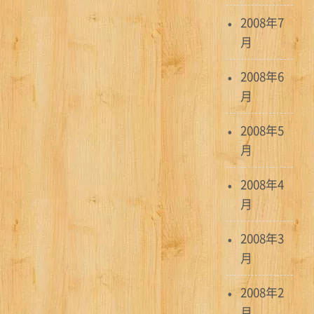
2008年7
月
2008年6
月
2008年5
月
2008年4
月
2008年3
月
2008年2
月