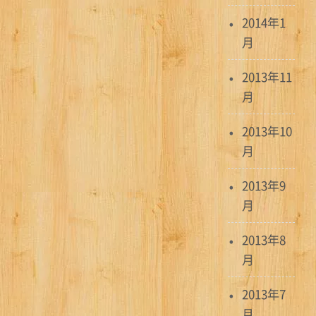
2014年1
月
2013年11
月
2013年10
月
2013年9
月
2013年8
月
2013年7
月