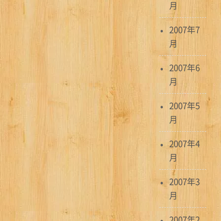
月
2007年7
月
2007年6
月
2007年5
月
2007年4
月
2007年3
月
2007年2