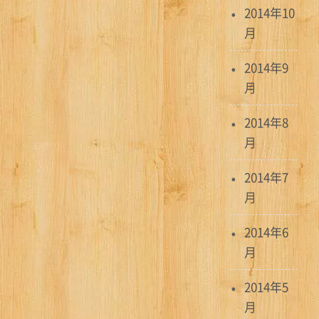
2014年10
月
2014年9
月
2014年8
月
2014年7
月
2014年6
月
2014年5
月