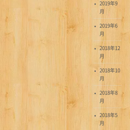
2019年9
月
2019年6
月
2018年12
月
2018年10
月
2018年8
月
2018年5
月