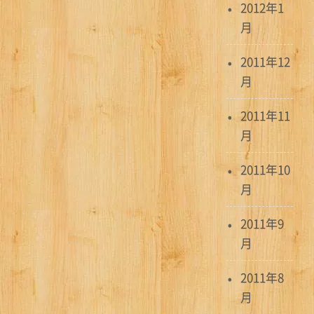
2012年1
月
2011年12
月
2011年11
月
2011年10
月
2011年9
月
2011年8
月