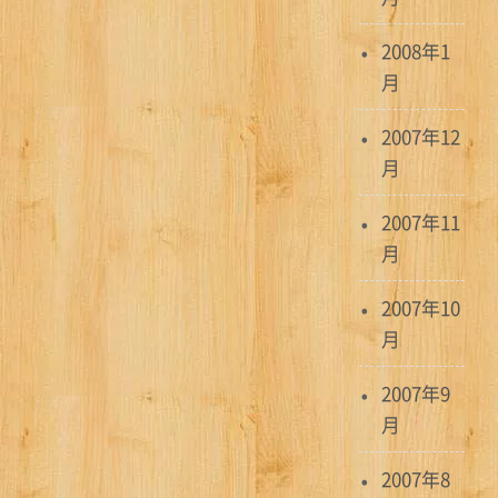
2008年1
月
2007年12
月
2007年11
月
2007年10
月
2007年9
月
2007年8