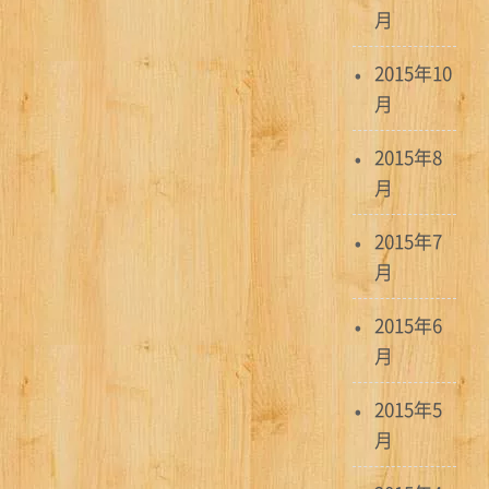
月
2015年10
月
2015年8
月
2015年7
月
2015年6
月
2015年5
月