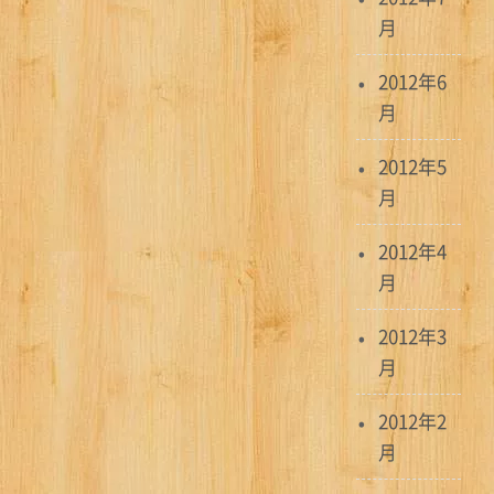
月
2012年6
月
2012年5
月
2012年4
月
2012年3
月
2012年2
月