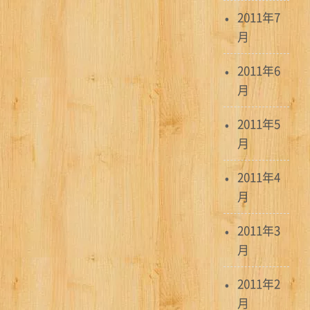
2011年7
月
2011年6
月
2011年5
月
2011年4
月
2011年3
月
2011年2
月