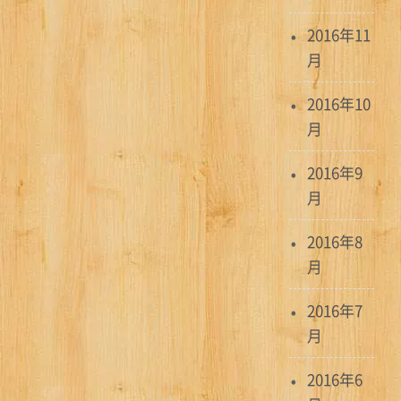
2016年11
月
2016年10
月
2016年9
月
2016年8
月
2016年7
月
2016年6