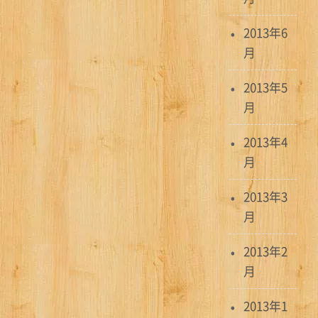
2013年6
月
2013年5
月
2013年4
月
2013年3
月
2013年2
月
2013年1