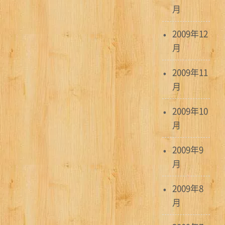
月
2009年12
月
2009年11
月
2009年10
月
2009年9
月
2009年8
月