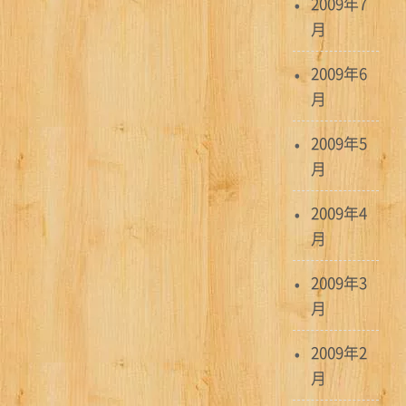
2009年7
月
2009年6
月
2009年5
月
2009年4
月
2009年3
月
2009年2
月