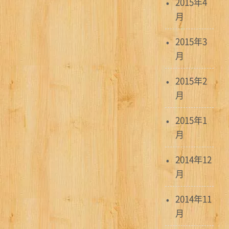
2015年4
月
2015年3
月
2015年2
月
2015年1
月
2014年12
月
2014年11
月