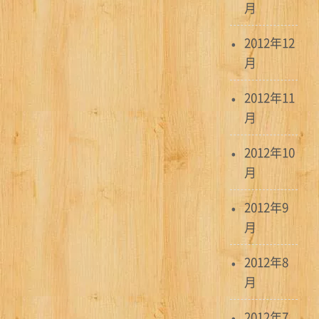
月
2012年12
月
2012年11
月
2012年10
月
2012年9
月
2012年8
月
2012年7