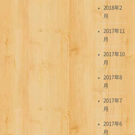
2018年2
月
2017年11
月
2017年10
月
2017年8
月
2017年7
月
2017年6
月