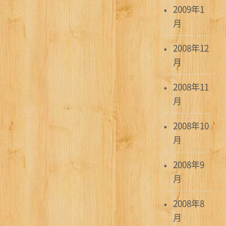
2009年1
月
2008年12
月
2008年11
月
2008年10
月
2008年9
月
2008年8
月