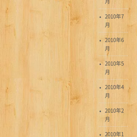
月
2010年7
月
2010年6
月
2010年5
月
2010年4
月
2010年2
月
2010年1