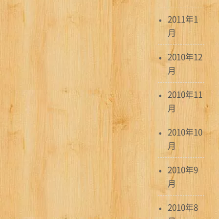
2011年1
月
2010年12
月
2010年11
月
2010年10
月
2010年9
月
2010年8