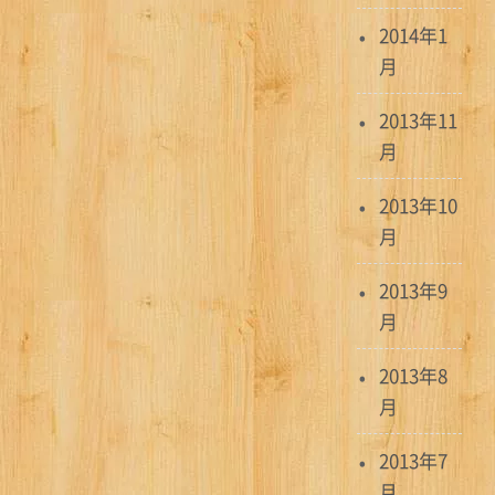
2014年1
月
2013年11
月
2013年10
月
2013年9
月
2013年8
月
2013年7
月