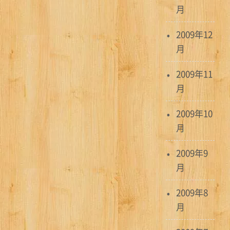
月
2009年12
月
2009年11
月
2009年10
月
2009年9
月
2009年8
月