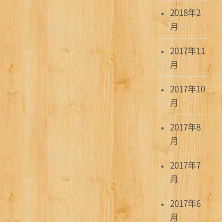
2018年2
月
2017年11
月
2017年10
月
2017年8
月
2017年7
月
2017年6
月