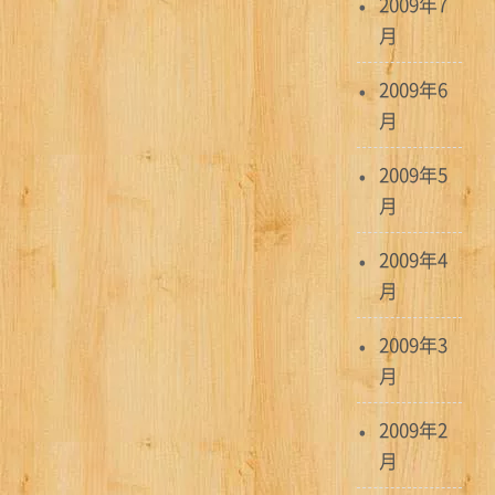
2009年7
月
2009年6
月
2009年5
月
2009年4
月
2009年3
月
2009年2
月