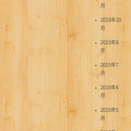
月
2015年10
月
2015年8
月
2015年7
月
2015年6
月
2015年5
月