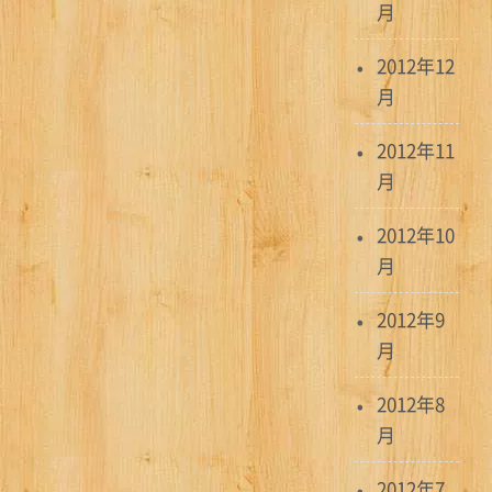
月
2012年12
月
2012年11
月
2012年10
月
2012年9
月
2012年8
月
2012年7