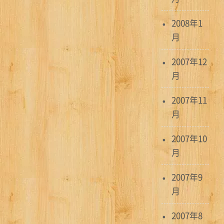
2008年1
月
2007年12
月
2007年11
月
2007年10
月
2007年9
月
2007年8