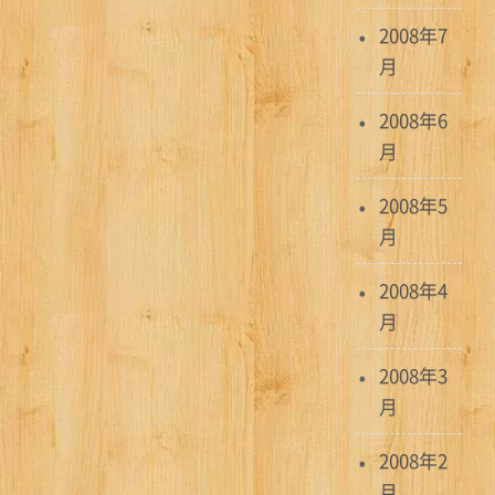
2008年7
月
2008年6
月
2008年5
月
2008年4
月
2008年3
月
2008年2
月