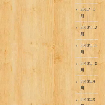
2011年1
月
2010年12
月
2010年11
月
2010年10
月
2010年9
月
2010年8