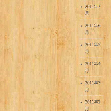
2011年7
月
2011年6
月
2011年5
月
2011年4
月
2011年3
月
2011年2
月