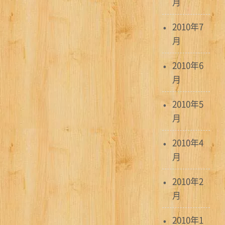
月
2010年7
月
2010年6
月
2010年5
月
2010年4
月
2010年2
月
2010年1