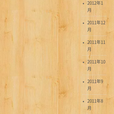
2012年1
月
2011年12
月
2011年11
月
2011年10
月
2011年9
月
2011年8
月