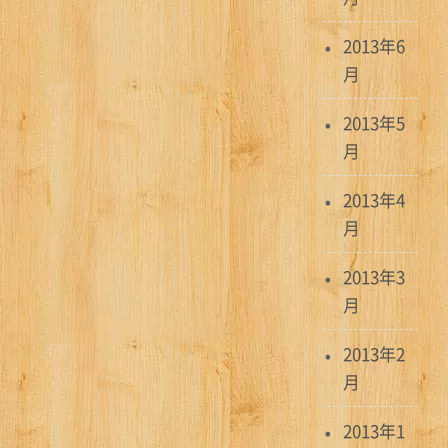
2013年6
月
2013年5
月
2013年4
月
2013年3
月
2013年2
月
2013年1