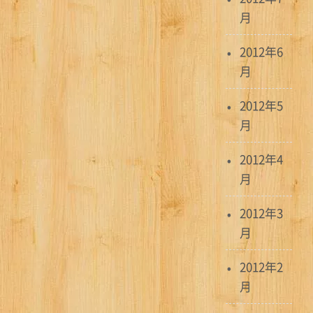
月
2012年6
月
2012年5
月
2012年4
月
2012年3
月
2012年2
月