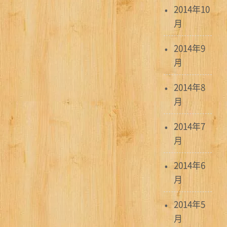
2014年10
月
2014年9
月
2014年8
月
2014年7
月
2014年6
月
2014年5
月