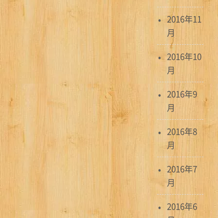
2016年11
月
2016年10
月
2016年9
月
2016年8
月
2016年7
月
2016年6