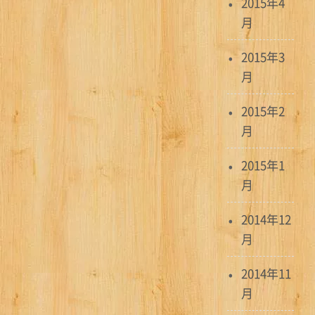
2015年4
月
2015年3
月
2015年2
月
2015年1
月
2014年12
月
2014年11
月