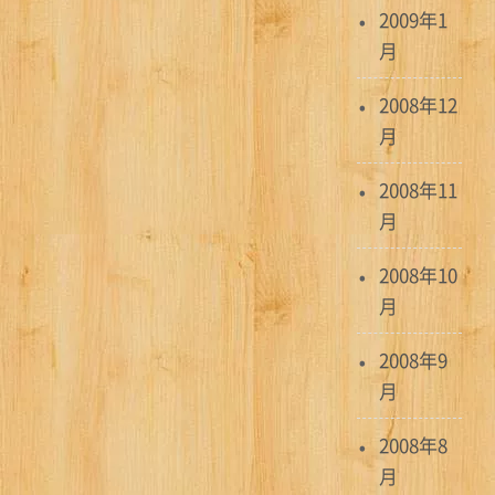
2009年1
月
2008年12
月
2008年11
月
2008年10
月
2008年9
月
2008年8
月