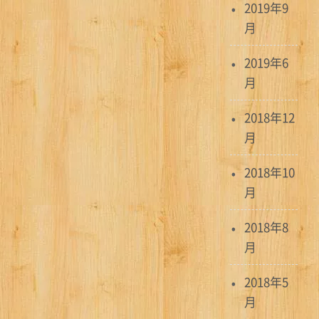
2019年9
月
2019年6
月
2018年12
月
2018年10
月
2018年8
月
2018年5
月