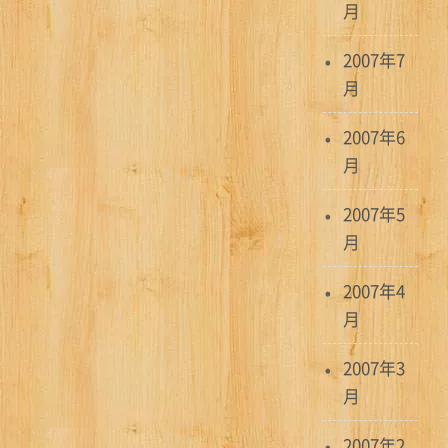
月
2007年7
月
2007年6
月
2007年5
月
2007年4
月
2007年3
月
2007年2