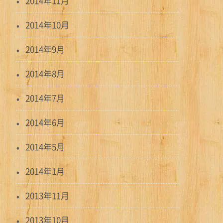
2014年11月
2014年10月
2014年9月
2014年8月
2014年7月
2014年6月
2014年5月
2014年1月
2013年11月
2013年10月