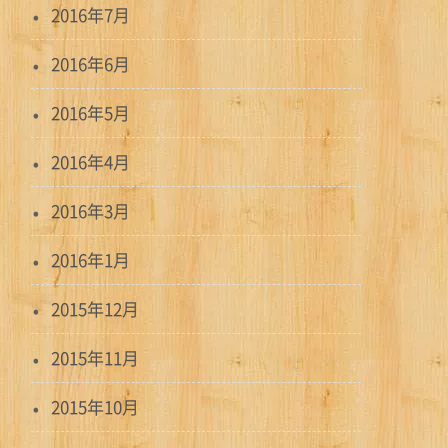
2016年7月
2016年6月
2016年5月
2016年4月
2016年3月
2016年1月
2015年12月
2015年11月
2015年10月