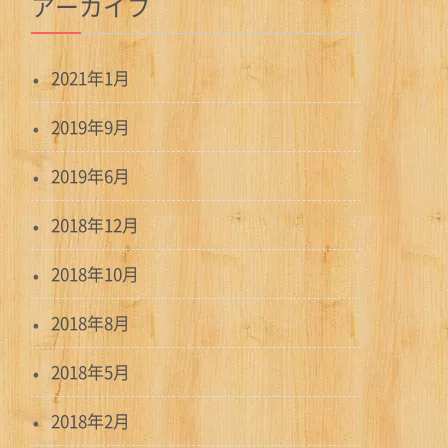
アーカイブ
2021年1月
2019年9月
2019年6月
2018年12月
2018年10月
2018年8月
2018年5月
2018年2月