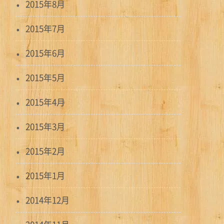
2015年8月
2015年7月
2015年6月
2015年5月
2015年4月
2015年3月
2015年2月
2015年1月
2014年12月