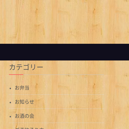
カテゴリー
お弁当
お知らせ
お酒の会