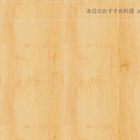
本日のおすすめ料理