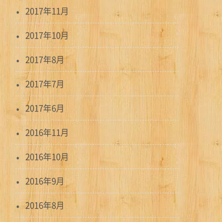
2017年11月
2017年10月
2017年8月
2017年7月
2017年6月
2016年11月
2016年10月
2016年9月
2016年8月