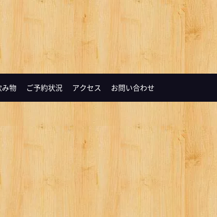
飲み物
ご予約状況
アクセス
お問い合わせ
 900円