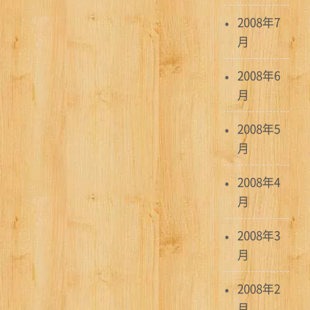
2008年7
月
2008年6
月
2008年5
月
2008年4
月
2008年3
月
2008年2
月