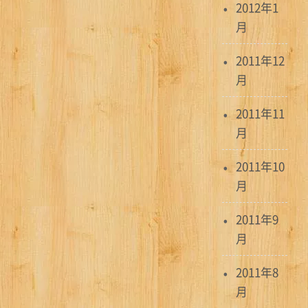
2012年1
月
2011年12
月
2011年11
月
2011年10
月
2011年9
月
2011年8
月