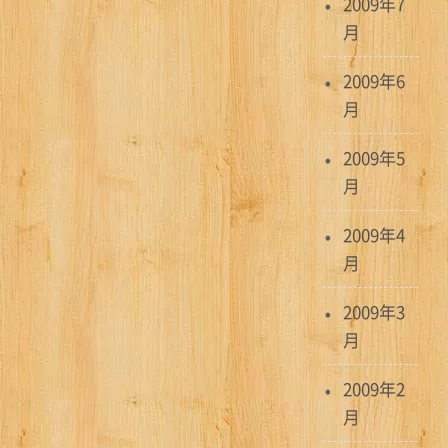
2009年7
月
2009年6
月
2009年5
月
2009年4
月
2009年3
月
2009年2
月