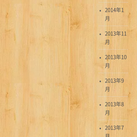
2014年1
月
2013年11
月
2013年10
月
2013年9
月
2013年8
月
2013年7
月