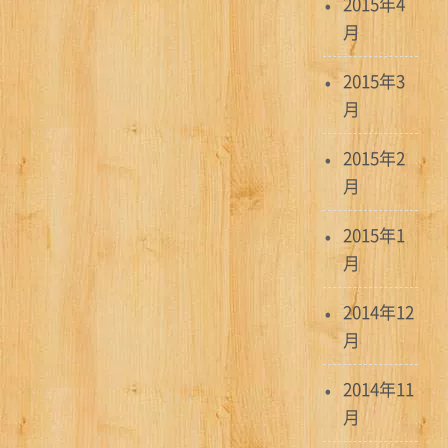
2015年4
月
2015年3
月
2015年2
月
2015年1
月
2014年12
月
2014年11
月