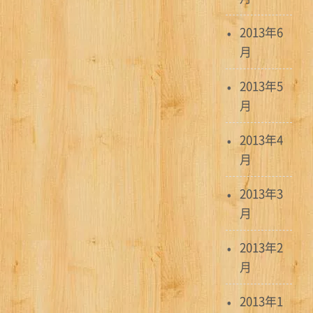
2013年6
月
2013年5
月
2013年4
月
2013年3
月
2013年2
月
2013年1