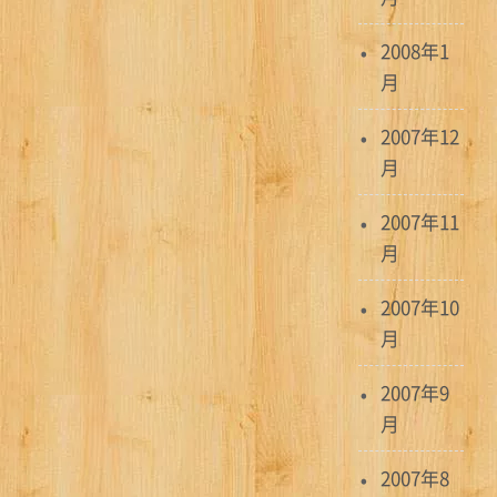
2008年1
月
2007年12
月
2007年11
月
2007年10
月
2007年9
月
2007年8