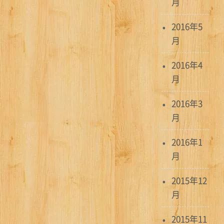
月
2016年5
月
2016年4
月
2016年3
月
2016年1
月
2015年12
月
2015年11