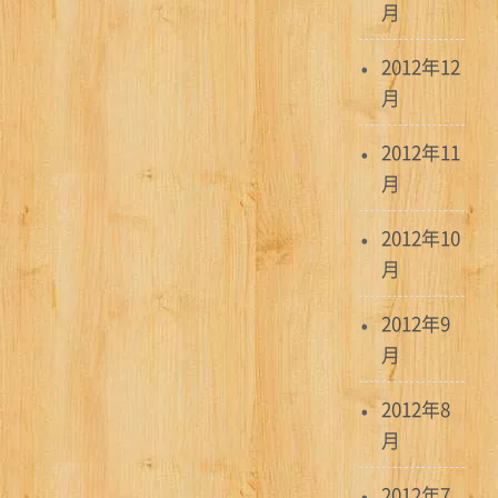
月
2012年12
月
2012年11
月
2012年10
月
2012年9
月
2012年8
月
2012年7