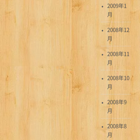
2009年1
月
2008年12
月
2008年11
月
2008年10
月
2008年9
月
2008年8
月