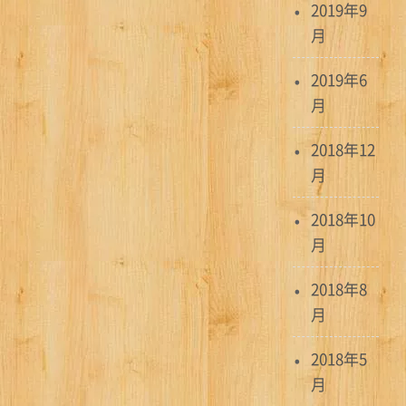
2019年9
月
2019年6
月
2018年12
月
2018年10
月
2018年8
月
2018年5
月