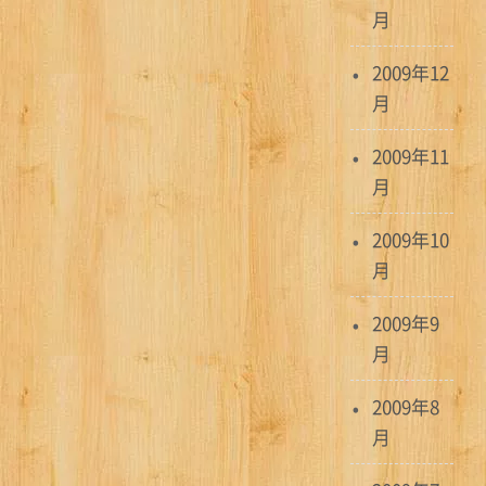
月
2009年12
月
2009年11
月
2009年10
月
2009年9
月
2009年8
月