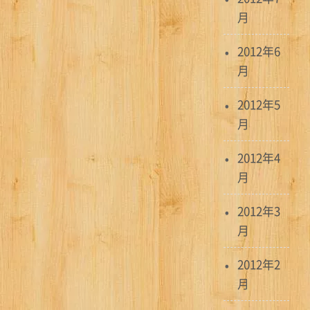
月
2012年6
月
2012年5
月
2012年4
月
2012年3
月
2012年2
月