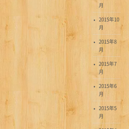
月
2015年10
月
2015年8
月
2015年7
月
2015年6
月
2015年5
月