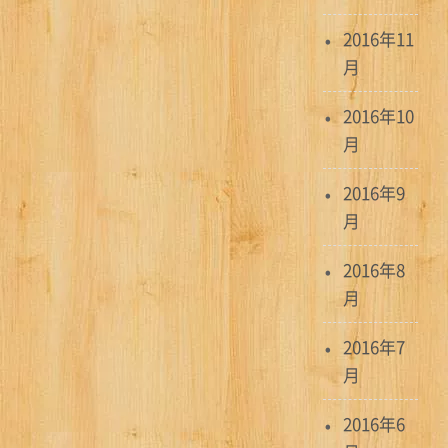
2016年11
月
2016年10
月
2016年9
月
2016年8
月
2016年7
月
2016年6