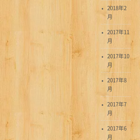
2018年2
月
2017年11
月
2017年10
月
2017年8
月
2017年7
月
2017年6
月