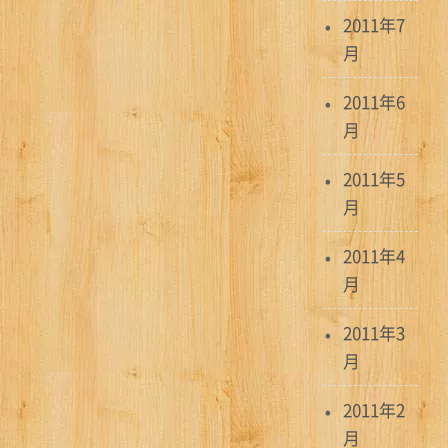
2011年7
月
2011年6
月
2011年5
月
2011年4
月
2011年3
月
2011年2
月