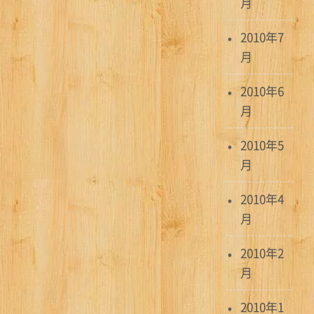
月
2010年7
月
2010年6
月
2010年5
月
2010年4
月
2010年2
月
2010年1