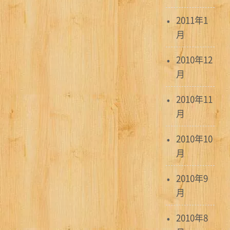
2011年1
月
2010年12
月
2010年11
月
2010年10
月
2010年9
月
2010年8