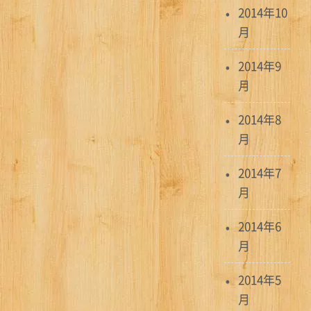
2014年10
月
2014年9
月
2014年8
月
2014年7
月
2014年6
月
2014年5
月