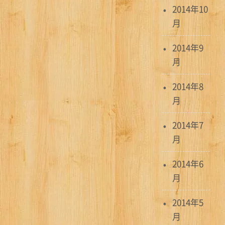
2014年10
月
2014年9
月
2014年8
月
2014年7
月
2014年6
月
2014年5
月