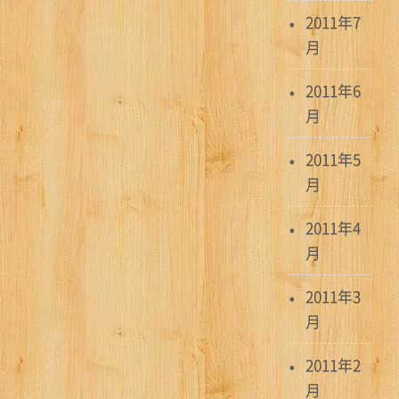
2011年7
月
2011年6
月
2011年5
月
2011年4
月
2011年3
月
2011年2
月