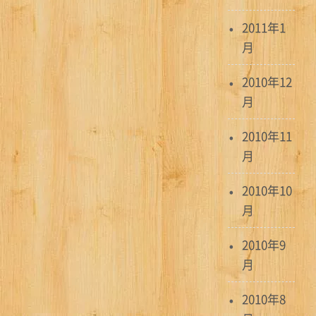
2011年1
月
2010年12
月
2010年11
月
2010年10
月
2010年9
月
2010年8