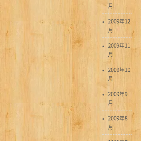
月
2009年12
月
2009年11
月
2009年10
月
2009年9
月
2009年8
月