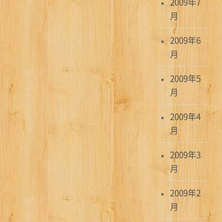
2009年7
月
2009年6
月
2009年5
月
2009年4
月
2009年3
月
2009年2
月