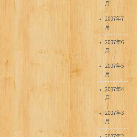
月
2007年7
月
2007年6
月
2007年5
月
2007年4
月
2007年3
月
2007年2