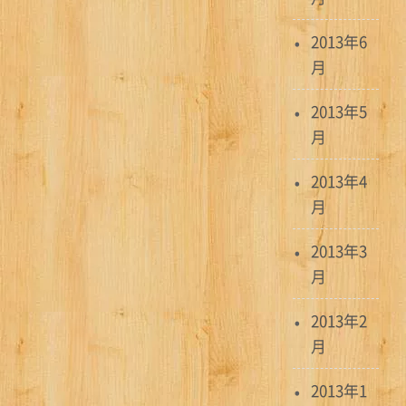
2013年6
月
2013年5
月
2013年4
月
2013年3
月
2013年2
月
2013年1