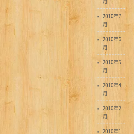
月
2010年7
月
2010年6
月
2010年5
月
2010年4
月
2010年2
月
2010年1