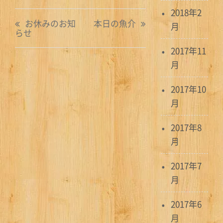
2018年2
投
お休みのお知
本日の魚介
月
らせ
稿
2017年11
ナ
月
ビ
2017年10
ゲ
月
ー
2017年8
シ
月
ョ
2017年7
ン
月
2017年6
月