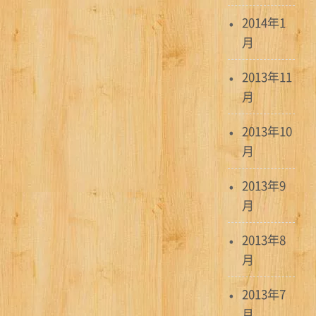
2014年1
月
2013年11
月
2013年10
月
2013年9
月
2013年8
月
2013年7
月