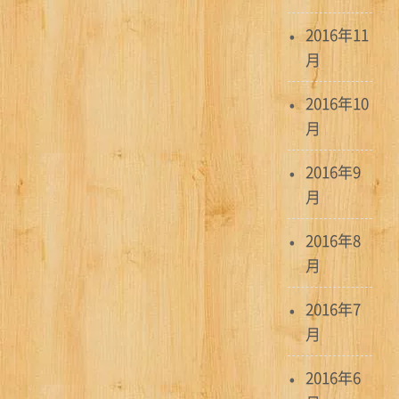
2016年11
月
2016年10
月
2016年9
月
2016年8
月
2016年7
月
2016年6