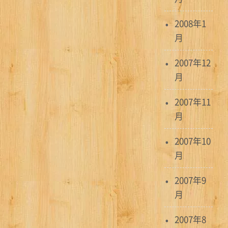
2008年1
月
2007年12
月
2007年11
月
2007年10
月
2007年9
月
2007年8