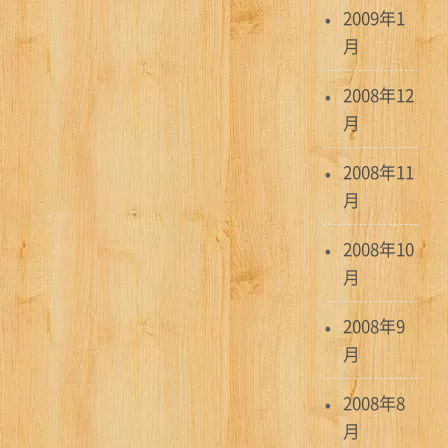
2009年1
月
2008年12
月
2008年11
月
2008年10
月
2008年9
月
2008年8
月