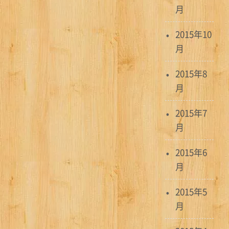
月
2015年10
月
2015年8
月
2015年7
月
2015年6
月
2015年5
月