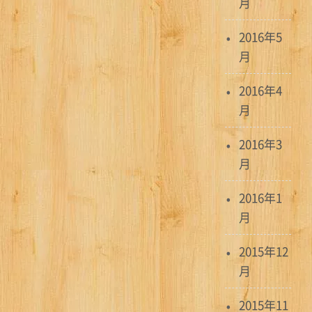
月
2016年5
月
2016年4
月
2016年3
月
2016年1
月
2015年12
月
2015年11