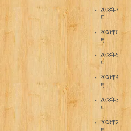
2008年7
月
2008年6
月
2008年5
月
2008年4
月
2008年3
月
2008年2
月