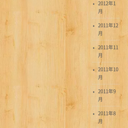
2012年1
月
2011年12
月
2011年11
月
2011年10
月
2011年9
月
2011年8
月