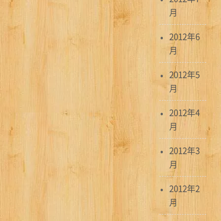
月
2012年6
月
2012年5
月
2012年4
月
2012年3
月
2012年2
月