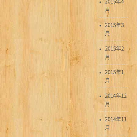
2015年4
月
2015年3
月
2015年2
月
2015年1
月
2014年12
月
2014年11
月