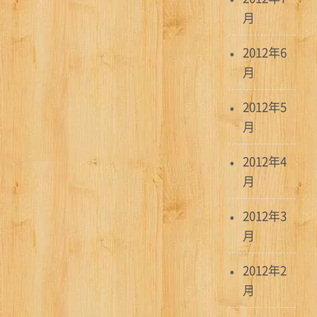
月
2012年6
月
2012年5
月
2012年4
月
2012年3
月
2012年2
月