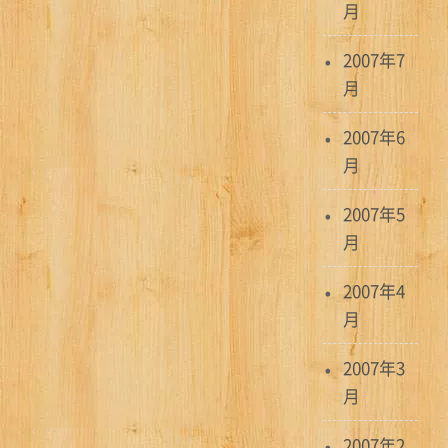
月
2007年7
月
2007年6
月
2007年5
月
2007年4
月
2007年3
月
2007年2