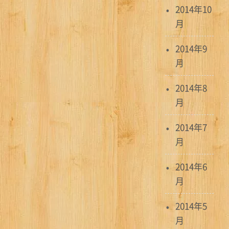
2014年10
月
2014年9
月
2014年8
月
2014年7
月
2014年6
月
2014年5
月