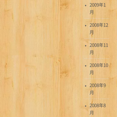
2009年1
月
2008年12
月
2008年11
月
2008年10
月
2008年9
月
2008年8
月