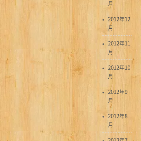
月
2012年12
月
2012年11
月
2012年10
月
2012年9
月
2012年8
月
2012年7