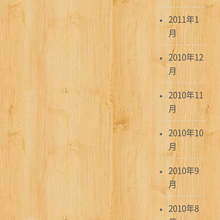
2011年1
月
2010年12
月
2010年11
月
2010年10
月
2010年9
月
2010年8