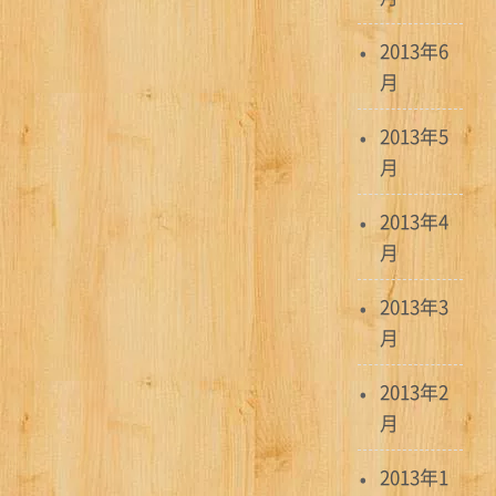
2013年6
月
2013年5
月
2013年4
月
2013年3
月
2013年2
月
2013年1