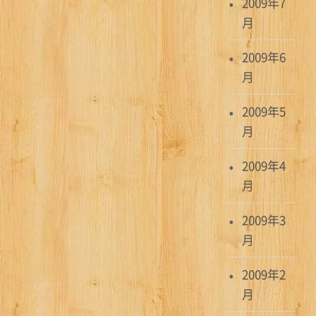
2009年7
月
2009年6
月
2009年5
月
2009年4
月
2009年3
月
2009年2
月