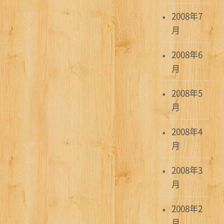
2008年7
月
2008年6
月
2008年5
月
2008年4
月
2008年3
月
2008年2
月