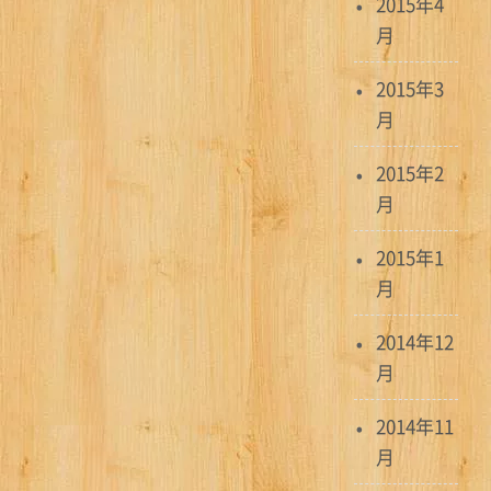
2015年4
月
2015年3
月
2015年2
月
2015年1
月
2014年12
月
2014年11
月