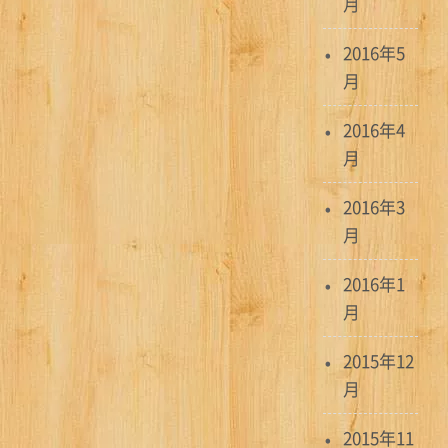
月
2016年5
月
2016年4
月
2016年3
月
2016年1
月
2015年12
月
2015年11