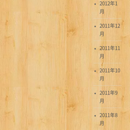
2012年1
月
2011年12
月
2011年11
月
2011年10
月
2011年9
月
2011年8
月