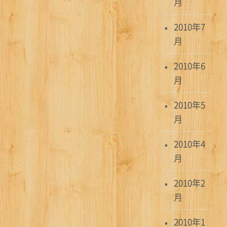
月
2010年7
月
2010年6
月
2010年5
月
2010年4
月
2010年2
月
2010年1