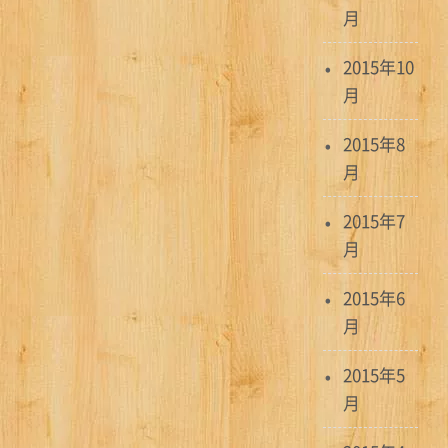
月
2015年10
月
2015年8
月
2015年7
月
2015年6
月
2015年5
月