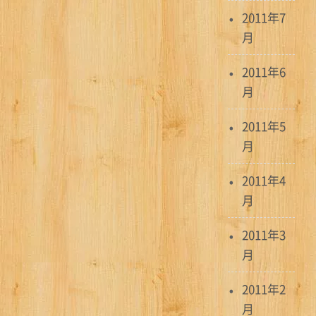
2011年7
月
2011年6
月
2011年5
月
2011年4
月
2011年3
月
2011年2
月