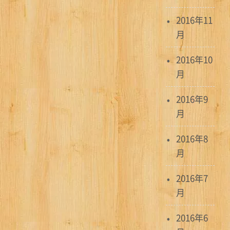
ン
2016年11
月
2016年10
月
2016年9
月
2016年8
月
2016年7
月
2016年6