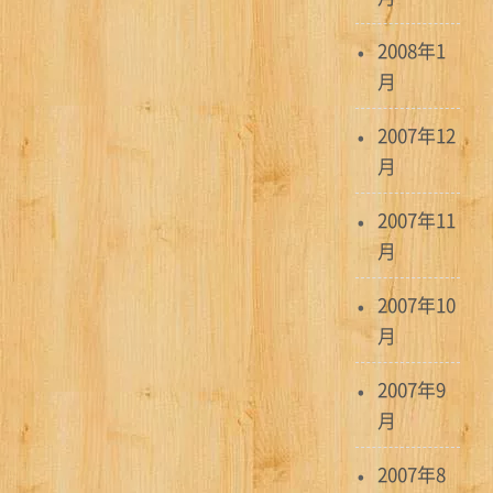
2008年1
月
2007年12
月
2007年11
月
2007年10
月
2007年9
月
2007年8