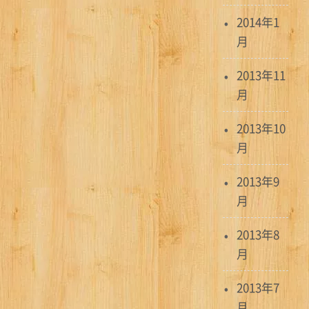
2014年1
月
2013年11
月
2013年10
月
2013年9
月
2013年8
月
2013年7
月