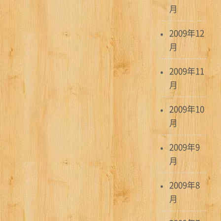
月
2009年12
月
2009年11
月
2009年10
月
2009年9
月
2009年8
月