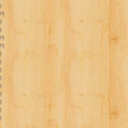
円
円
円
円
円
円
円
円
円
円
円
円
円
円
円