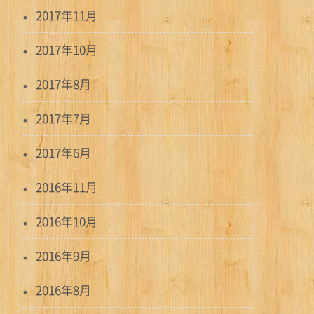
2017年11月
2017年10月
2017年8月
2017年7月
2017年6月
2016年11月
2016年10月
2016年9月
2016年8月