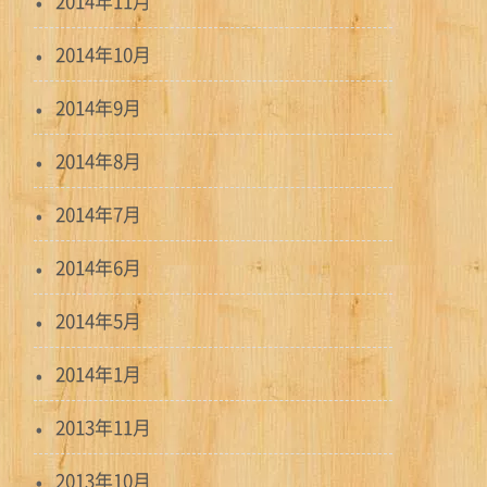
2014年11月
2014年10月
2014年9月
2014年8月
2014年7月
2014年6月
2014年5月
2014年1月
2013年11月
2013年10月