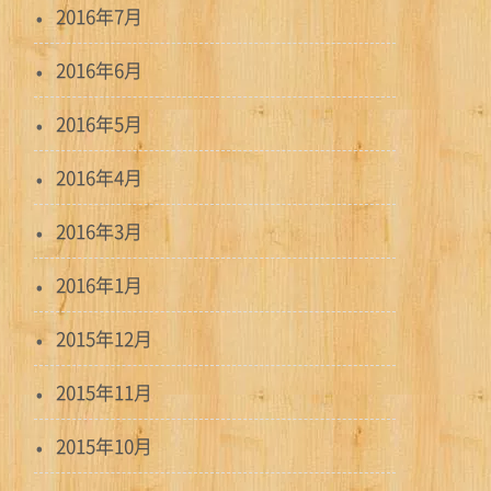
2016年7月
2016年6月
2016年5月
2016年4月
2016年3月
2016年1月
2015年12月
2015年11月
2015年10月