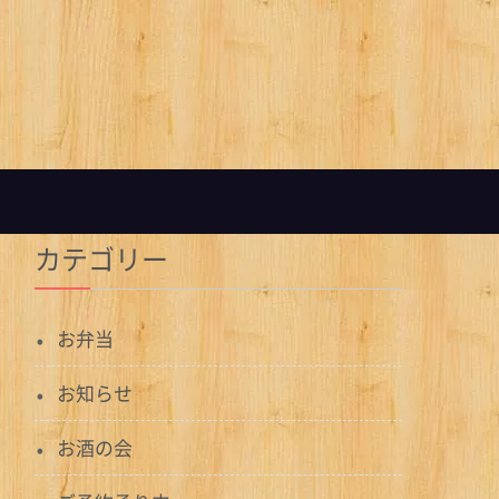
カテゴリー
お弁当
お知らせ
お酒の会