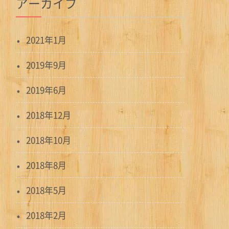
アーカイブ
2021年1月
2019年9月
2019年6月
2018年12月
2018年10月
2018年8月
2018年5月
2018年2月