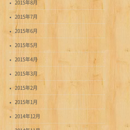
2015年8月
2015年7月
2015年6月
2015年5月
2015年4月
2015年3月
2015年2月
2015年1月
2014年12月