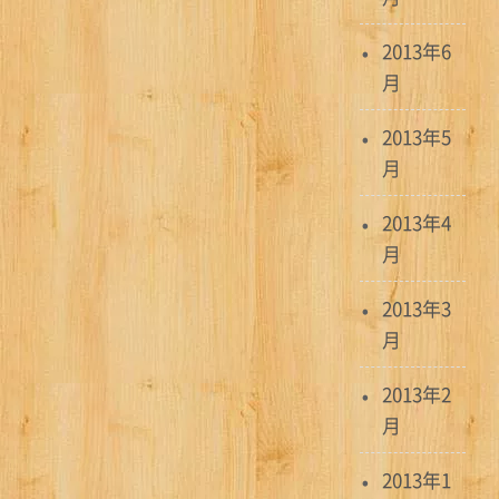
2013年6
月
2013年5
月
2013年4
月
2013年3
月
2013年2
月
2013年1