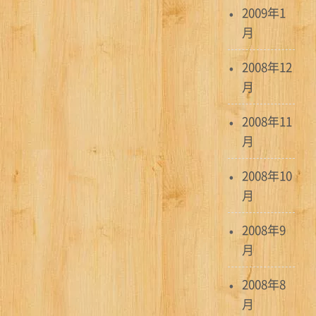
2009年1
月
2008年12
月
2008年11
月
2008年10
月
2008年9
月
2008年8
月