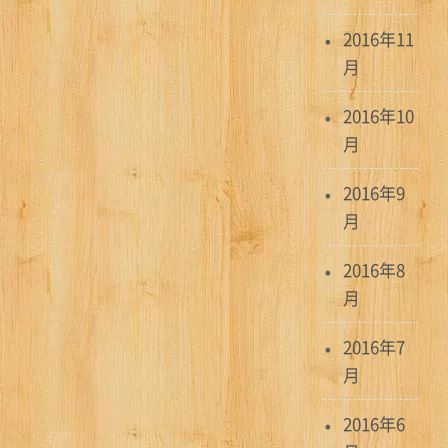
2016年11
月
2016年10
月
2016年9
月
2016年8
月
2016年7
月
2016年6