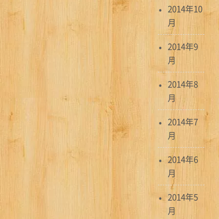
2014年10
月
2014年9
月
2014年8
月
2014年7
月
2014年6
月
2014年5
月