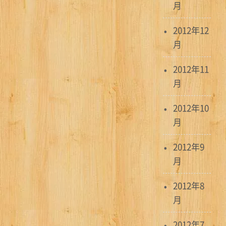
月
2012年12
月
2012年11
月
2012年10
月
2012年9
月
2012年8
月
2012年7