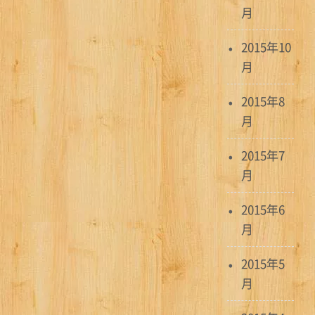
月
2015年10
月
2015年8
月
2015年7
月
2015年6
月
2015年5
月