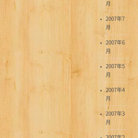
月
2007年7
月
2007年6
月
2007年5
月
2007年4
月
2007年3
月
2007年2