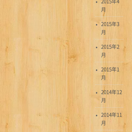
2015年4
月
2015年3
月
2015年2
月
2015年1
月
2014年12
月
2014年11
月