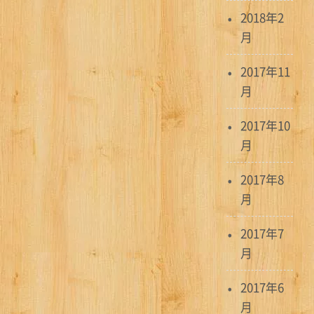
2018年2
月
2017年11
月
2017年10
月
2017年8
月
2017年7
月
2017年6
月