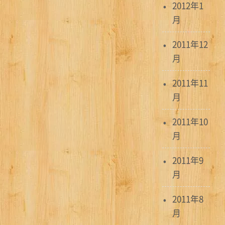
2012年1
月
2011年12
月
2011年11
月
2011年10
月
2011年9
月
2011年8
月