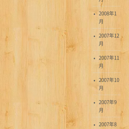
2008年1
月
2007年12
月
2007年11
月
2007年10
月
2007年9
月
2007年8