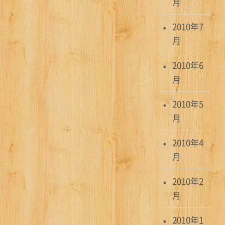
月
2010年7
月
2010年6
月
2010年5
月
2010年4
月
2010年2
月
2010年1