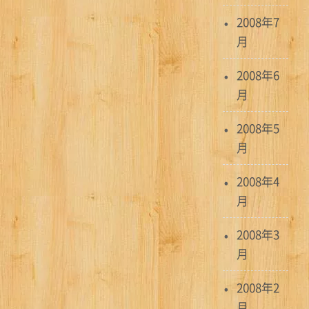
2008年7
月
2008年6
月
2008年5
月
2008年4
月
2008年3
月
2008年2
月