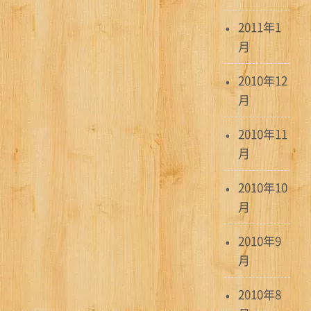
2011年1
月
2010年12
月
2010年11
月
2010年10
月
2010年9
月
2010年8