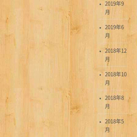
2019年9
月
2019年6
月
2018年12
月
2018年10
月
2018年8
月
2018年5
月