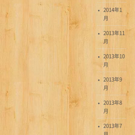
2014年1
月
2013年11
月
2013年10
月
2013年9
月
2013年8
月
2013年7
月