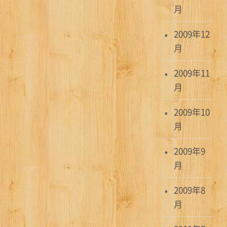
月
2009年12
月
2009年11
月
2009年10
月
2009年9
月
2009年8
月