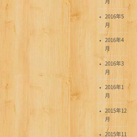
月
2016年5
月
2016年4
月
2016年3
月
2016年1
月
2015年12
月
2015年11