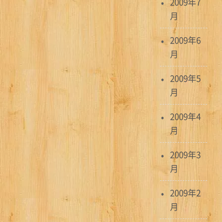
2009年7
月
2009年6
月
2009年5
月
2009年4
月
2009年3
月
2009年2
月