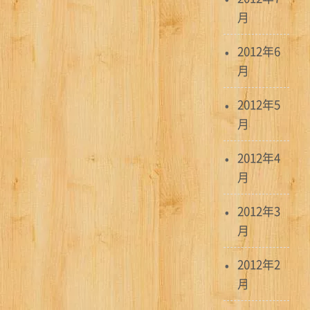
月
2012年6
月
2012年5
月
2012年4
月
2012年3
月
2012年2
月