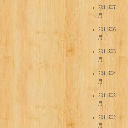
2011年7
月
2011年6
月
2011年5
月
2011年4
月
2011年3
月
2011年2
月