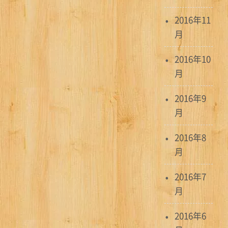
2016年11
月
2016年10
月
2016年9
月
2016年8
月
2016年7
月
2016年6