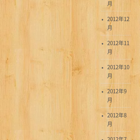
月
2012年12
月
2012年11
月
2012年10
月
2012年9
月
2012年8
月
2012年7