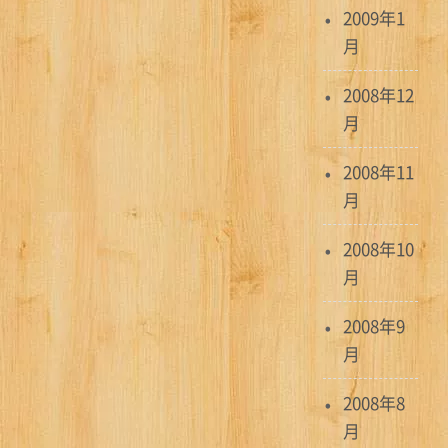
2009年1
月
2008年12
月
2008年11
月
2008年10
月
2008年9
月
2008年8
月