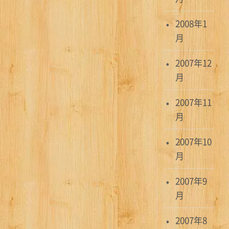
2008年1
月
2007年12
月
2007年11
月
2007年10
月
2007年9
月
2007年8