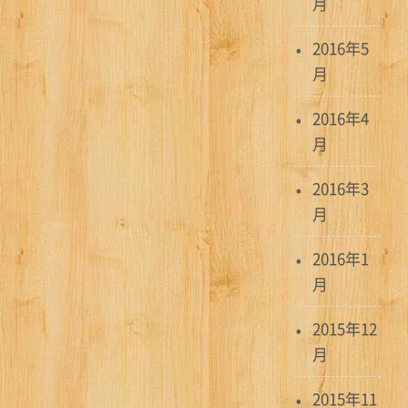
月
2016年5
月
2016年4
月
2016年3
月
2016年1
月
2015年12
月
2015年11