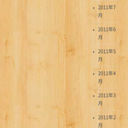
2011年7
月
2011年6
月
2011年5
月
2011年4
月
2011年3
月
2011年2
月