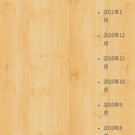
2011年1
月
2010年12
月
2010年11
月
2010年10
月
2010年9
月
2010年8