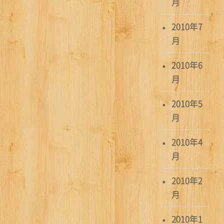
月
2010年7
月
2010年6
月
2010年5
月
2010年4
月
2010年2
月
2010年1