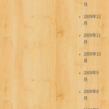
月
2009年12
月
2009年11
月
2009年10
月
2009年9
月
2009年8
月