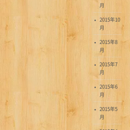
月
2015年10
月
2015年8
月
2015年7
月
2015年6
月
2015年5
月