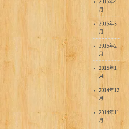
2015年4
月
2015年3
月
2015年2
月
2015年1
月
2014年12
月
2014年11
月