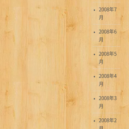
2008年7
月
2008年6
月
2008年5
月
2008年4
月
2008年3
月
2008年2
月