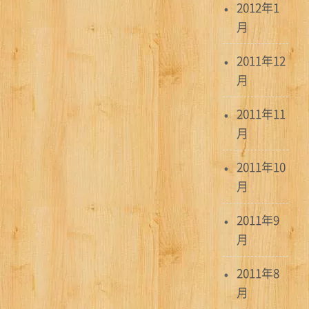
2012年1
月
2011年12
月
2011年11
月
2011年10
月
2011年9
月
2011年8
月