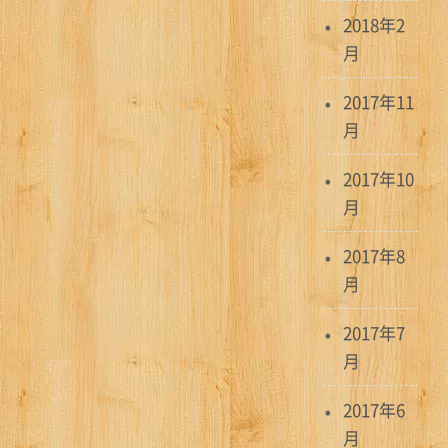
ョ
2018年2
ン
月
2017年11
月
2017年10
月
2017年8
月
2017年7
月
2017年6
月