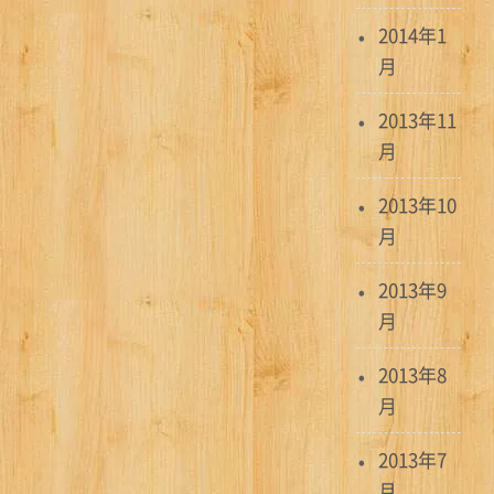
2014年1
月
2013年11
月
2013年10
月
2013年9
月
2013年8
月
2013年7
月