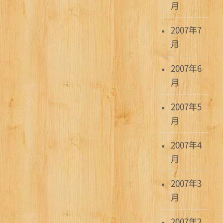
月
2007年7
月
2007年6
月
2007年5
月
2007年4
月
2007年3
月
2007年2