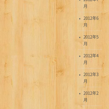
月
2012年6
月
2012年5
月
2012年4
月
2012年3
月
2012年2
月