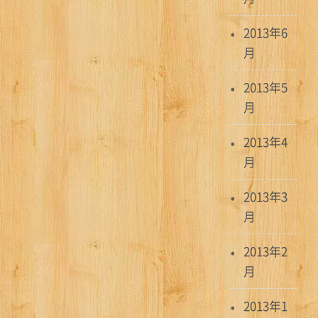
2013年6
月
2013年5
月
2013年4
月
2013年3
月
2013年2
月
2013年1