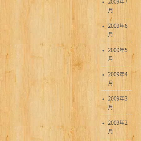
2009年7
月
2009年6
月
2009年5
月
2009年4
月
2009年3
月
2009年2
月