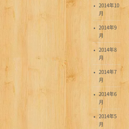
2014年10
月
2014年9
月
2014年8
月
2014年7
月
2014年6
月
2014年5
月