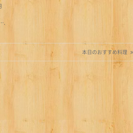
円
.
本日のおすすめ料理