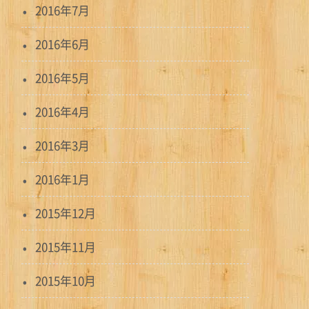
2016年7月
2016年6月
2016年5月
2016年4月
2016年3月
2016年1月
2015年12月
2015年11月
2015年10月