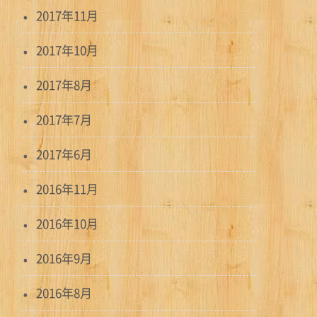
2017年11月
2017年10月
2017年8月
2017年7月
2017年6月
2016年11月
2016年10月
2016年9月
2016年8月