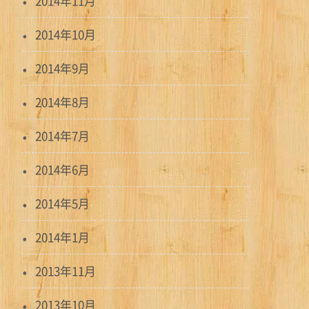
2014年11月
2014年10月
2014年9月
2014年8月
2014年7月
2014年6月
2014年5月
2014年1月
2013年11月
2013年10月