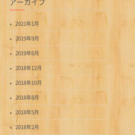
アーカイブ
2021年1月
2019年9月
2019年6月
2018年12月
2018年10月
2018年8月
2018年5月
2018年2月