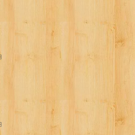
円
円
円
円
0円
円