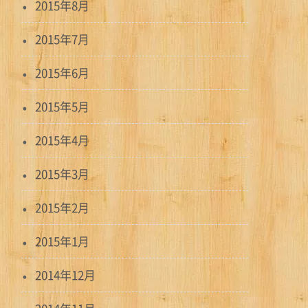
2015年8月
2015年7月
2015年6月
2015年5月
2015年4月
2015年3月
2015年2月
2015年1月
2014年12月