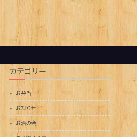
カテゴリー
お弁当
お知らせ
お酒の会