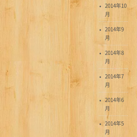
2014年10
月
2014年9
月
2014年8
月
2014年7
月
2014年6
月
2014年5
月