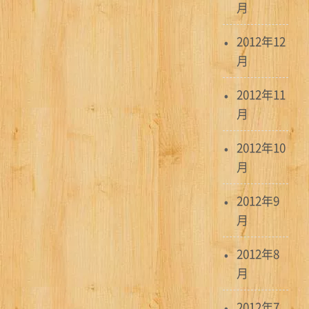
月
2012年12
月
2012年11
月
2012年10
月
2012年9
月
2012年8
月
2012年7