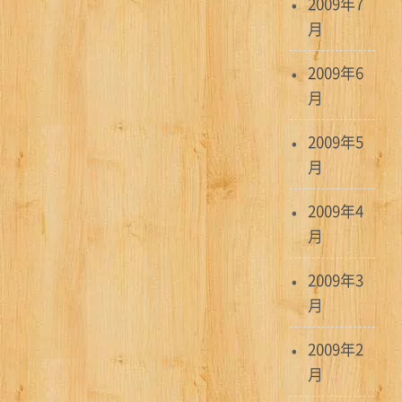
2009年7
月
2009年6
月
2009年5
月
2009年4
月
2009年3
月
2009年2
月