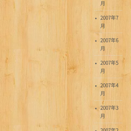
月
2007年7
月
2007年6
月
2007年5
月
2007年4
月
2007年3
月
2007年2