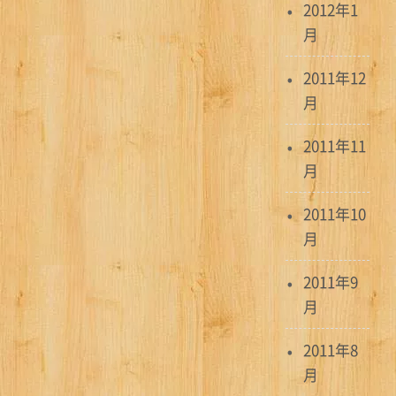
2012年1
月
2011年12
月
2011年11
月
2011年10
月
2011年9
月
2011年8
月