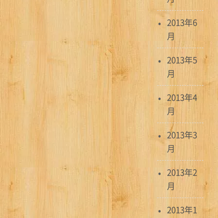
2013年6
月
2013年5
月
2013年4
月
2013年3
月
2013年2
月
2013年1