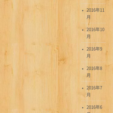
2016年11
月
2016年10
月
2016年9
月
2016年8
月
2016年7
月
2016年6