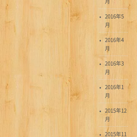
月
2016年5
月
2016年4
月
2016年3
月
2016年1
月
2015年12
月
2015年11