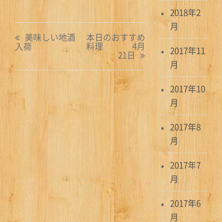
2018年2
月
投
美味しい地酒
本日のおすすめ
料理 4月
入荷
稿
2017年11
21日
月
ナ
ビ
2017年10
月
ゲ
2017年8
ー
月
シ
2017年7
ョ
月
ン
2017年6
月