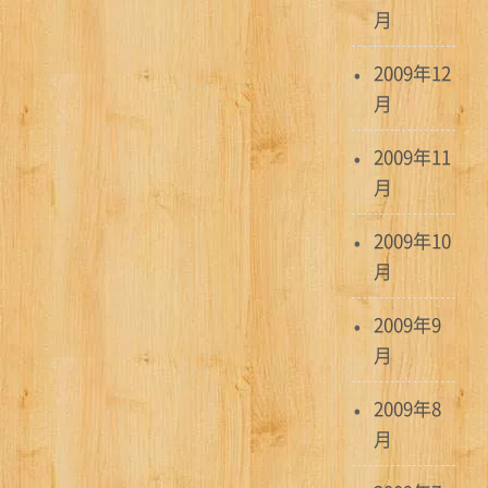
月
2009年12
月
2009年11
月
2009年10
月
2009年9
月
2009年8
月