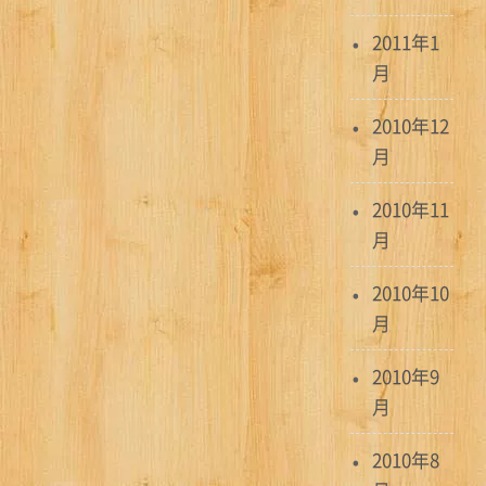
2011年1
月
2010年12
月
2010年11
月
2010年10
月
2010年9
月
2010年8