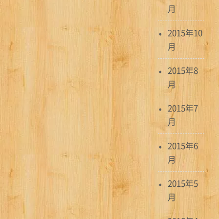
月
2015年10
月
2015年8
月
2015年7
月
2015年6
月
2015年5
月