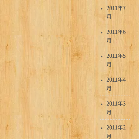
2011年7
月
2011年6
月
2011年5
月
2011年4
月
2011年3
月
2011年2
月