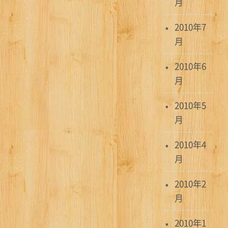
月
2010年7
月
2010年6
月
2010年5
月
2010年4
月
2010年2
月
2010年1