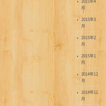
2015年4
月
2015年3
月
2015年2
月
2015年1
月
2014年12
月
2014年11
月