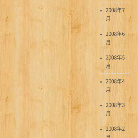
2008年7
月
2008年6
月
2008年5
月
2008年4
月
2008年3
月
2008年2
月