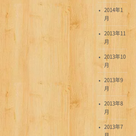
2014年1
月
2013年11
月
2013年10
月
2013年9
月
2013年8
月
2013年7
月