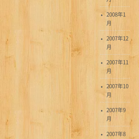
2008年1
月
2007年12
月
2007年11
月
2007年10
月
2007年9
月
2007年8