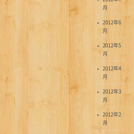
月
2012年6
月
2012年5
月
2012年4
月
2012年3
月
2012年2
月