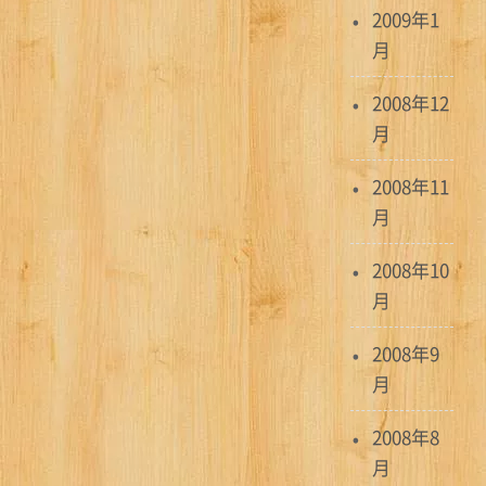
2009年1
月
2008年12
月
2008年11
月
2008年10
月
2008年9
月
2008年8
月