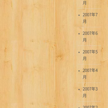
月
2007年7
月
2007年6
月
2007年5
月
2007年4
月
2007年3
月
2007年2