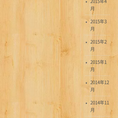
2015年4
月
2015年3
月
2015年2
月
2015年1
月
2014年12
月
2014年11
月