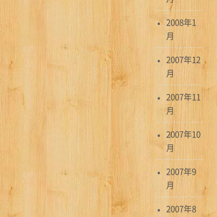
2008年1
月
2007年12
月
2007年11
月
2007年10
月
2007年9
月
2007年8