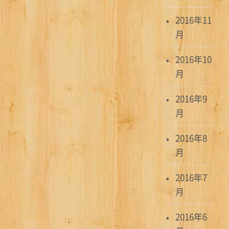
2016年11
月
2016年10
月
2016年9
月
2016年8
月
2016年7
月
2016年6