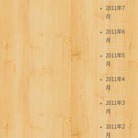
2011年7
月
2011年6
月
2011年5
月
2011年4
月
2011年3
月
2011年2
月