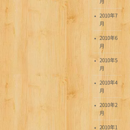
月
2010年7
月
2010年6
月
2010年5
月
2010年4
月
2010年2
月
2010年1