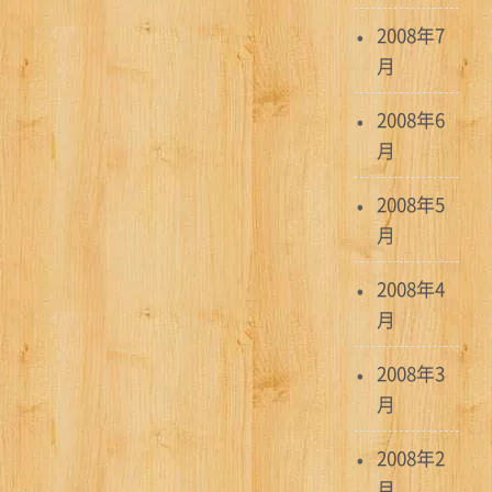
2008年7
月
2008年6
月
2008年5
月
2008年4
月
2008年3
月
2008年2
月