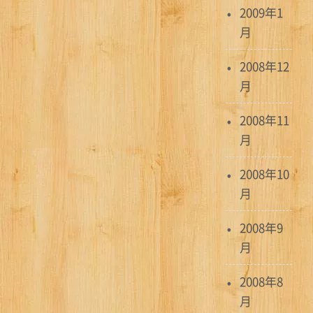
2009年1
月
2008年12
月
2008年11
月
2008年10
月
2008年9
月
2008年8
月