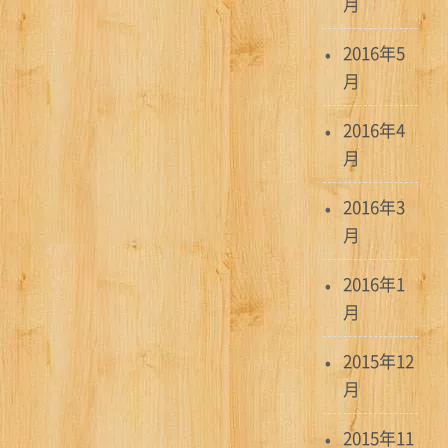
月
2016年5
月
2016年4
月
2016年3
月
2016年1
月
2015年12
月
2015年11