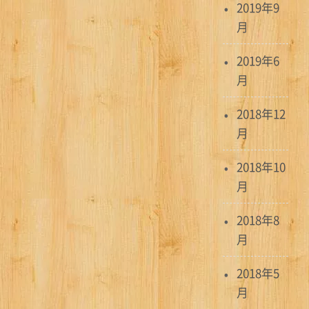
2019年9
月
2019年6
月
2018年12
月
2018年10
月
2018年8
月
2018年5
月