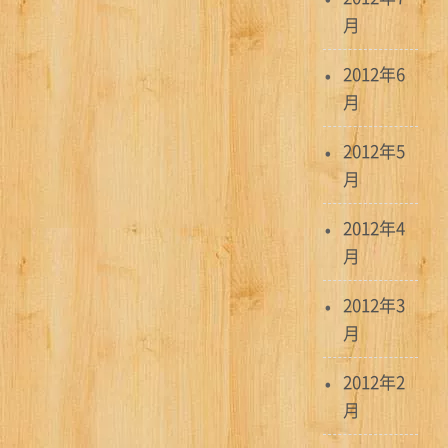
月
2012年6
月
2012年5
月
2012年4
月
2012年3
月
2012年2
月