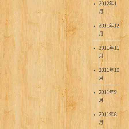
2012年1
月
2011年12
月
2011年11
月
2011年10
月
2011年9
月
2011年8
月