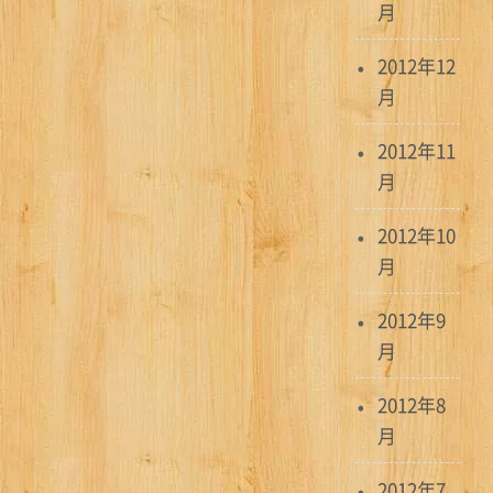
月
2012年12
月
2012年11
月
2012年10
月
2012年9
月
2012年8
月
2012年7