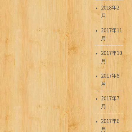
2018年2
月
2017年11
月
2017年10
月
2017年8
月
2017年7
月
2017年6
月