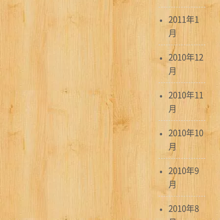
2011年1
月
2010年12
月
2010年11
月
2010年10
月
2010年9
月
2010年8