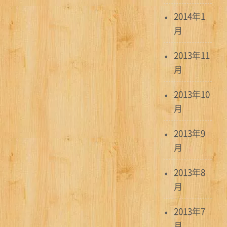
2014年1
月
2013年11
月
2013年10
月
2013年9
月
2013年8
月
2013年7
月