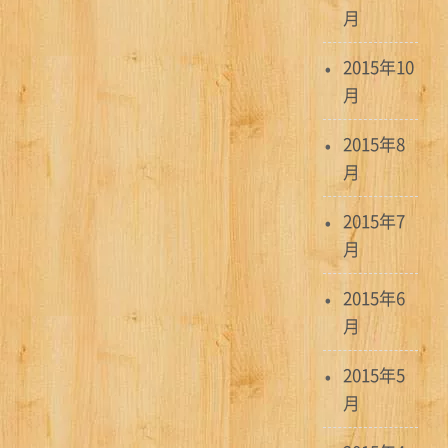
月
2015年10
月
2015年8
月
2015年7
月
2015年6
月
2015年5
月