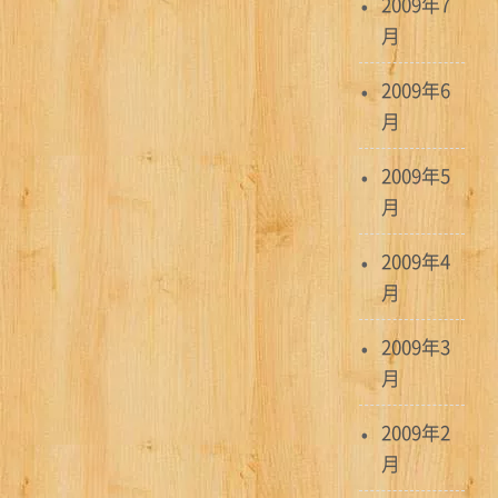
2009年7
月
2009年6
月
2009年5
月
2009年4
月
2009年3
月
2009年2
月