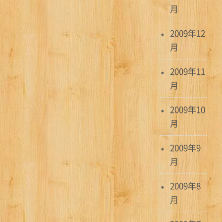
月
2009年12
月
2009年11
月
2009年10
月
2009年9
月
2009年8
月