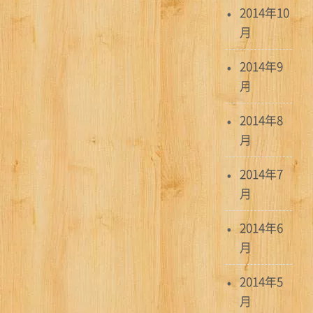
2014年10
月
2014年9
月
2014年8
月
2014年7
月
2014年6
月
2014年5
月