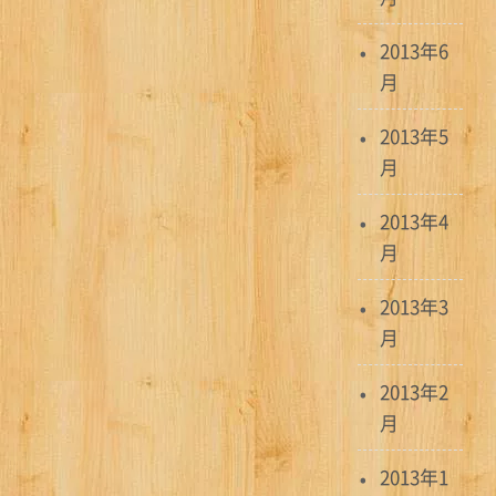
2013年6
月
2013年5
月
2013年4
月
2013年3
月
2013年2
月
2013年1