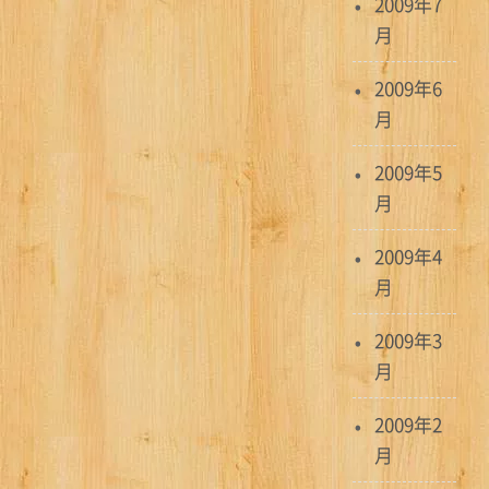
2009年7
月
2009年6
月
2009年5
月
2009年4
月
2009年3
月
2009年2
月