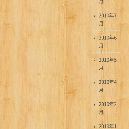
月
2010年7
月
2010年6
月
2010年5
月
2010年4
月
2010年2
月
2010年1