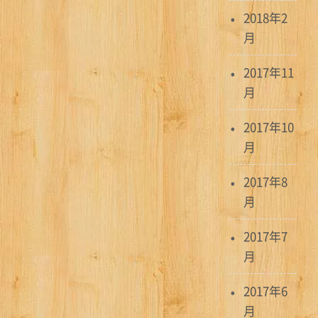
2018年2
月
2017年11
月
2017年10
月
2017年8
月
2017年7
月
2017年6
月