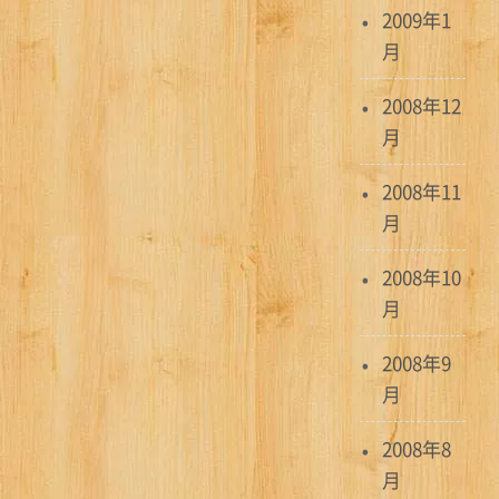
2009年1
月
2008年12
月
2008年11
月
2008年10
月
2008年9
月
2008年8
月