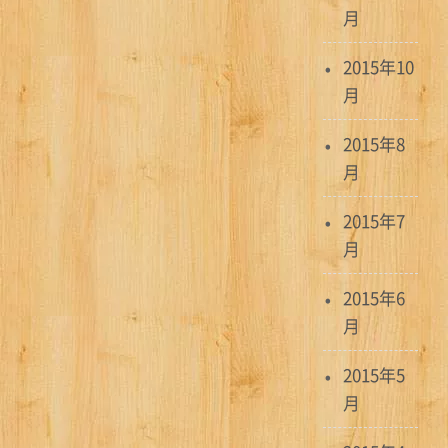
月
2015年10
月
2015年8
月
2015年7
月
2015年6
月
2015年5
月