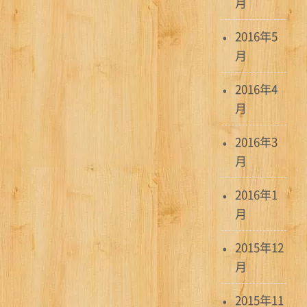
月
2016年5
月
2016年4
月
2016年3
月
2016年1
月
2015年12
月
2015年11