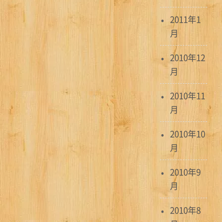
2011年1
月
2010年12
月
2010年11
月
2010年10
月
2010年9
月
2010年8