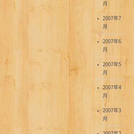
月
2007年7
月
2007年6
月
2007年5
月
2007年4
月
2007年3
月
2007年2