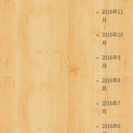
2016年11
月
2016年10
月
2016年9
月
2016年8
月
2016年7
月
2016年6