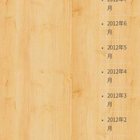
月
2012年6
月
2012年5
月
2012年4
月
2012年3
月
2012年2
月