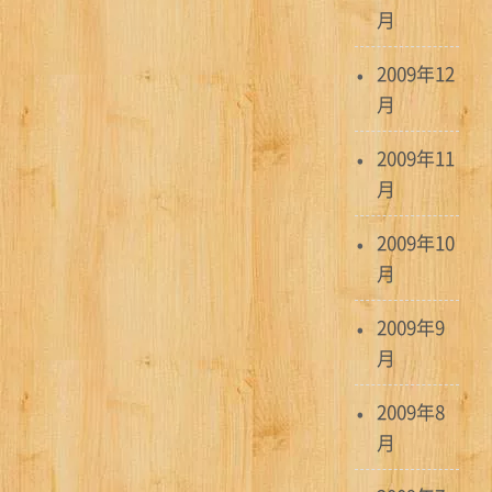
月
2009年12
月
2009年11
月
2009年10
月
2009年9
月
2009年8
月