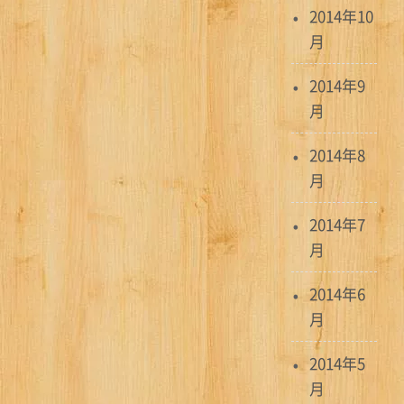
2014年10
月
2014年9
月
2014年8
月
2014年7
月
2014年6
月
2014年5
月