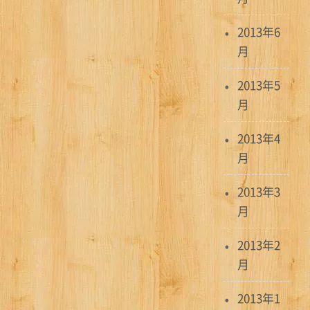
2013年6
月
2013年5
月
2013年4
月
2013年3
月
2013年2
月
2013年1