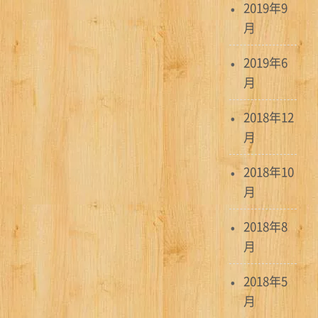
2019年9
月
2019年6
月
2018年12
月
2018年10
月
2018年8
月
2018年5
月