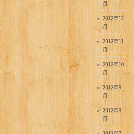
月
2012年12
月
2012年11
月
2012年10
月
2012年9
月
2012年8
月
2012年7