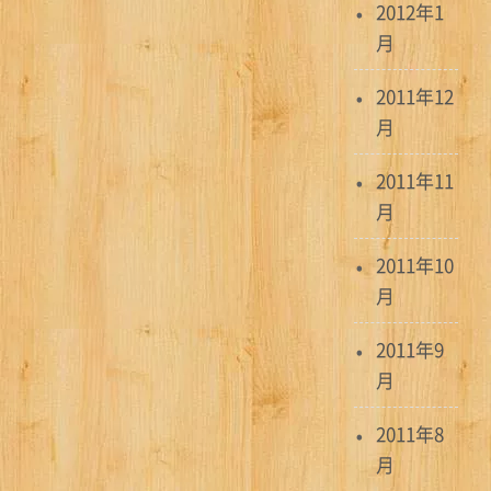
2012年1
月
2011年12
月
2011年11
月
2011年10
月
2011年9
月
2011年8
月