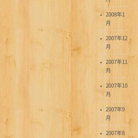
2008年1
月
2007年12
月
2007年11
月
2007年10
月
2007年9
月
2007年8