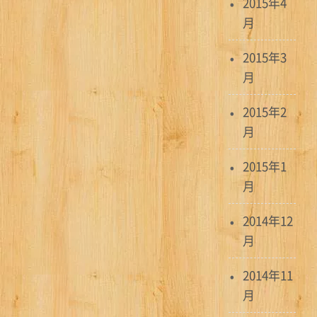
2015年4
月
2015年3
月
2015年2
月
2015年1
月
2014年12
月
2014年11
月