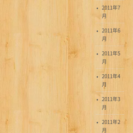
2011年7
月
2011年6
月
2011年5
月
2011年4
月
2011年3
月
2011年2
月