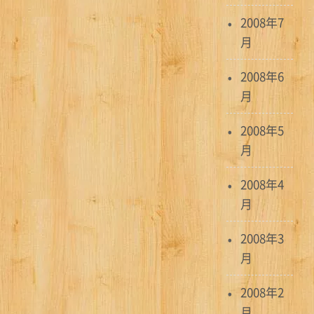
2008年7
月
2008年6
月
2008年5
月
2008年4
月
2008年3
月
2008年2
月