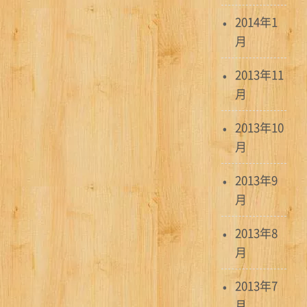
2014年1
月
2013年11
月
2013年10
月
2013年9
月
2013年8
月
2013年7
月