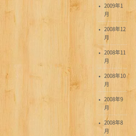
2009年1
月
2008年12
月
2008年11
月
2008年10
月
2008年9
月
2008年8
月