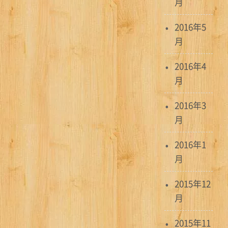
月
2016年5
月
2016年4
月
2016年3
月
2016年1
月
2015年12
月
2015年11