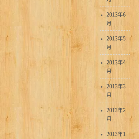
2013年6
月
2013年5
月
2013年4
月
2013年3
月
2013年2
月
2013年1