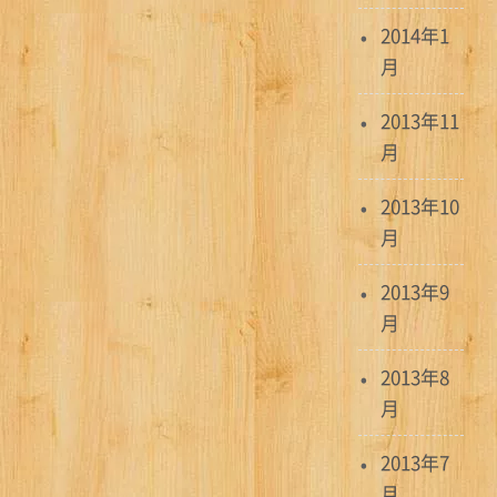
2014年1
月
2013年11
月
2013年10
月
2013年9
月
2013年8
月
2013年7
月