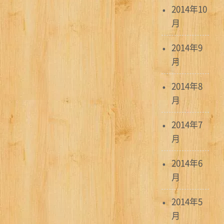
2014年10
月
2014年9
月
2014年8
月
2014年7
月
2014年6
月
2014年5
月