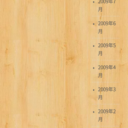
2009年7
月
2009年6
月
2009年5
月
2009年4
月
2009年3
月
2009年2
月