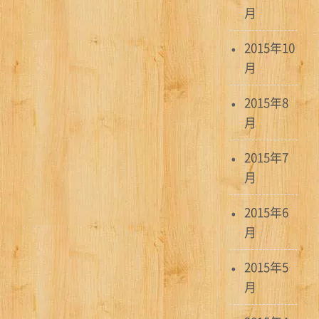
月
2015年10
月
2015年8
月
2015年7
月
2015年6
月
2015年5
月