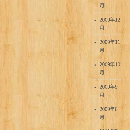
月
2009年12
月
2009年11
月
2009年10
月
2009年9
月
2009年8
月