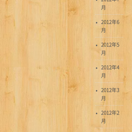
月
2012年6
月
2012年5
月
2012年4
月
2012年3
月
2012年2
月