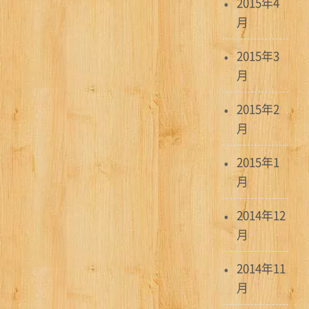
2015年4
月
2015年3
月
2015年2
月
2015年1
月
2014年12
月
2014年11
月