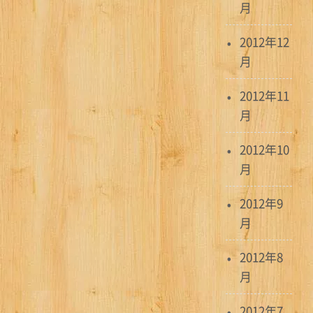
月
2012年12
月
2012年11
月
2012年10
月
2012年9
月
2012年8
月
2012年7