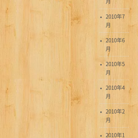
月
2010年7
月
2010年6
月
2010年5
月
2010年4
月
2010年2
月
2010年1