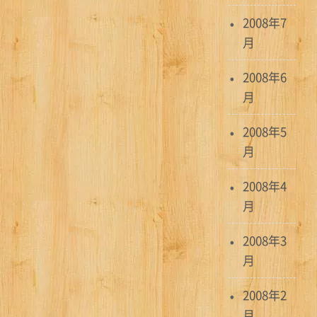
2008年7
月
2008年6
月
2008年5
月
2008年4
月
2008年3
月
2008年2
月