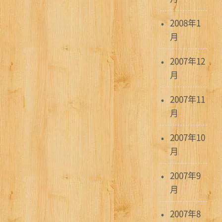
2008年1
月
2007年12
月
2007年11
月
2007年10
月
2007年9
月
2007年8