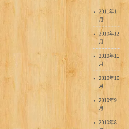
2011年1
月
2010年12
月
2010年11
月
2010年10
月
2010年9
月
2010年8