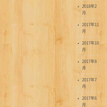
2018年2
月
2017年11
月
2017年10
月
2017年8
月
2017年7
月
2017年6
月