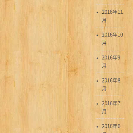
2016年11
月
2016年10
月
2016年9
月
2016年8
月
2016年7
月
2016年6