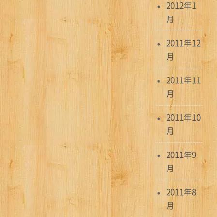
2012年1
月
2011年12
月
2011年11
月
2011年10
月
2011年9
月
2011年8
月