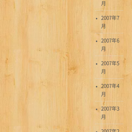
月
2007年7
月
2007年6
月
2007年5
月
2007年4
月
2007年3
月
2007年2