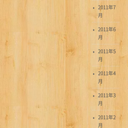
2011年7
月
2011年6
月
2011年5
月
2011年4
月
2011年3
月
2011年2
月