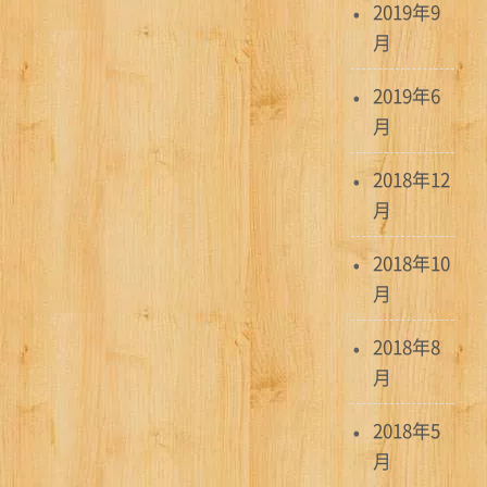
2019年9
月
2019年6
月
2018年12
月
2018年10
月
2018年8
月
2018年5
月