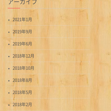
アーカイブ
2021年1月
2019年9月
2019年6月
2018年12月
2018年10月
2018年8月
2018年5月
2018年2月