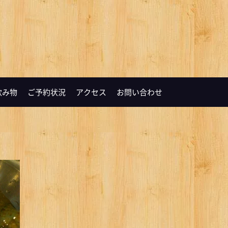
飲み物
ご予約状況
アクセス
お問い合わせ