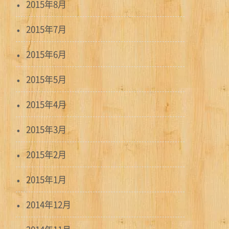
2015年8月
2015年7月
2015年6月
2015年5月
2015年4月
2015年3月
2015年2月
2015年1月
2014年12月