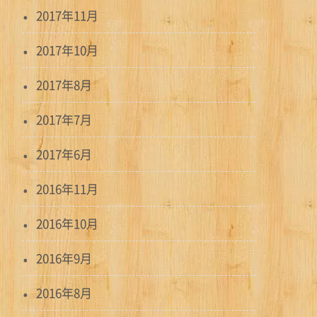
2017年11月
2017年10月
2017年8月
2017年7月
2017年6月
2016年11月
2016年10月
2016年9月
2016年8月