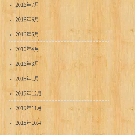
2016年7月
2016年6月
2016年5月
2016年4月
2016年3月
2016年1月
2015年12月
2015年11月
2015年10月