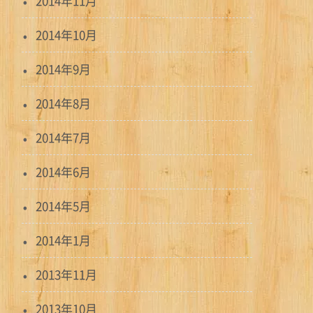
2014年11月
2014年10月
2014年9月
2014年8月
2014年7月
2014年6月
2014年5月
2014年1月
2013年11月
2013年10月