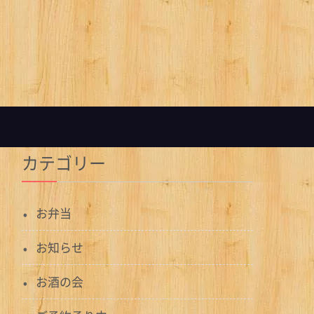
カテゴリー
お弁当
お知らせ
お酒の会