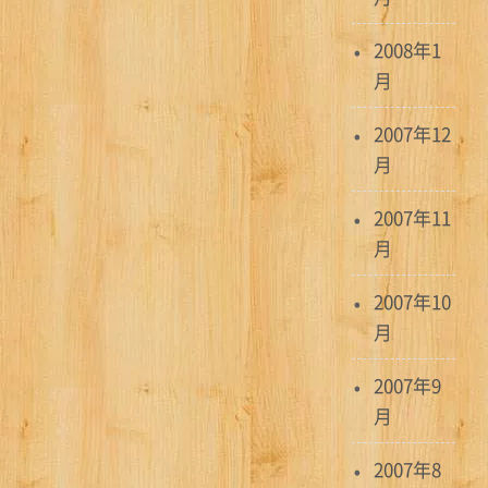
2008年1
月
2007年12
月
2007年11
月
2007年10
月
2007年9
月
2007年8