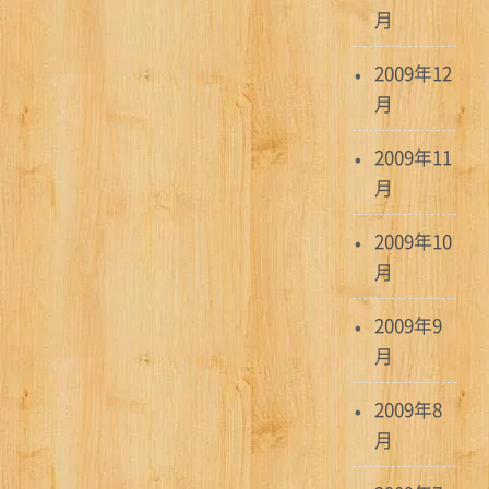
月
2009年12
月
2009年11
月
2009年10
月
2009年9
月
2009年8
月