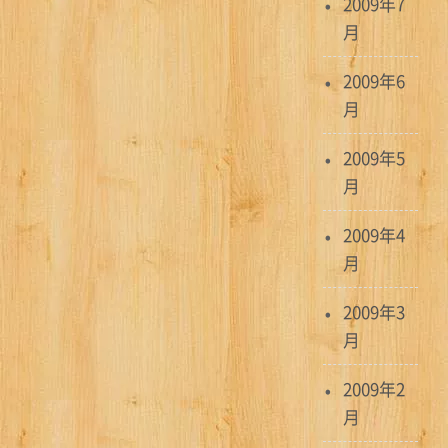
2009年7
月
2009年6
月
2009年5
月
2009年4
月
2009年3
月
2009年2
月