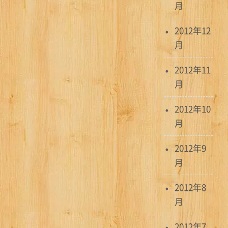
月
2012年12
月
2012年11
月
2012年10
月
2012年9
月
2012年8
月
2012年7