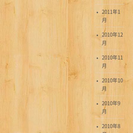
2011年1
月
2010年12
月
2010年11
月
2010年10
月
2010年9
月
2010年8