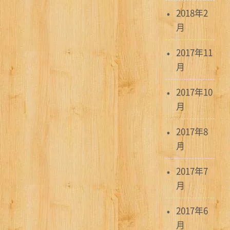
2018年2
月
2017年11
月
2017年10
月
2017年8
月
2017年7
月
2017年6
月