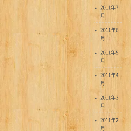
2011年7
月
2011年6
月
2011年5
月
2011年4
月
2011年3
月
2011年2
月