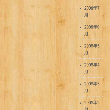
2008年7
月
2008年6
月
2008年5
月
2008年4
月
2008年3
月
2008年2
月