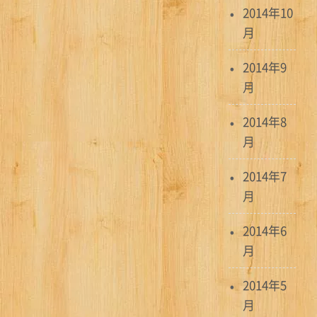
2014年10
月
2014年9
月
2014年8
月
2014年7
月
2014年6
月
2014年5
月