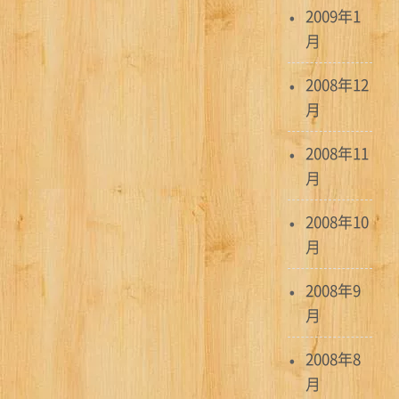
2009年1
月
2008年12
月
2008年11
月
2008年10
月
2008年9
月
2008年8
月