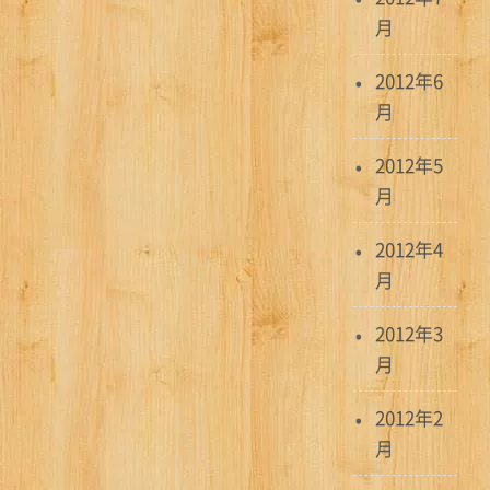
月
2012年6
月
2012年5
月
2012年4
月
2012年3
月
2012年2
月