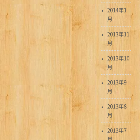
2014年1
月
2013年11
月
2013年10
月
2013年9
月
2013年8
月
2013年7
月