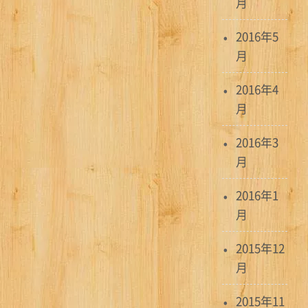
月
2016年5
月
2016年4
月
2016年3
月
2016年1
月
2015年12
月
2015年11