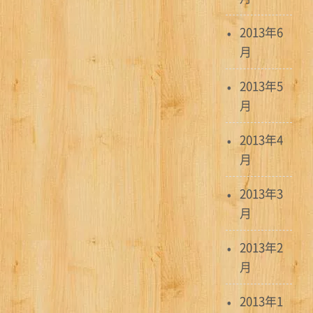
2013年6
月
2013年5
月
2013年4
月
2013年3
月
2013年2
月
2013年1