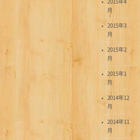
2015年4
月
2015年3
月
2015年2
月
2015年1
月
2014年12
月
2014年11
月