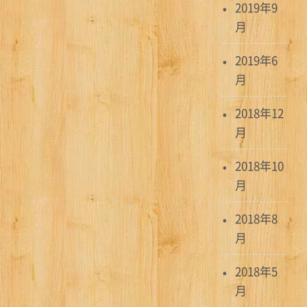
2019年9
月
2019年6
月
2018年12
月
2018年10
月
2018年8
月
2018年5
月