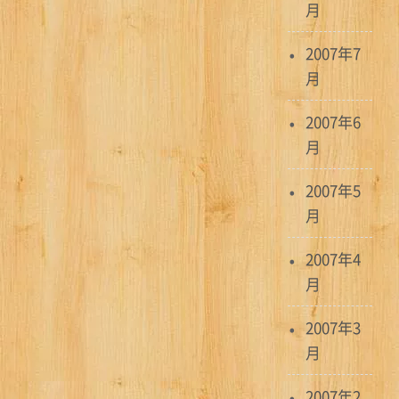
月
2007年7
月
2007年6
月
2007年5
月
2007年4
月
2007年3
月
2007年2