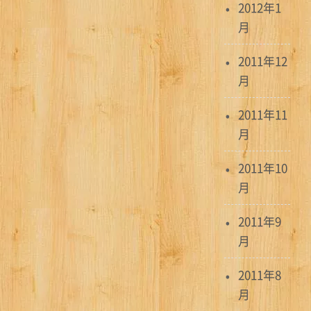
2012年1
月
2011年12
月
2011年11
月
2011年10
月
2011年9
月
2011年8
月