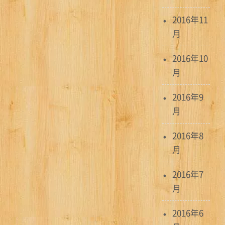
2016年11
月
2016年10
月
2016年9
月
2016年8
月
2016年7
月
2016年6