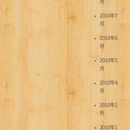
月
2010年7
月
2010年6
月
2010年5
月
2010年4
月
2010年2
月
2010年1