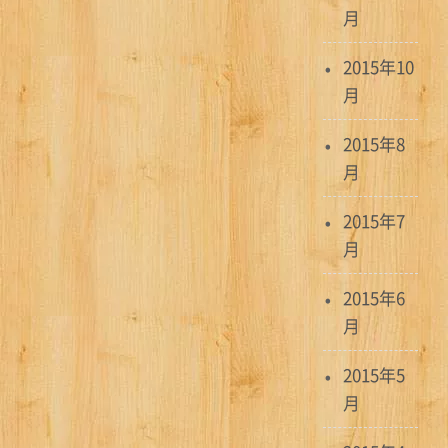
月
2015年10
月
2015年8
月
2015年7
月
2015年6
月
2015年5
月