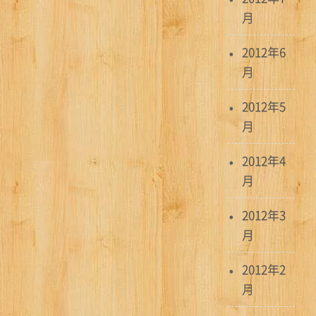
月
2012年6
月
2012年5
月
2012年4
月
2012年3
月
2012年2
月