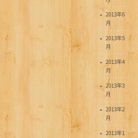
2013年6
月
2013年5
月
2013年4
月
2013年3
月
2013年2
月
2013年1