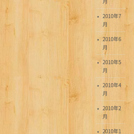
月
2010年7
月
2010年6
月
2010年5
月
2010年4
月
2010年2
月
2010年1