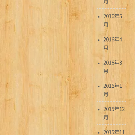
月
2016年5
月
2016年4
月
2016年3
月
2016年1
月
2015年12
月
2015年11