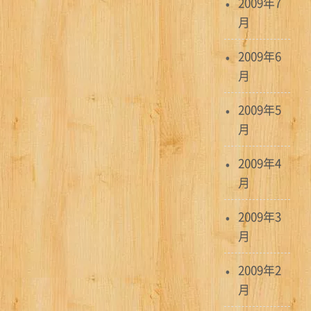
2009年7
月
2009年6
月
2009年5
月
2009年4
月
2009年3
月
2009年2
月