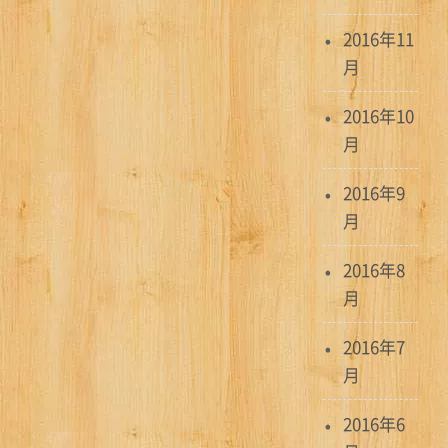
2016年11
月
2016年10
月
2016年9
月
2016年8
月
2016年7
月
2016年6