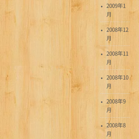
2009年1
月
2008年12
月
2008年11
月
2008年10
月
2008年9
月
2008年8
月