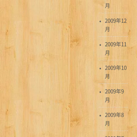
月
2009年12
月
2009年11
月
2009年10
月
2009年9
月
2009年8
月