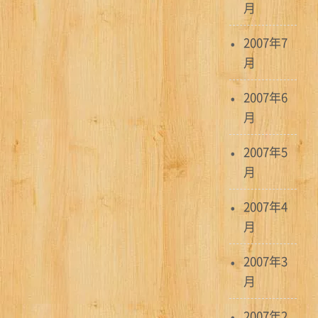
月
2007年7
月
2007年6
月
2007年5
月
2007年4
月
2007年3
月
2007年2