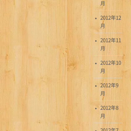
月
2012年12
月
2012年11
月
2012年10
月
2012年9
月
2012年8
月
2012年7