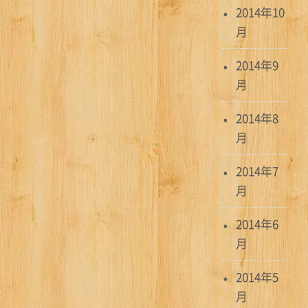
2014年10
月
2014年9
月
2014年8
月
2014年7
月
2014年6
月
2014年5
月