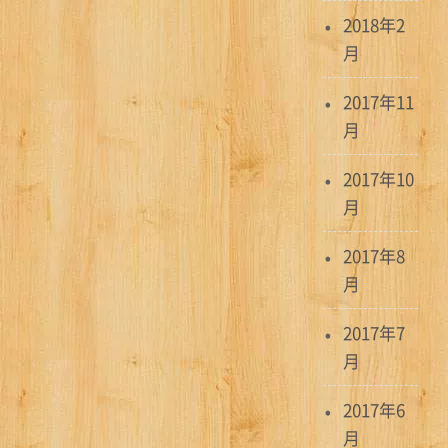
2018年2
月
2017年11
月
2017年10
月
2017年8
月
2017年7
月
2017年6
月