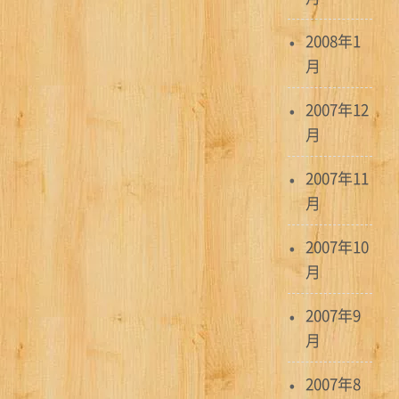
2008年1
月
2007年12
月
2007年11
月
2007年10
月
2007年9
月
2007年8