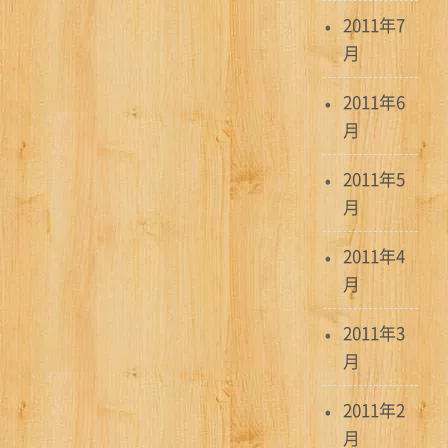
2011年7
月
2011年6
月
2011年5
月
2011年4
月
2011年3
月
2011年2
月