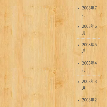
2008年7
月
2008年6
月
2008年5
月
2008年4
月
2008年3
月
2008年2
月