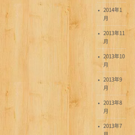
2014年1
月
2013年11
月
2013年10
月
2013年9
月
2013年8
月
2013年7
月