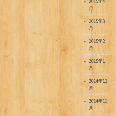
2015年4
月
2015年3
月
2015年2
月
2015年1
月
2014年12
月
2014年11
月