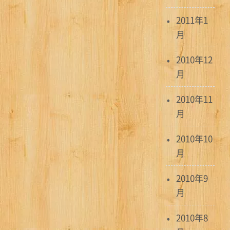
2011年1
月
2010年12
月
2010年11
月
2010年10
月
2010年9
月
2010年8