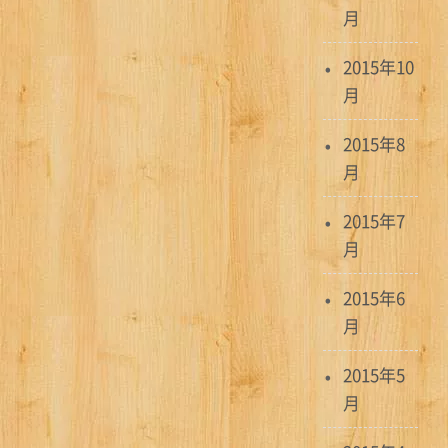
月
2015年10
月
2015年8
月
2015年7
月
2015年6
月
2015年5
月