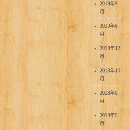
2019年9
月
2019年6
月
2018年12
月
2018年10
月
2018年8
月
2018年5
月