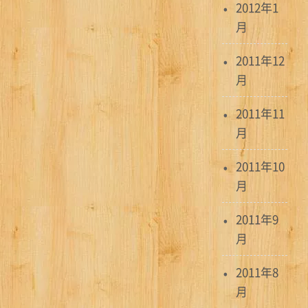
2012年1
月
2011年12
月
2011年11
月
2011年10
月
2011年9
月
2011年8
月