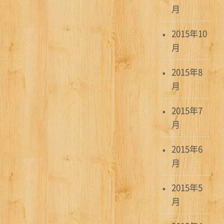
月
2015年10
月
2015年8
月
2015年7
月
2015年6
月
2015年5
月