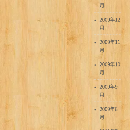
月
2009年12
月
2009年11
月
2009年10
月
2009年9
月
2009年8
月