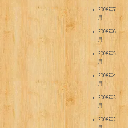
2008年7
月
2008年6
月
2008年5
月
2008年4
月
2008年3
月
2008年2
月