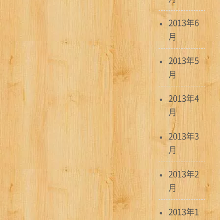
2013年6
月
2013年5
月
2013年4
月
2013年3
月
2013年2
月
2013年1