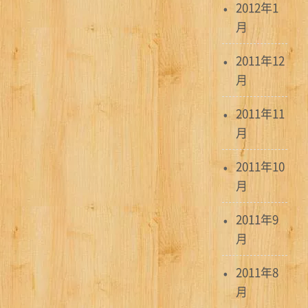
2012年1
月
2011年12
月
2011年11
月
2011年10
月
2011年9
月
2011年8
月