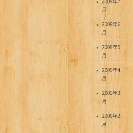
2009年7
月
2009年6
月
2009年5
月
2009年4
月
2009年3
月
2009年2
月