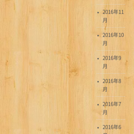
2016年11
月
2016年10
月
2016年9
月
2016年8
月
2016年7
月
2016年6