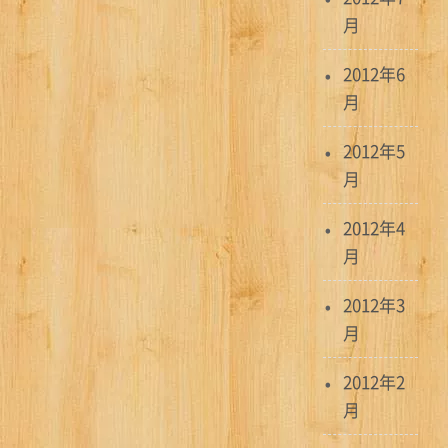
月
2012年6
月
2012年5
月
2012年4
月
2012年3
月
2012年2
月