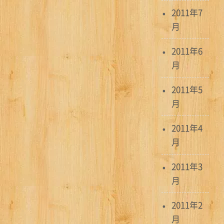
2011年7
月
2011年6
月
2011年5
月
2011年4
月
2011年3
月
2011年2
月