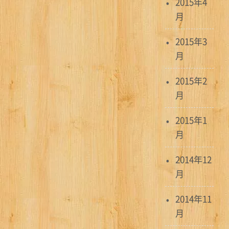
2015年4
月
2015年3
月
2015年2
月
2015年1
月
2014年12
月
2014年11
月