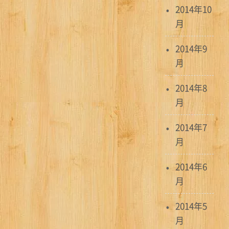
2014年10
月
2014年9
月
2014年8
月
2014年7
月
2014年6
月
2014年5
月