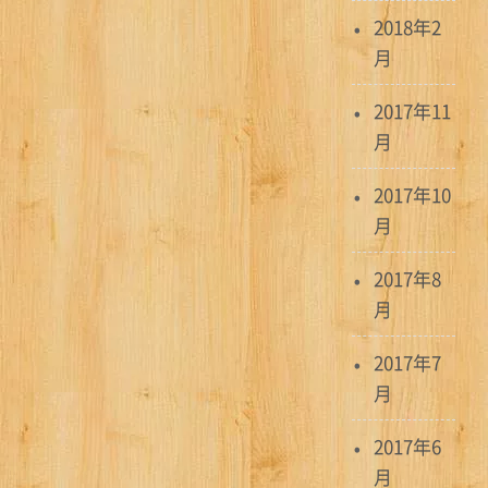
2018年2
月
2017年11
月
2017年10
月
2017年8
月
2017年7
月
2017年6
月