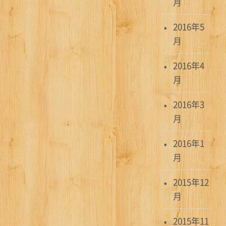
月
2016年5
月
2016年4
月
2016年3
月
2016年1
月
2015年12
月
2015年11