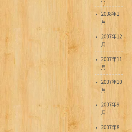
2008年1
月
2007年12
月
2007年11
月
2007年10
月
2007年9
月
2007年8