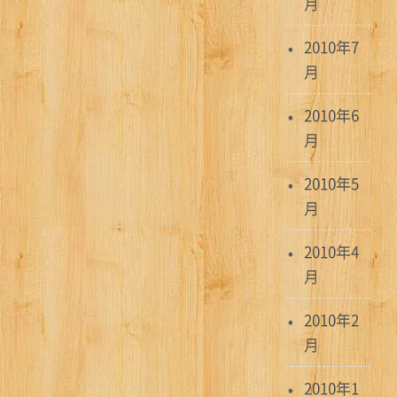
月
2010年7
月
2010年6
月
2010年5
月
2010年4
月
2010年2
月
2010年1