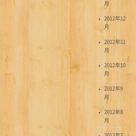
月
2012年12
月
2012年11
月
2012年10
月
2012年9
月
2012年8
月
2012年7