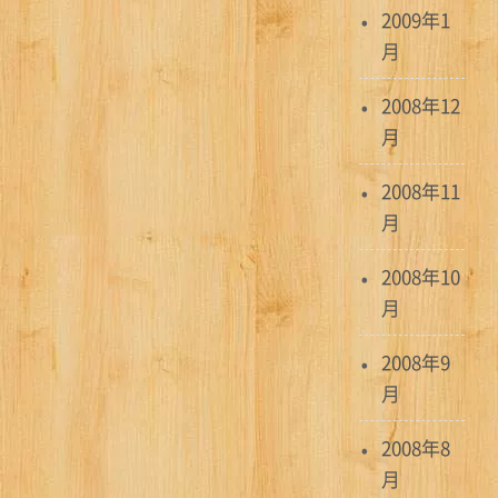
2009年1
月
2008年12
月
2008年11
月
2008年10
月
2008年9
月
2008年8
月