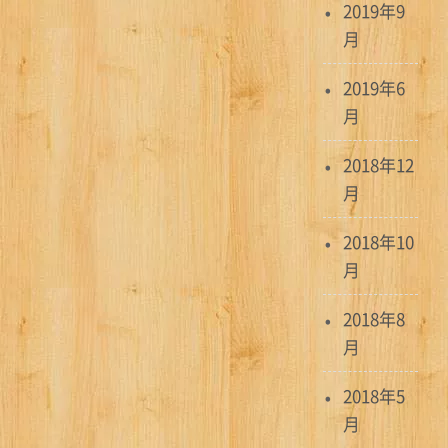
2019年9
月
2019年6
月
2018年12
月
2018年10
月
2018年8
月
2018年5
月