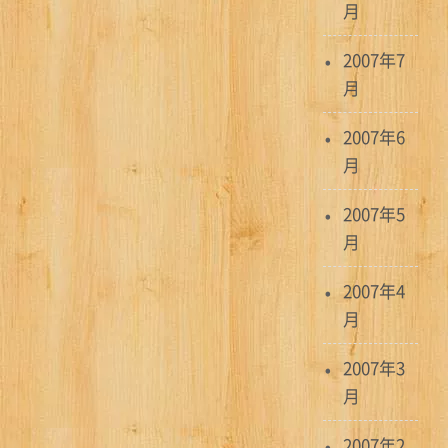
月
2007年7
月
2007年6
月
2007年5
月
2007年4
月
2007年3
月
2007年2