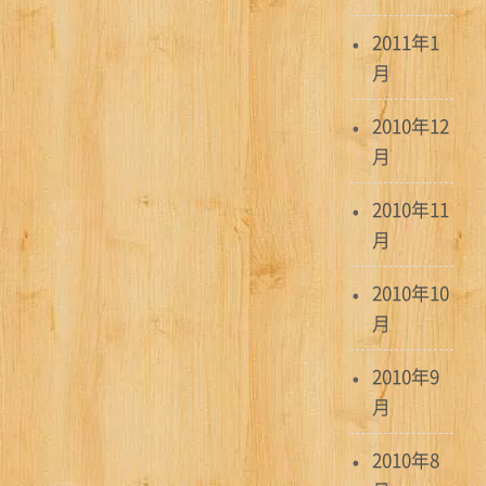
2011年1
月
2010年12
月
2010年11
月
2010年10
月
2010年9
月
2010年8