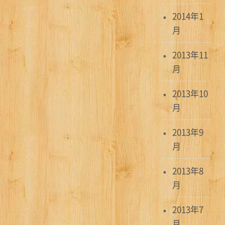
2014年1
月
2013年11
月
2013年10
月
2013年9
月
2013年8
月
2013年7
月