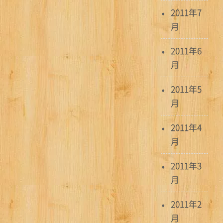
2011年7
月
2011年6
月
2011年5
月
2011年4
月
2011年3
月
2011年2
月