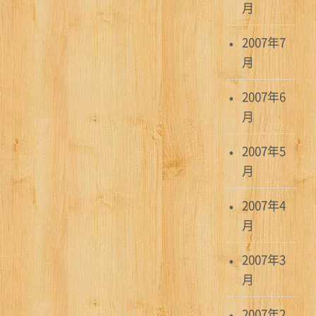
月
2007年7
月
2007年6
月
2007年5
月
2007年4
月
2007年3
月
2007年2