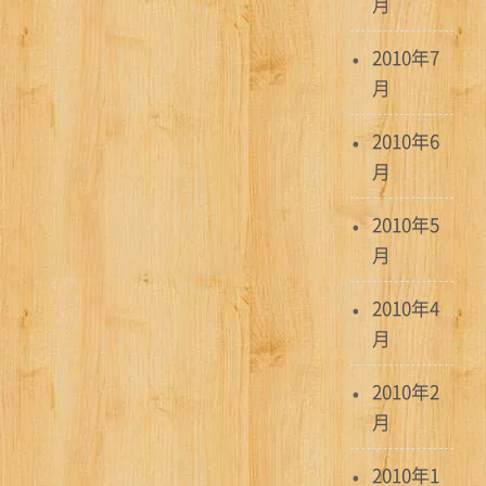
月
2010年7
月
2010年6
月
2010年5
月
2010年4
月
2010年2
月
2010年1