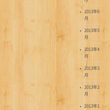
2013年6
月
2013年5
月
2013年4
月
2013年3
月
2013年2
月
2013年1