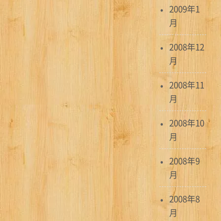
2009年1
月
2008年12
月
2008年11
月
2008年10
月
2008年9
月
2008年8
月