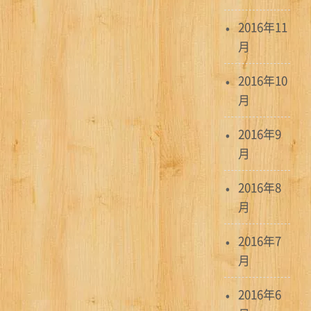
2016年11
月
2016年10
月
2016年9
月
2016年8
月
2016年7
月
2016年6