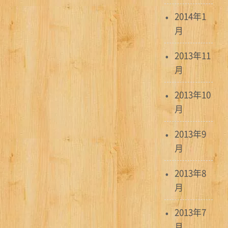
2014年1
月
2013年11
月
2013年10
月
2013年9
月
2013年8
月
2013年7
月