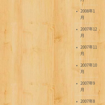
2008年1
月
2007年12
月
2007年11
月
2007年10
月
2007年9
月
2007年8