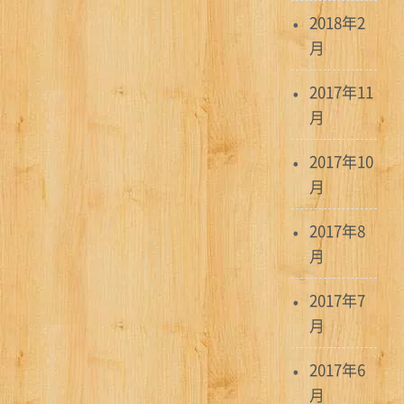
2018年2
月
2017年11
月
2017年10
月
2017年8
月
2017年7
月
2017年6
月