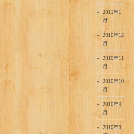
2011年1
月
2010年12
月
2010年11
月
2010年10
月
2010年9
月
2010年8