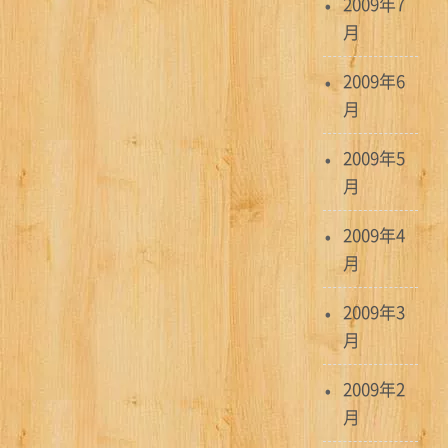
2009年7
月
2009年6
月
2009年5
月
2009年4
月
2009年3
月
2009年2
月