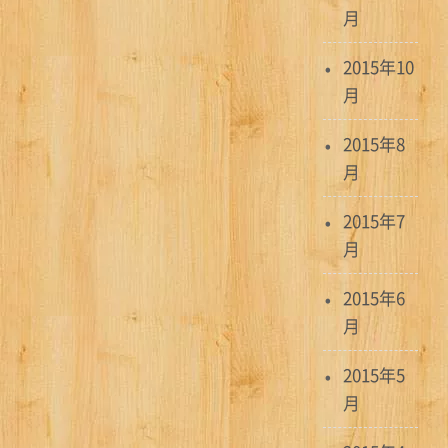
月
2015年10
月
2015年8
月
2015年7
月
2015年6
月
2015年5
月