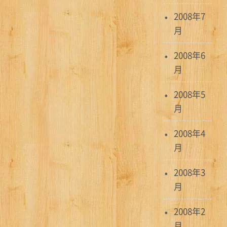
2008年7
月
2008年6
月
2008年5
月
2008年4
月
2008年3
月
2008年2
月