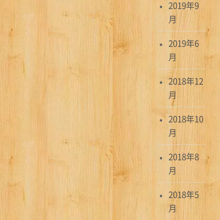
2019年9
月
2019年6
月
2018年12
月
2018年10
月
2018年8
月
2018年5
月