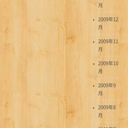
月
2009年12
月
2009年11
月
2009年10
月
2009年9
月
2009年8
月