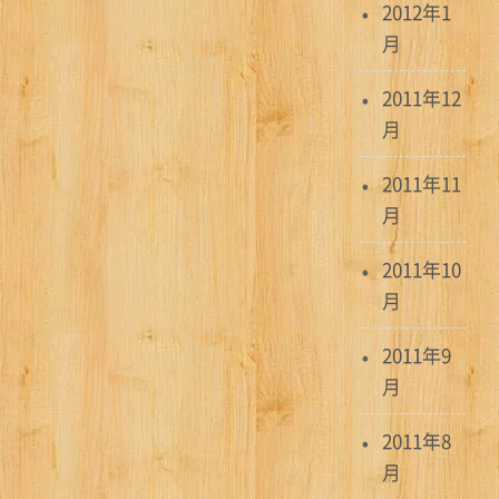
2012年1
月
2011年12
月
2011年11
月
2011年10
月
2011年9
月
2011年8
月