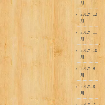
月
2012年12
月
2012年11
月
2012年10
月
2012年9
月
2012年8
月
2012年7