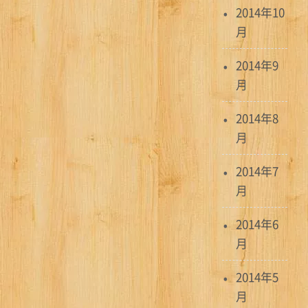
2014年10
月
2014年9
月
2014年8
月
2014年7
月
2014年6
月
2014年5
月