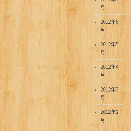
月
2012年6
月
2012年5
月
2012年4
月
2012年3
月
2012年2
月