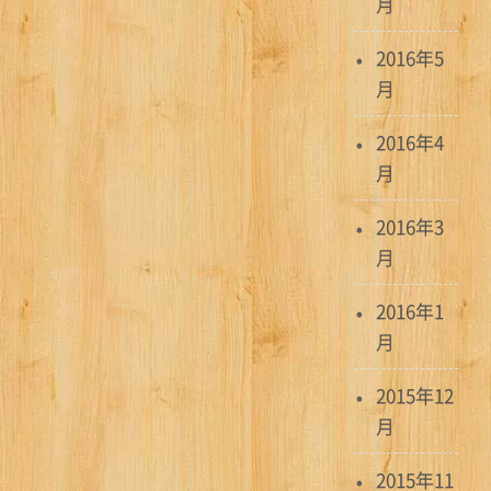
月
2016年5
月
2016年4
月
2016年3
月
2016年1
月
2015年12
月
2015年11