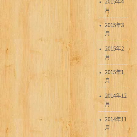
2015年4
月
2015年3
月
2015年2
月
2015年1
月
2014年12
月
2014年11
月