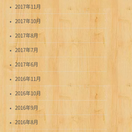
2017年11月
2017年10月
2017年8月
2017年7月
2017年6月
2016年11月
2016年10月
2016年9月
2016年8月