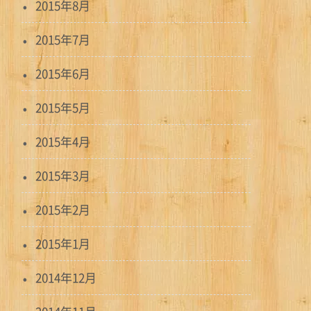
2015年8月
2015年7月
2015年6月
2015年5月
2015年4月
2015年3月
2015年2月
2015年1月
2014年12月