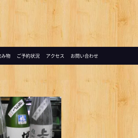
飲み物
ご予約状況
アクセス
お問い合わせ