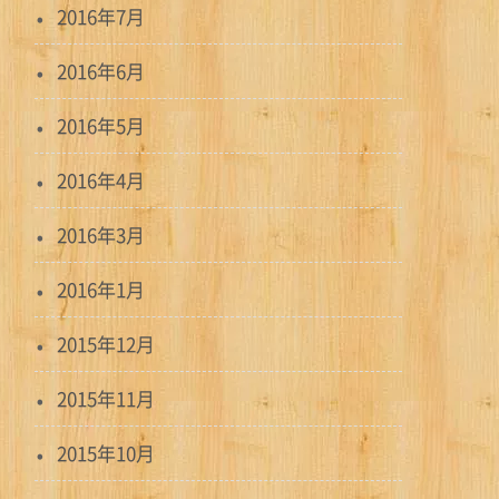
2016年7月
2016年6月
2016年5月
2016年4月
2016年3月
2016年1月
2015年12月
2015年11月
2015年10月