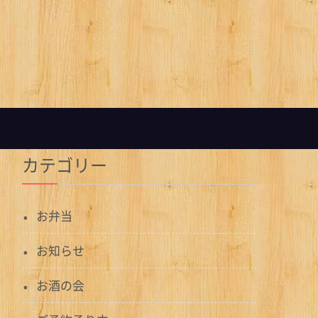
カテゴリー
お弁当
お知らせ
お酒の会