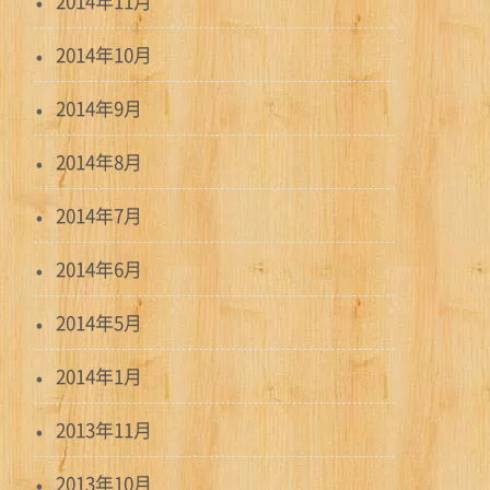
2014年11月
2014年10月
2014年9月
2014年8月
2014年7月
2014年6月
2014年5月
2014年1月
2013年11月
2013年10月