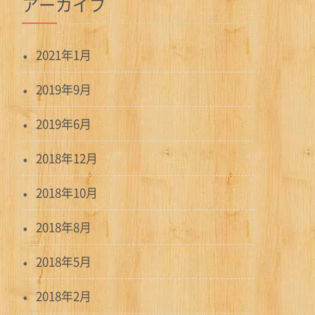
アーカイブ
2021年1月
2019年9月
2019年6月
2018年12月
2018年10月
2018年8月
2018年5月
2018年2月