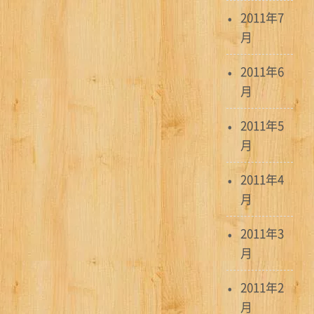
2011年7
月
2011年6
月
2011年5
月
2011年4
月
2011年3
月
2011年2
月