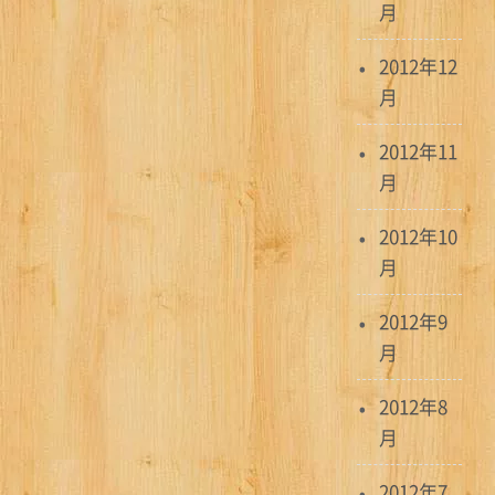
月
2012年12
月
2012年11
月
2012年10
月
2012年9
月
2012年8
月
2012年7