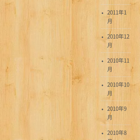
2011年1
月
2010年12
月
2010年11
月
2010年10
月
2010年9
月
2010年8