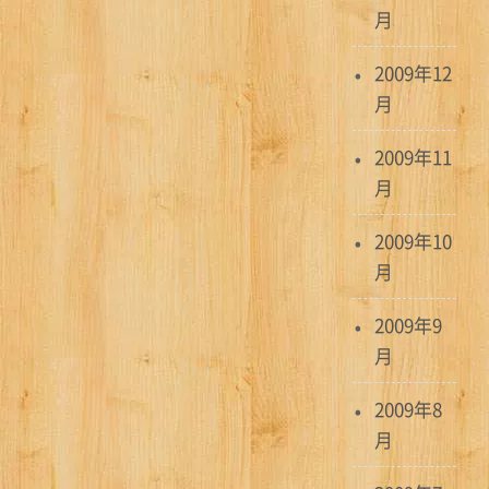
月
2009年12
月
2009年11
月
2009年10
月
2009年9
月
2009年8
月