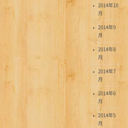
2014年10
月
2014年9
月
2014年8
月
2014年7
月
2014年6
月
2014年5
月