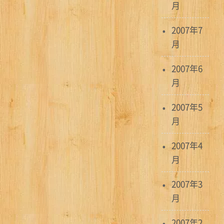
月
2007年7
月
2007年6
月
2007年5
月
2007年4
月
2007年3
月
2007年2