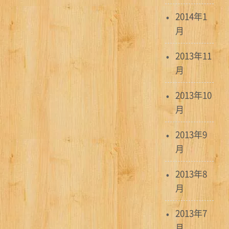
2014年1
月
2013年11
月
2013年10
月
2013年9
月
2013年8
月
2013年7
月