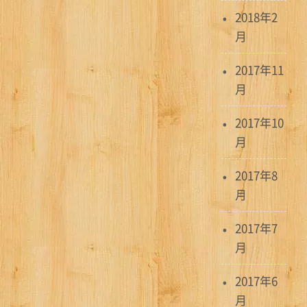
2018年2
月
2017年11
月
2017年10
月
2017年8
月
2017年7
月
2017年6
月