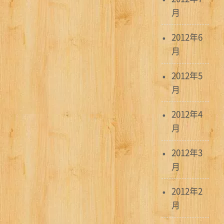
月
2012年6
月
2012年5
月
2012年4
月
2012年3
月
2012年2
月