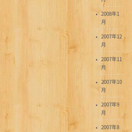
2008年1
月
2007年12
月
2007年11
月
2007年10
月
2007年9
月
2007年8