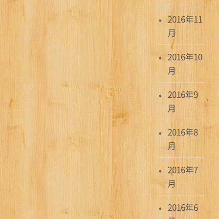
2016年11
月
2016年10
月
2016年9
月
2016年8
月
2016年7
月
2016年6