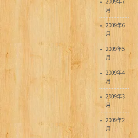
2009年7
月
2009年6
月
2009年5
月
2009年4
月
2009年3
月
2009年2
月