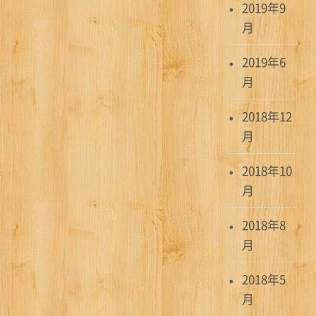
2019年9
月
2019年6
月
2018年12
月
2018年10
月
2018年8
月
2018年5
月