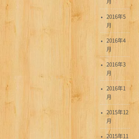
月
2016年5
月
2016年4
月
2016年3
月
2016年1
月
2015年12
月
2015年11