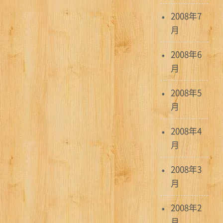
2008年7
月
2008年6
月
2008年5
月
2008年4
月
2008年3
月
2008年2
月