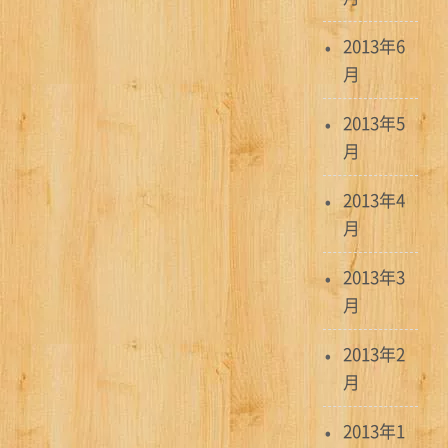
2013年6
月
2013年5
月
2013年4
月
2013年3
月
2013年2
月
2013年1