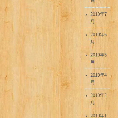
月
2010年7
月
2010年6
月
2010年5
月
2010年4
月
2010年2
月
2010年1