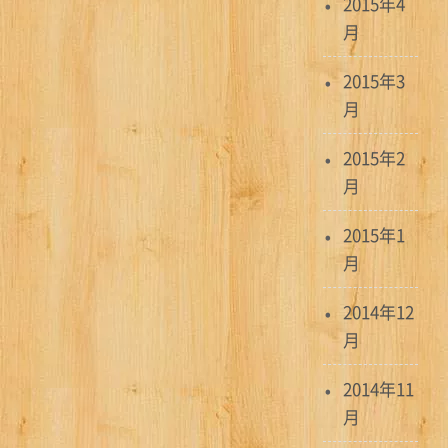
2015年4
月
2015年3
月
2015年2
月
2015年1
月
2014年12
月
2014年11
月