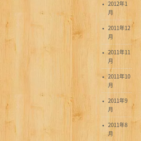
2012年1
月
2011年12
月
2011年11
月
2011年10
月
2011年9
月
2011年8
月