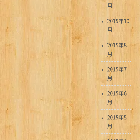
月
2015年10
月
2015年8
月
2015年7
月
2015年6
月
2015年5
月