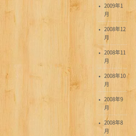
2009年1
月
2008年12
月
2008年11
月
2008年10
月
2008年9
月
2008年8
月