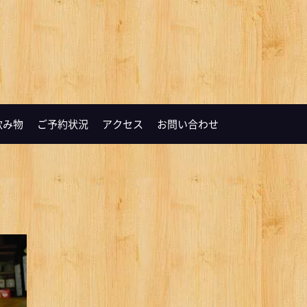
飲み物
ご予約状況
アクセス
お問い合わせ