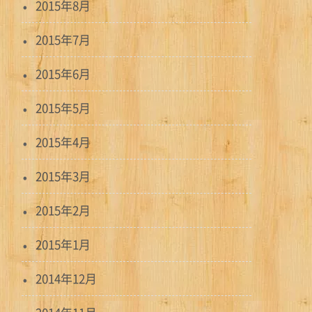
2015年8月
2015年7月
2015年6月
2015年5月
2015年4月
2015年3月
2015年2月
2015年1月
2014年12月