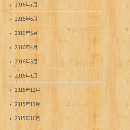
2016年7月
2016年6月
2016年5月
2016年4月
2016年3月
2016年1月
2015年12月
2015年11月
2015年10月