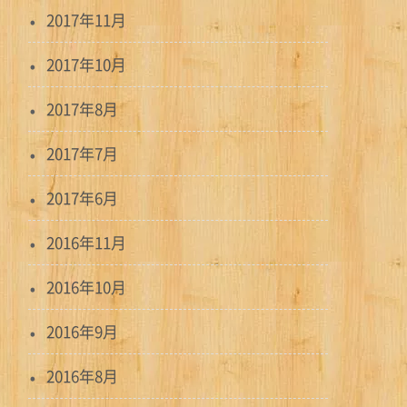
2017年11月
2017年10月
2017年8月
2017年7月
2017年6月
2016年11月
2016年10月
2016年9月
2016年8月