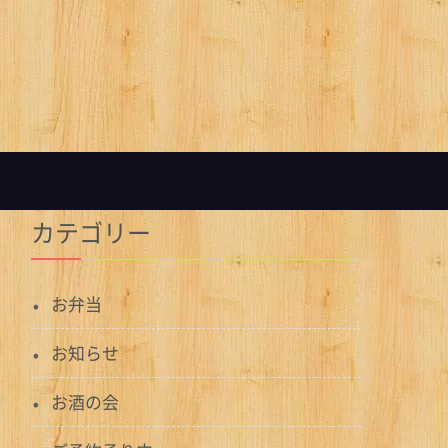
カテゴリー
お弁当
お知らせ
お酒の会