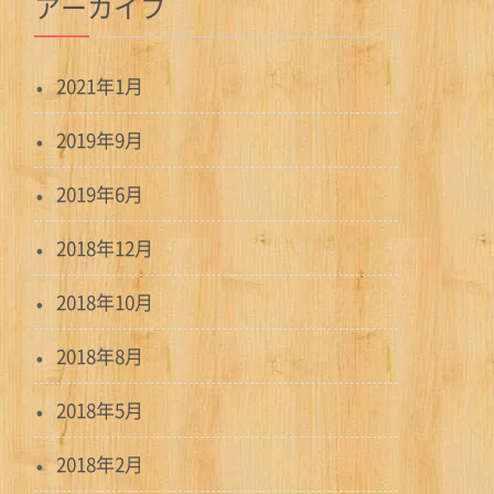
アーカイブ
2021年1月
2019年9月
2019年6月
2018年12月
2018年10月
2018年8月
2018年5月
2018年2月