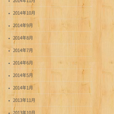
2014年11月
2014年10月
2014年9月
2014年8月
2014年7月
2014年6月
2014年5月
2014年1月
2013年11月
2013年10月