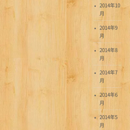
2014年10
月
2014年9
月
2014年8
月
2014年7
月
2014年6
月
2014年5
月