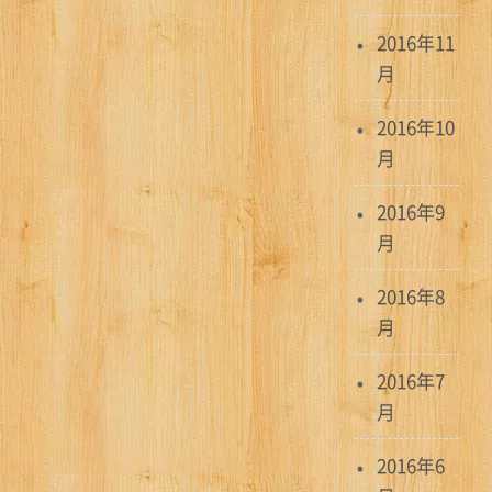
2016年11
月
2016年10
月
2016年9
月
2016年8
月
2016年7
月
2016年6