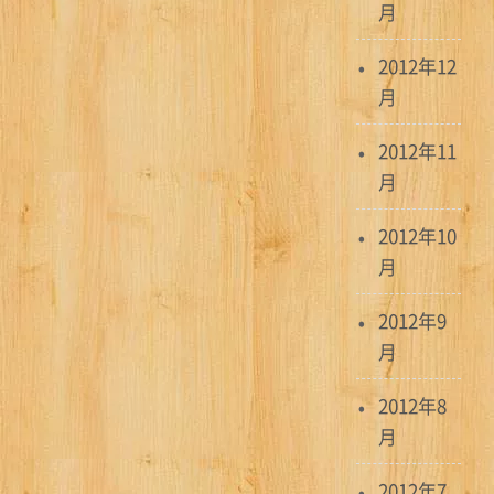
月
2012年12
月
2012年11
月
2012年10
月
2012年9
月
2012年8
月
2012年7