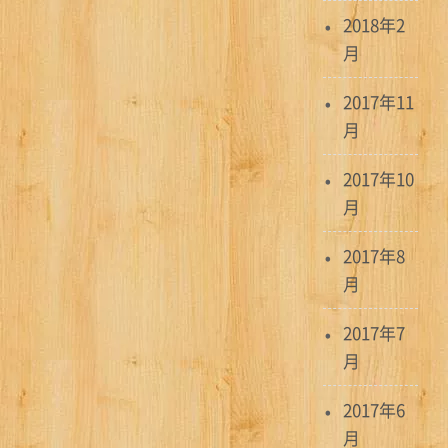
2018年2
月
2017年11
月
2017年10
月
2017年8
月
2017年7
月
2017年6
月