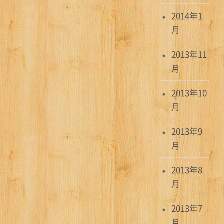
2014年1
月
2013年11
月
2013年10
月
2013年9
月
2013年8
月
2013年7
月