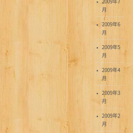
2009年7
月
2009年6
月
2009年5
月
2009年4
月
2009年3
月
2009年2
月