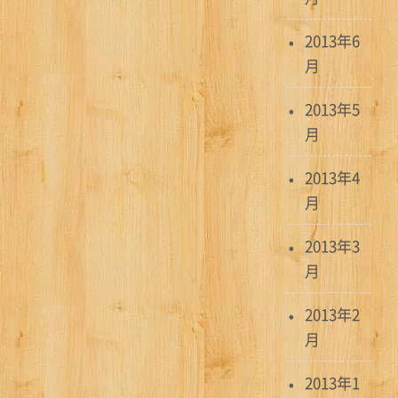
2013年6
月
2013年5
月
2013年4
月
2013年3
月
2013年2
月
2013年1