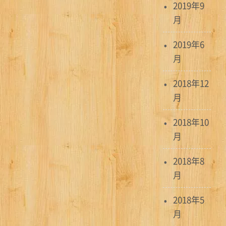
2019年9
月
2019年6
月
2018年12
月
2018年10
月
2018年8
月
2018年5
月