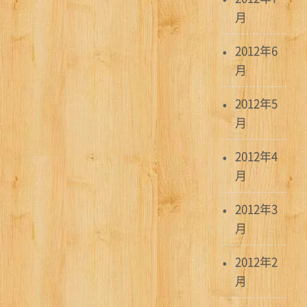
月
2012年6
月
2012年5
月
2012年4
月
2012年3
月
2012年2
月