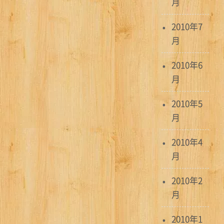
月
2010年7
月
2010年6
月
2010年5
月
2010年4
月
2010年2
月
2010年1