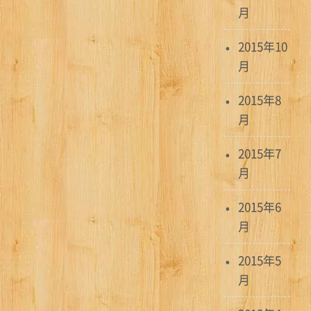
月
2015年10
月
2015年8
月
2015年7
月
2015年6
月
2015年5
月