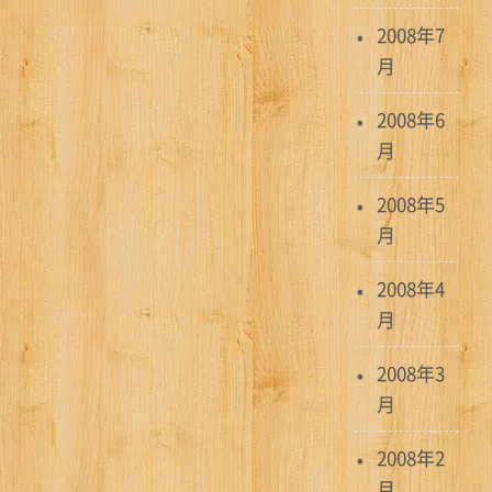
2008年7
月
2008年6
月
2008年5
月
2008年4
月
2008年3
月
2008年2
月