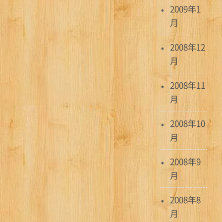
2009年1
月
2008年12
月
2008年11
月
2008年10
月
2008年9
月
2008年8
月