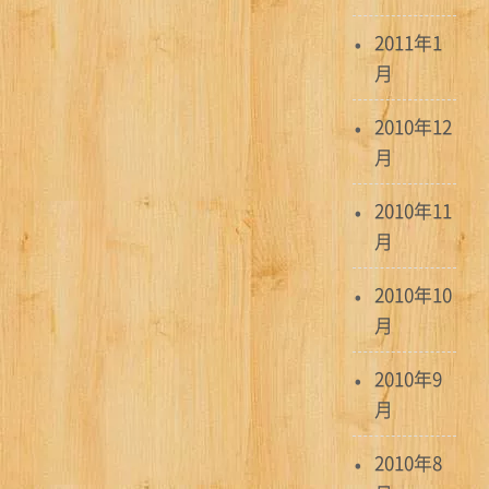
2011年1
月
2010年12
月
2010年11
月
2010年10
月
2010年9
月
2010年8