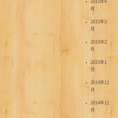
2015年4
月
2015年3
月
2015年2
月
2015年1
月
2014年12
月
2014年11
月