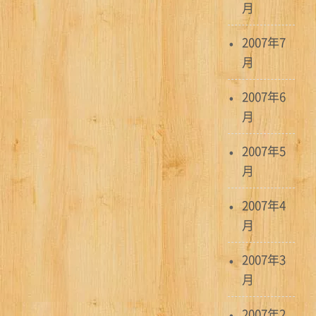
月
2007年7
月
2007年6
月
2007年5
月
2007年4
月
2007年3
月
2007年2