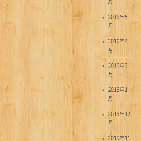
月
2016年5
月
2016年4
月
2016年3
月
2016年1
月
2015年12
月
2015年11