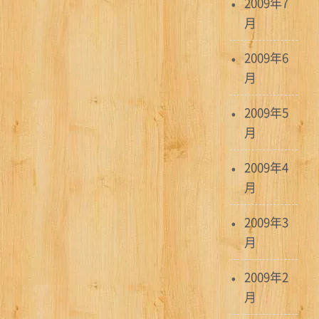
2009年7
月
2009年6
月
2009年5
月
2009年4
月
2009年3
月
2009年2
月