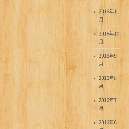
2016年11
月
2016年10
月
2016年9
月
2016年8
月
2016年7
月
2016年6