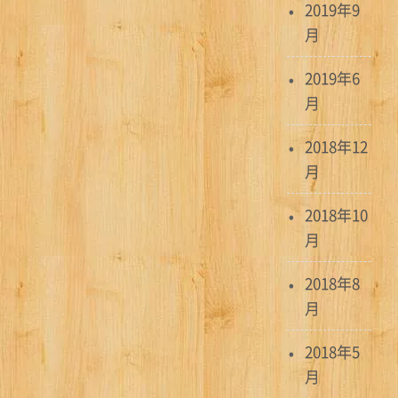
2019年9
月
2019年6
月
2018年12
月
2018年10
月
2018年8
月
2018年5
月