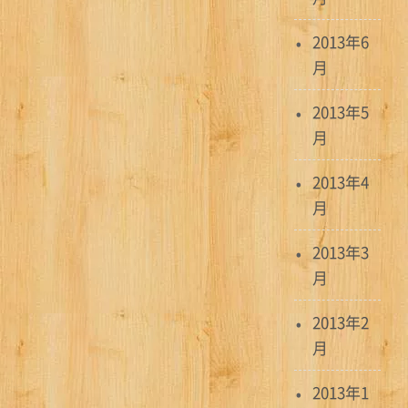
2013年6
月
2013年5
月
2013年4
月
2013年3
月
2013年2
月
2013年1