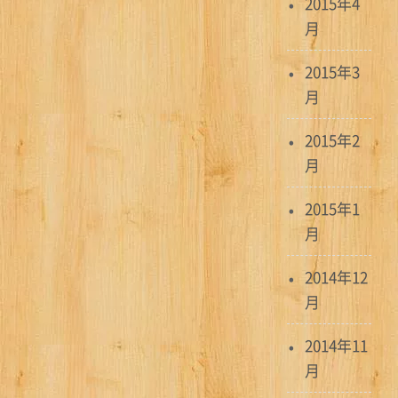
2015年4
月
2015年3
月
2015年2
月
2015年1
月
2014年12
月
2014年11
月