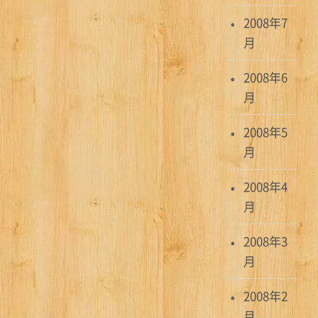
2008年7
月
2008年6
月
2008年5
月
2008年4
月
2008年3
月
2008年2
月