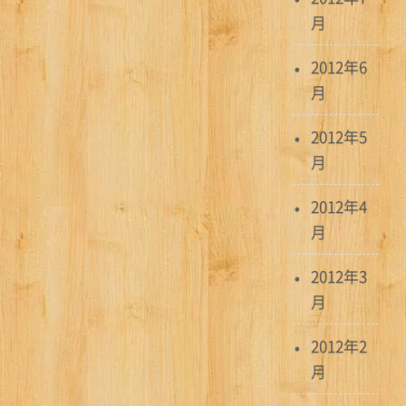
月
2012年6
月
2012年5
月
2012年4
月
2012年3
月
2012年2
月