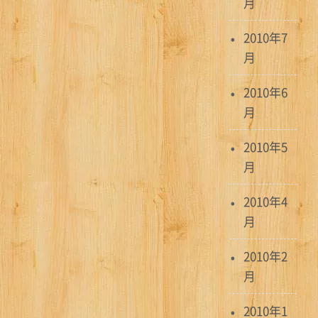
月
2010年7
月
2010年6
月
2010年5
月
2010年4
月
2010年2
月
2010年1