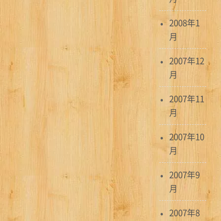
2008年1
月
2007年12
月
2007年11
月
2007年10
月
2007年9
月
2007年8