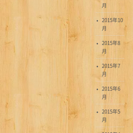
月
2015年10
月
2015年8
月
2015年7
月
2015年6
月
2015年5
月