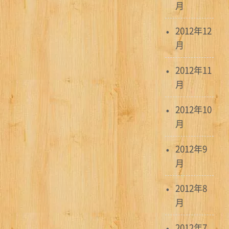
月
2012年12
月
2012年11
月
2012年10
月
2012年9
月
2012年8
月
2012年7