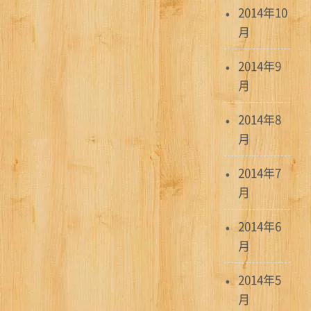
2014年10
月
2014年9
月
2014年8
月
2014年7
月
2014年6
月
2014年5
月