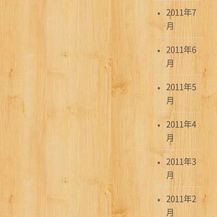
2011年7
月
2011年6
月
2011年5
月
2011年4
月
2011年3
月
2011年2
月