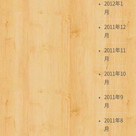
2012年1
月
2011年12
月
2011年11
月
2011年10
月
2011年9
月
2011年8
月