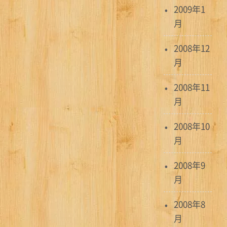
2009年1
月
2008年12
月
2008年11
月
2008年10
月
2008年9
月
2008年8
月