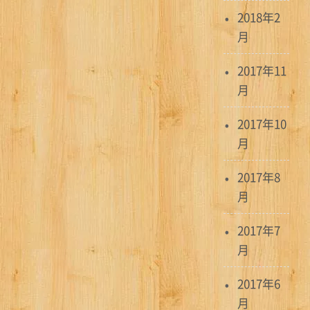
2018年2
月
2017年11
月
2017年10
月
2017年8
月
2017年7
月
2017年6
月