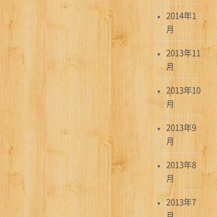
2014年1
月
2013年11
月
2013年10
月
2013年9
月
2013年8
月
2013年7
月