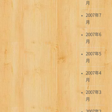
月
2007年7
月
2007年6
月
2007年5
月
2007年4
月
2007年3
月
2007年2