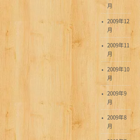
月
2009年12
月
2009年11
月
2009年10
月
2009年9
月
2009年8
月