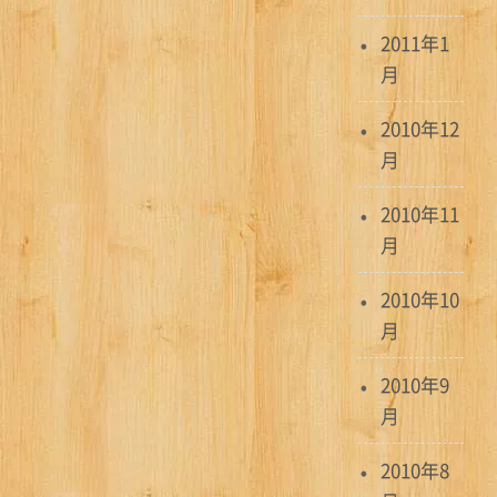
2011年1
月
2010年12
月
2010年11
月
2010年10
月
2010年9
月
2010年8