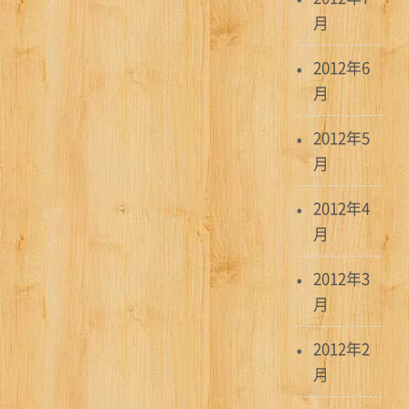
月
2012年6
月
2012年5
月
2012年4
月
2012年3
月
2012年2
月