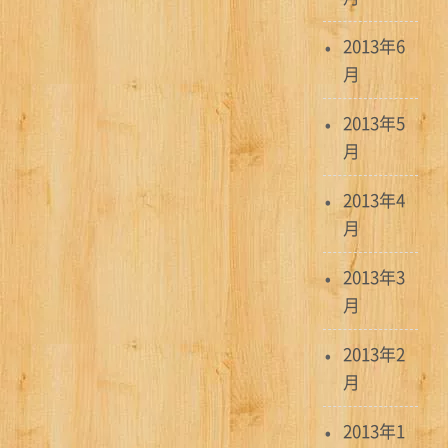
2013年6
月
2013年5
月
2013年4
月
2013年3
月
2013年2
月
2013年1