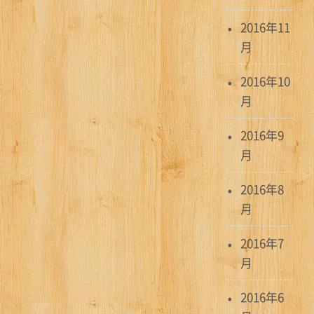
2016年11
月
2016年10
月
2016年9
月
2016年8
月
2016年7
月
2016年6