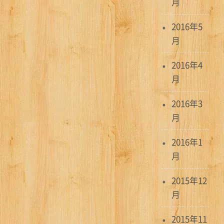
月
2016年5
月
2016年4
月
2016年3
月
2016年1
月
2015年12
月
2015年11