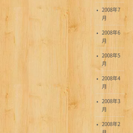
2008年7
月
2008年6
月
2008年5
月
2008年4
月
2008年3
月
2008年2
月