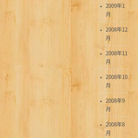
2009年1
月
2008年12
月
2008年11
月
2008年10
月
2008年9
月
2008年8
月