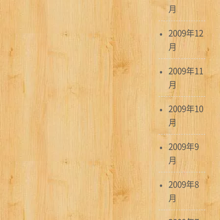
月
2009年12
月
2009年11
月
2009年10
月
2009年9
月
2009年8
月