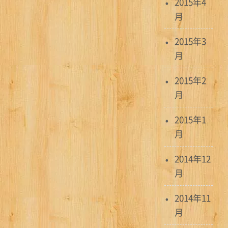
2015年4
月
2015年3
月
2015年2
月
2015年1
月
2014年12
月
2014年11
月