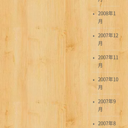
2008年1
月
2007年12
月
2007年11
月
2007年10
月
2007年9
月
2007年8