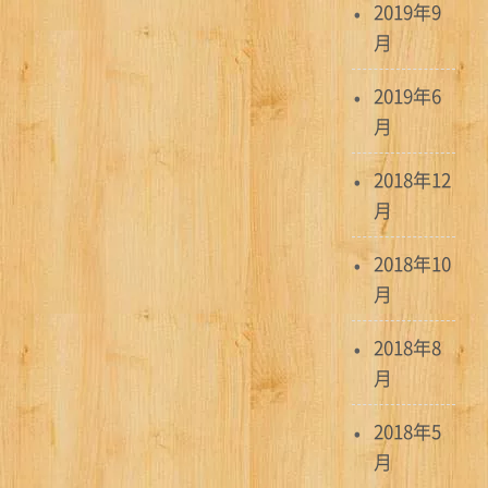
2019年9
月
2019年6
月
2018年12
月
2018年10
月
2018年8
月
2018年5
月