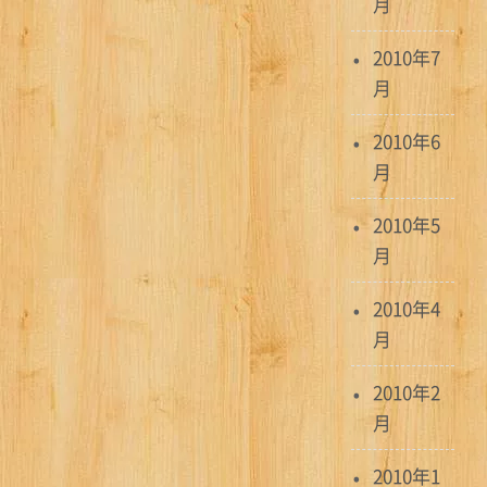
月
2010年7
月
2010年6
月
2010年5
月
2010年4
月
2010年2
月
2010年1