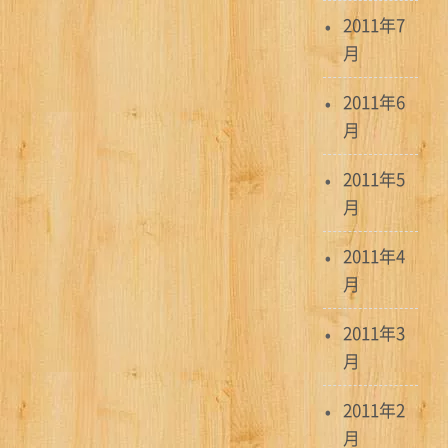
2011年7
月
2011年6
月
2011年5
月
2011年4
月
2011年3
月
2011年2
月