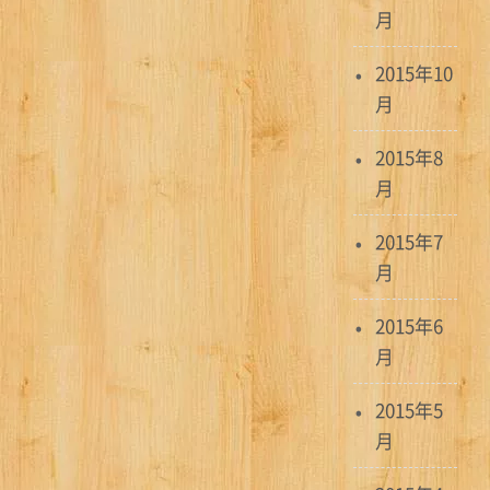
月
2015年10
月
2015年8
月
2015年7
月
2015年6
月
2015年5
月