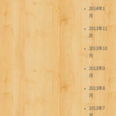
2014年1
月
2013年11
月
2013年10
月
2013年9
月
2013年8
月
2013年7
月