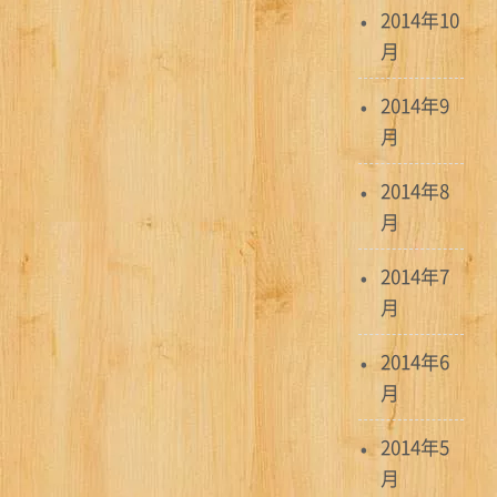
2014年10
月
2014年9
月
2014年8
月
2014年7
月
2014年6
月
2014年5
月