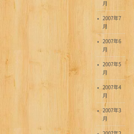
月
2007年7
月
2007年6
月
2007年5
月
2007年4
月
2007年3
月
2007年2