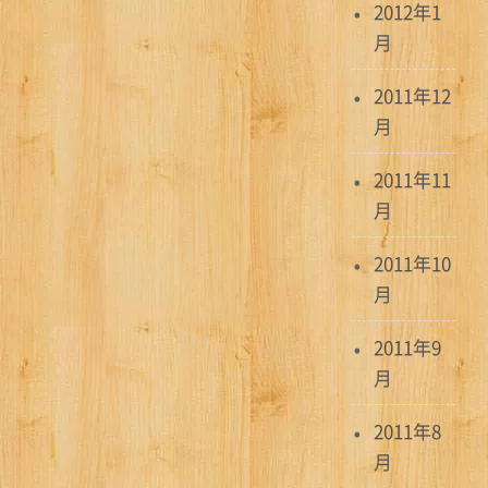
2012年1
月
2011年12
月
2011年11
月
2011年10
月
2011年9
月
2011年8
月