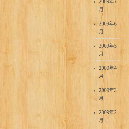
2009年7
月
2009年6
月
2009年5
月
2009年4
月
2009年3
月
2009年2
月