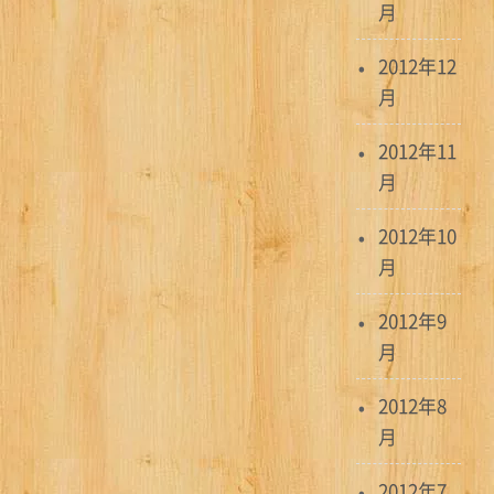
月
2012年12
月
2012年11
月
2012年10
月
2012年9
月
2012年8
月
2012年7