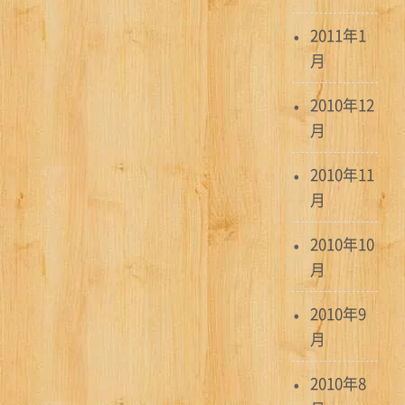
2011年1
月
2010年12
月
2010年11
月
2010年10
月
2010年9
月
2010年8