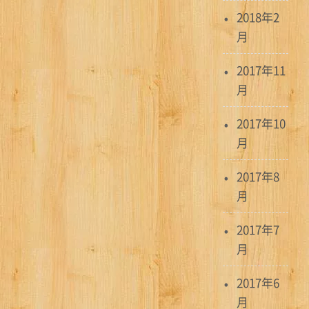
2018年2
月
2017年11
月
2017年10
月
2017年8
月
2017年7
月
2017年6
月