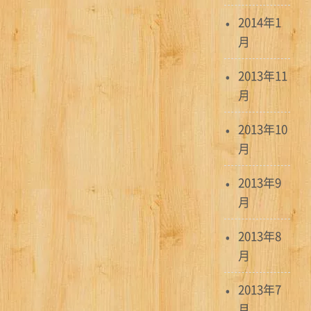
2014年1
月
2013年11
月
2013年10
月
2013年9
月
2013年8
月
2013年7
月