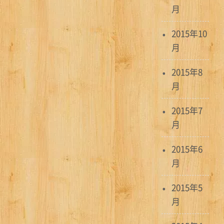
月
2015年10
月
2015年8
月
2015年7
月
2015年6
月
2015年5
月