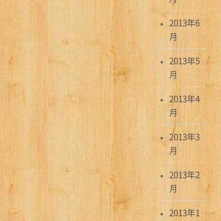
2013年6
月
2013年5
月
2013年4
月
2013年3
月
2013年2
月
2013年1