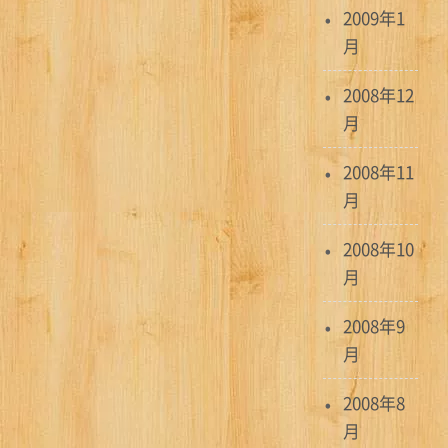
2009年1
月
2008年12
月
2008年11
月
2008年10
月
2008年9
月
2008年8
月