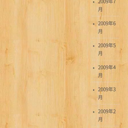
2009年7
月
2009年6
月
2009年5
月
2009年4
月
2009年3
月
2009年2
月