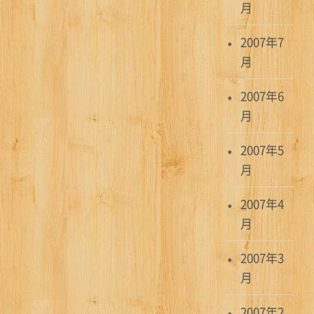
月
2007年7
月
2007年6
月
2007年5
月
2007年4
月
2007年3
月
2007年2