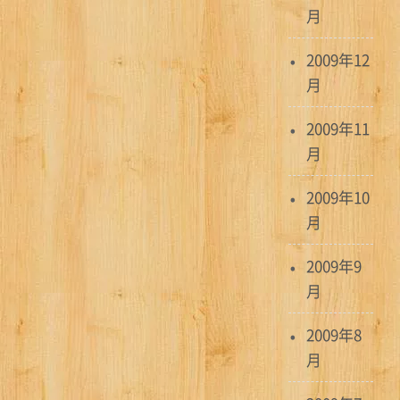
月
2009年12
月
2009年11
月
2009年10
月
2009年9
月
2009年8
月