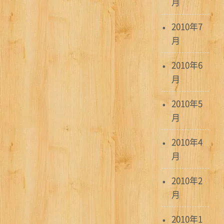
月
2010年7
月
2010年6
月
2010年5
月
2010年4
月
2010年2
月
2010年1