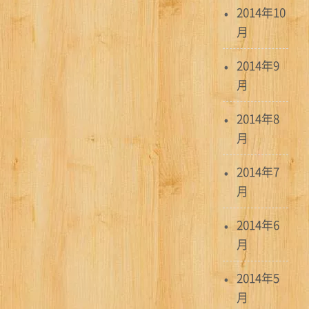
2014年10
月
2014年9
月
2014年8
月
2014年7
月
2014年6
月
2014年5
月