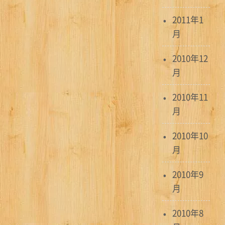
2011年1
月
2010年12
月
2010年11
月
2010年10
月
2010年9
月
2010年8