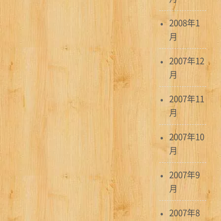
2008年1
月
2007年12
月
2007年11
月
2007年10
月
2007年9
月
2007年8