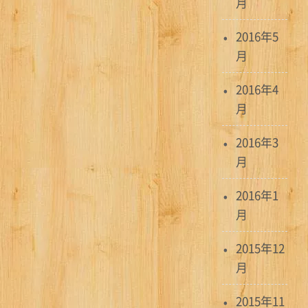
月
2016年5
月
2016年4
月
2016年3
月
2016年1
月
2015年12
月
2015年11