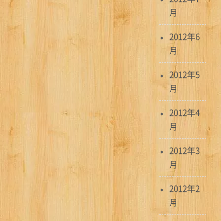
月
2012年6
月
2012年5
月
2012年4
月
2012年3
月
2012年2
月