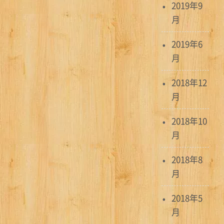
2019年9
月
2019年6
月
2018年12
月
2018年10
月
2018年8
月
2018年5
月