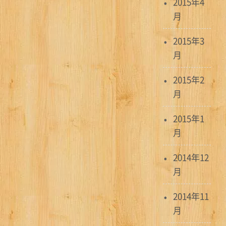
2015年4
月
2015年3
月
2015年2
月
2015年1
月
2014年12
月
2014年11
月