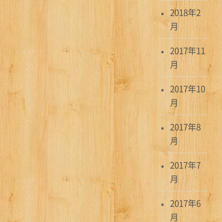
2018年2
月
2017年11
月
2017年10
月
2017年8
月
2017年7
月
2017年6
月