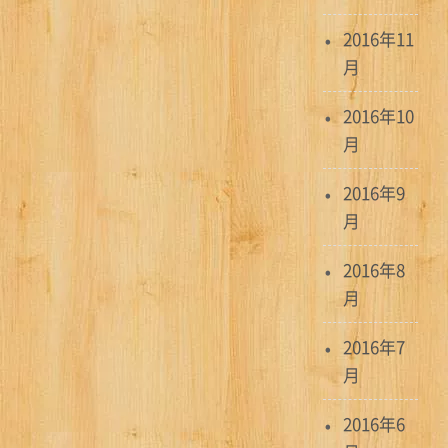
2016年11
月
2016年10
月
2016年9
月
2016年8
月
2016年7
月
2016年6