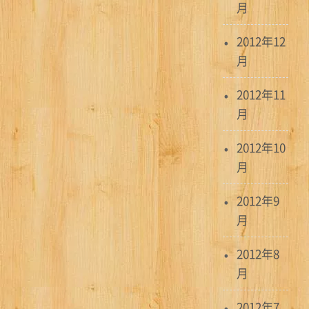
月
2012年12
月
2012年11
月
2012年10
月
2012年9
月
2012年8
月
2012年7