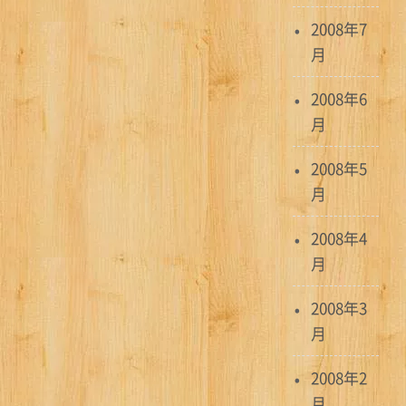
2008年7
月
2008年6
月
2008年5
月
2008年4
月
2008年3
月
2008年2
月