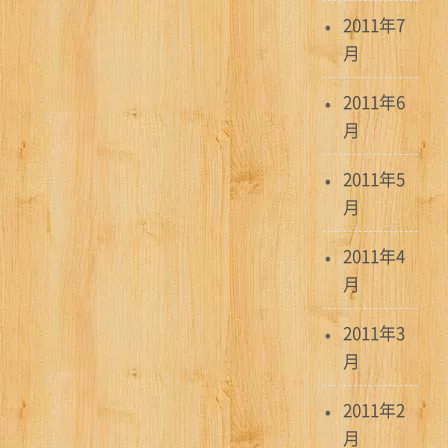
2011年7
月
2011年6
月
2011年5
月
2011年4
月
2011年3
月
2011年2
月