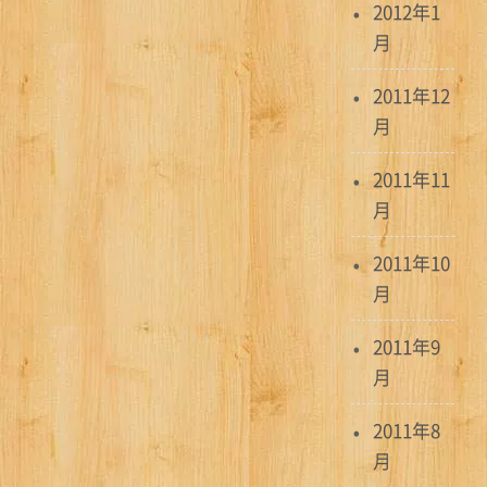
2012年1
月
2011年12
月
2011年11
月
2011年10
月
2011年9
月
2011年8
月