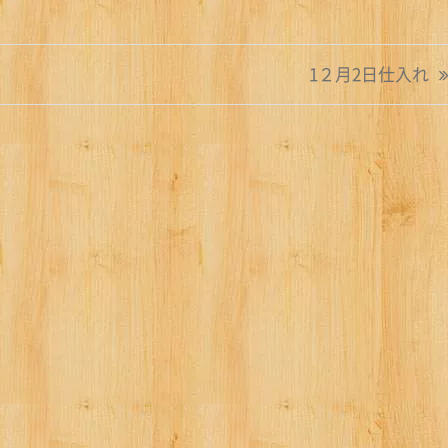
1２月2日仕入れ