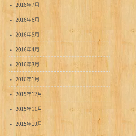
2016年7月
2016年6月
2016年5月
2016年4月
2016年3月
2016年1月
2015年12月
2015年11月
2015年10月