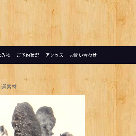
飲み物
ご予約状況
アクセス
お問い合わせ
特選素材