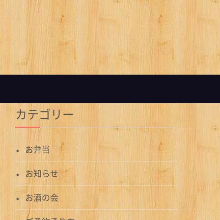
カテゴリー
お弁当
お知らせ
お酒の会