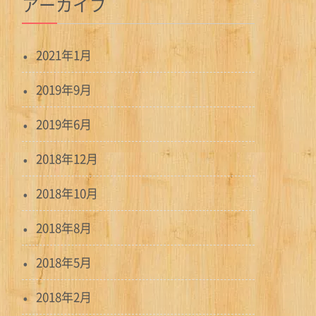
アーカイブ
2021年1月
2019年9月
2019年6月
2018年12月
2018年10月
2018年8月
2018年5月
2018年2月