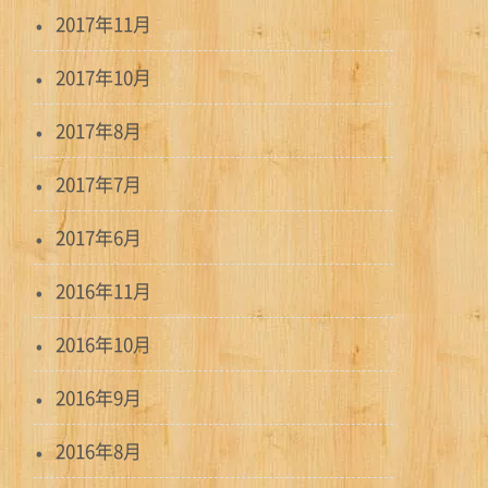
2017年11月
2017年10月
2017年8月
2017年7月
2017年6月
2016年11月
2016年10月
2016年9月
2016年8月