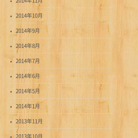
2014年11月
2014年10月
2014年9月
2014年8月
2014年7月
2014年6月
2014年5月
2014年1月
2013年11月
2013年10月