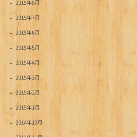
2015年8月
2015年7月
2015年6月
2015年5月
2015年4月
2015年3月
2015年2月
2015年1月
2014年12月