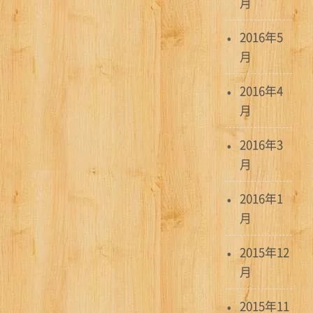
月
2016年5
月
2016年4
月
2016年3
月
2016年1
月
2015年12
月
2015年11