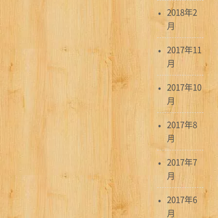
2018年2
月
2017年11
月
2017年10
月
2017年8
月
2017年7
月
2017年6
月