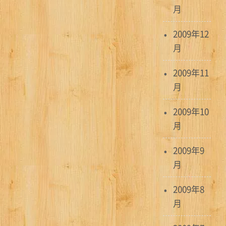
月
2009年12
月
2009年11
月
2009年10
月
2009年9
月
2009年8
月