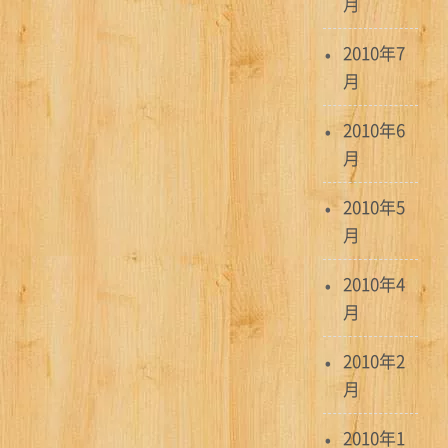
月
2010年7
月
2010年6
月
2010年5
月
2010年4
月
2010年2
月
2010年1