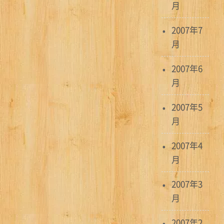
月
2007年7
月
2007年6
月
2007年5
月
2007年4
月
2007年3
月
2007年2