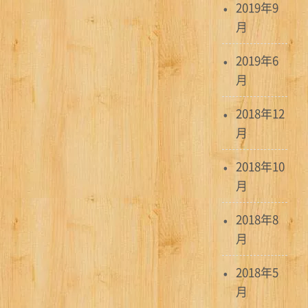
2019年9
月
2019年6
月
2018年12
月
2018年10
月
2018年8
月
2018年5
月