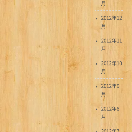
月
2012年12
月
2012年11
月
2012年10
月
2012年9
月
2012年8
月
2012年7