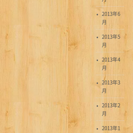
2013年6
月
2013年5
月
2013年4
月
2013年3
月
2013年2
月
2013年1