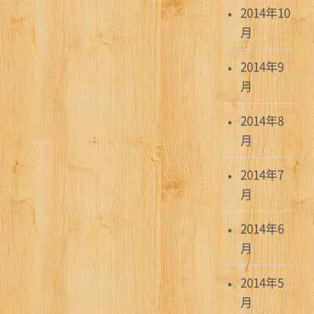
2014年10
月
2014年9
月
2014年8
月
2014年7
月
2014年6
月
2014年5
月