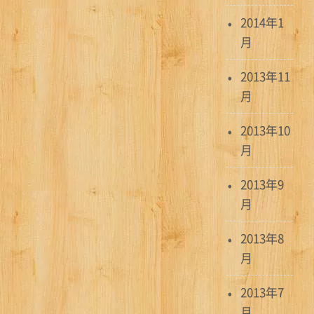
2014年1
月
2013年11
月
2013年10
月
2013年9
月
2013年8
月
2013年7
月