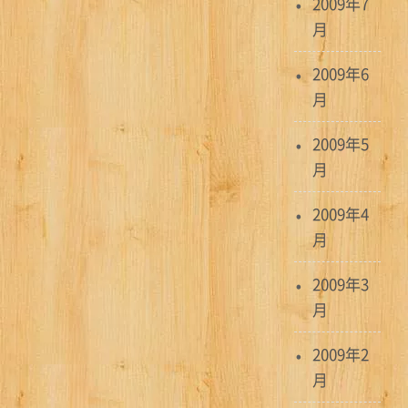
2009年7
月
2009年6
月
2009年5
月
2009年4
月
2009年3
月
2009年2
月