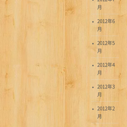
月
2012年6
月
2012年5
月
2012年4
月
2012年3
月
2012年2
月