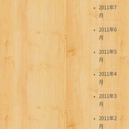
2011年7
月
2011年6
月
2011年5
月
2011年4
月
2011年3
月
2011年2
月