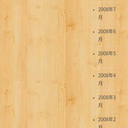
2008年7
月
2008年6
月
2008年5
月
2008年4
月
2008年3
月
2008年2
月