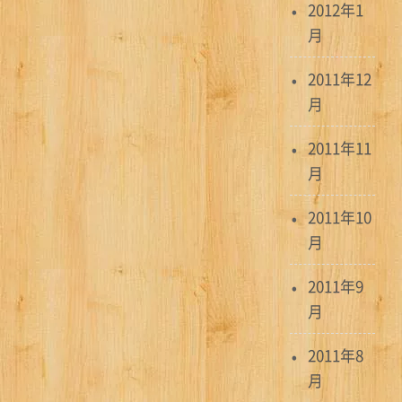
2012年1
月
2011年12
月
2011年11
月
2011年10
月
2011年9
月
2011年8
月