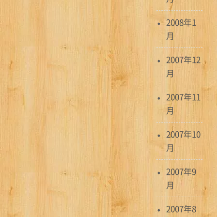
2008年1
月
2007年12
月
2007年11
月
2007年10
月
2007年9
月
2007年8