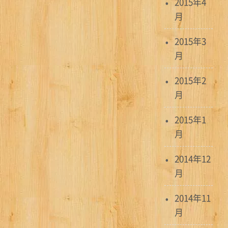
2015年4
月
2015年3
月
2015年2
月
2015年1
月
2014年12
月
2014年11
月