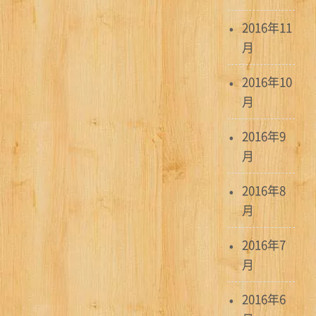
2016年11
月
2016年10
月
2016年9
月
2016年8
月
2016年7
月
2016年6