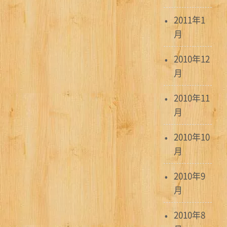
2011年1
月
2010年12
月
2010年11
月
2010年10
月
2010年9
月
2010年8