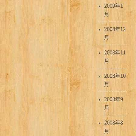
2009年1
月
2008年12
月
2008年11
月
2008年10
月
2008年9
月
2008年8
月