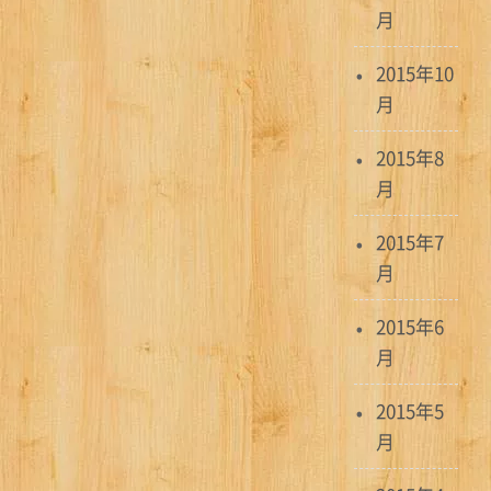
月
2015年10
月
2015年8
月
2015年7
月
2015年6
月
2015年5
月