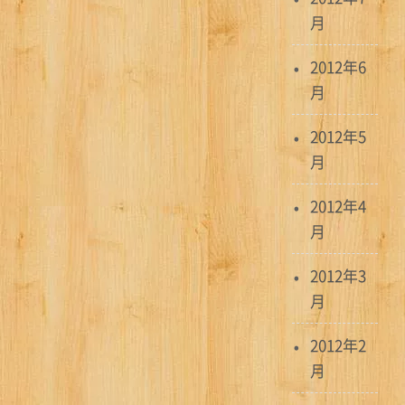
月
2012年6
月
2012年5
月
2012年4
月
2012年3
月
2012年2
月