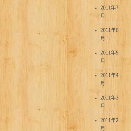
2011年7
月
2011年6
月
2011年5
月
2011年4
月
2011年3
月
2011年2
月