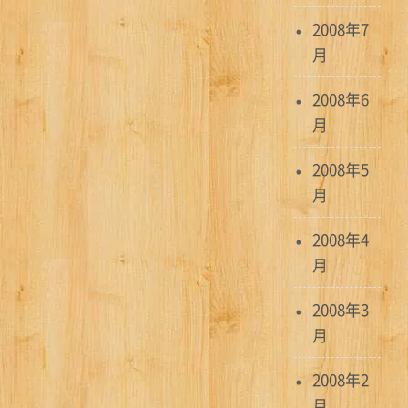
2008年7
月
2008年6
月
2008年5
月
2008年4
月
2008年3
月
2008年2
月