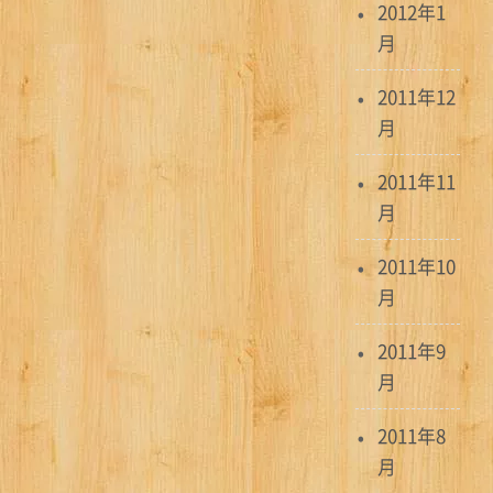
2012年1
月
2011年12
月
2011年11
月
2011年10
月
2011年9
月
2011年8
月