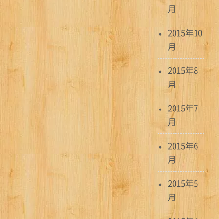
月
2015年10
月
2015年8
月
2015年7
月
2015年6
月
2015年5
月