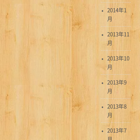
2014年1
月
2013年11
月
2013年10
月
2013年9
月
2013年8
月
2013年7
月