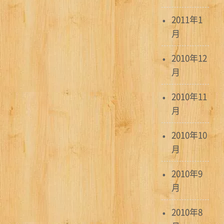
2011年1
月
2010年12
月
2010年11
月
2010年10
月
2010年9
月
2010年8