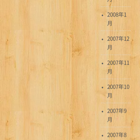
2008年1
月
2007年12
月
2007年11
月
2007年10
月
2007年9
月
2007年8