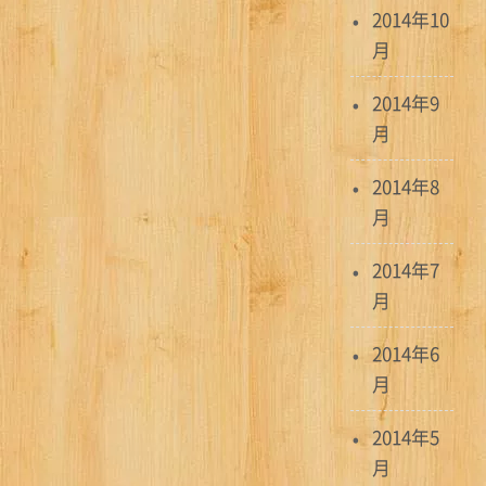
2014年10
月
2014年9
月
2014年8
月
2014年7
月
2014年6
月
2014年5
月