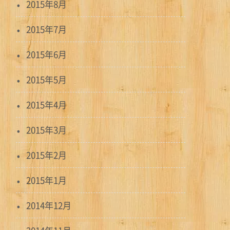
2015年8月
2015年7月
2015年6月
2015年5月
2015年4月
2015年3月
2015年2月
2015年1月
2014年12月