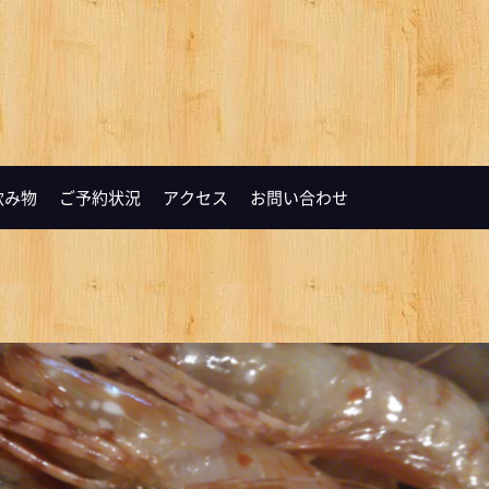
飲み物
ご予約状況
アクセス
お問い合わせ