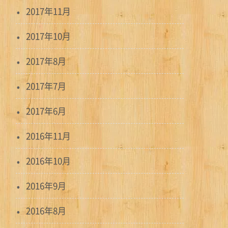
2017年11月
2017年10月
2017年8月
2017年7月
2017年6月
2016年11月
2016年10月
2016年9月
2016年8月