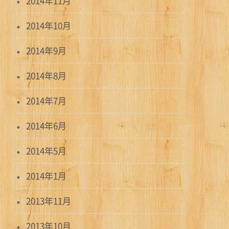
2014年11月
2014年10月
2014年9月
2014年8月
2014年7月
2014年6月
2014年5月
2014年1月
2013年11月
2013年10月