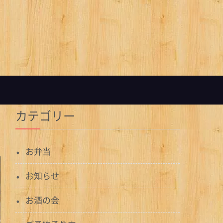
カテゴリー
お弁当
お知らせ
お酒の会