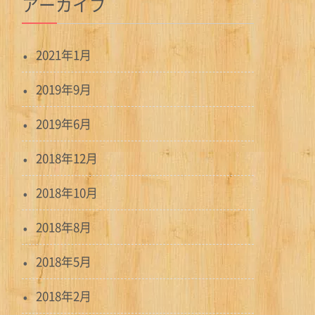
アーカイブ
2021年1月
2019年9月
2019年6月
2018年12月
2018年10月
2018年8月
2018年5月
2018年2月