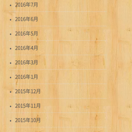
2016年7月
2016年6月
2016年5月
2016年4月
2016年3月
2016年1月
2015年12月
2015年11月
2015年10月