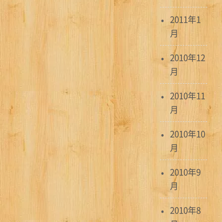
2011年1
月
2010年12
月
2010年11
月
2010年10
月
2010年9
月
2010年8