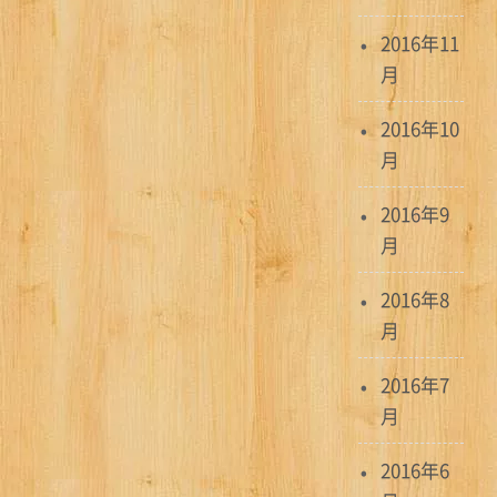
2016年11
月
2016年10
月
2016年9
月
2016年8
月
2016年7
月
2016年6