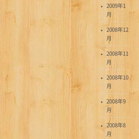
2009年1
月
2008年12
月
2008年11
月
2008年10
月
2008年9
月
2008年8
月