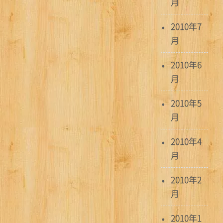
月
2010年7
月
2010年6
月
2010年5
月
2010年4
月
2010年2
月
2010年1