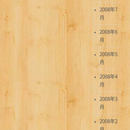
2008年7
月
2008年6
月
2008年5
月
2008年4
月
2008年3
月
2008年2
月