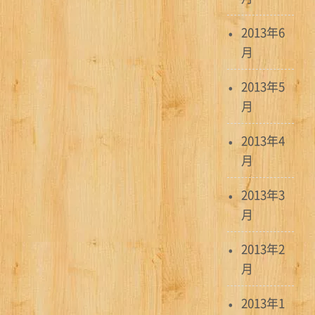
2013年6
月
2013年5
月
2013年4
月
2013年3
月
2013年2
月
2013年1