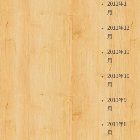
2012年1
月
2011年12
月
2011年11
月
2011年10
月
2011年9
月
2011年8
月