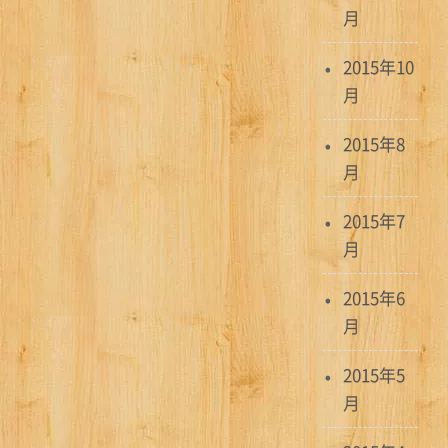
月
2015年10
月
2015年8
月
2015年7
月
2015年6
月
2015年5
月