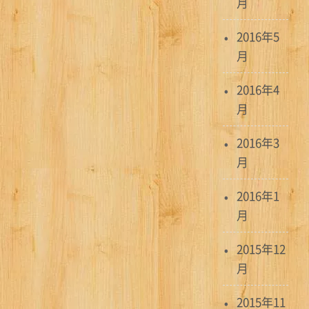
月
2016年5
月
2016年4
月
2016年3
月
2016年1
月
2015年12
月
2015年11