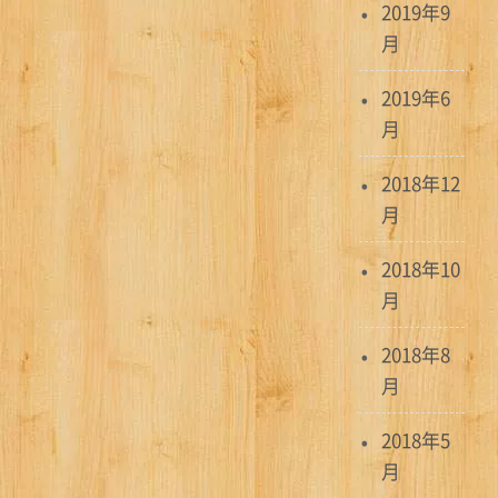
2019年9
月
2019年6
月
2018年12
月
2018年10
月
2018年8
月
2018年5
月