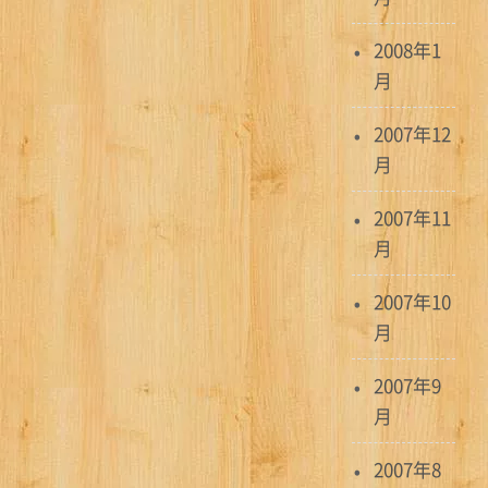
2008年1
月
2007年12
月
2007年11
月
2007年10
月
2007年9
月
2007年8