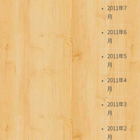
2011年7
月
2011年6
月
2011年5
月
2011年4
月
2011年3
月
2011年2
月