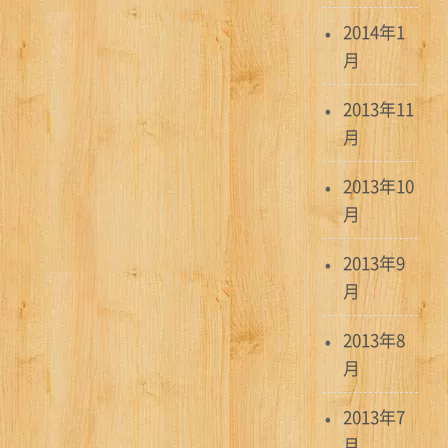
2014年1
月
2013年11
月
2013年10
月
2013年9
月
2013年8
月
2013年7
月