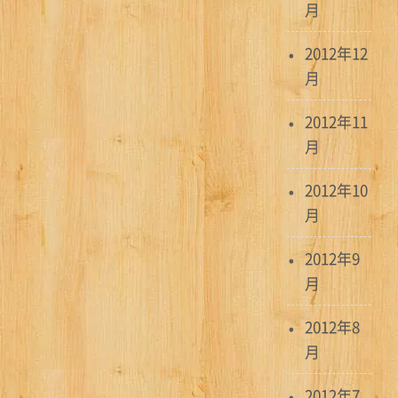
月
2012年12
月
2012年11
月
2012年10
月
2012年9
月
2012年8
月
2012年7