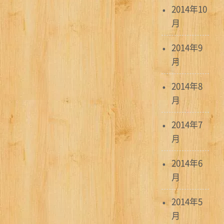
2014年10
月
2014年9
月
2014年8
月
2014年7
月
2014年6
月
2014年5
月