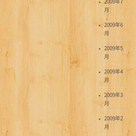
2009年7
月
2009年6
月
2009年5
月
2009年4
月
2009年3
月
2009年2
月