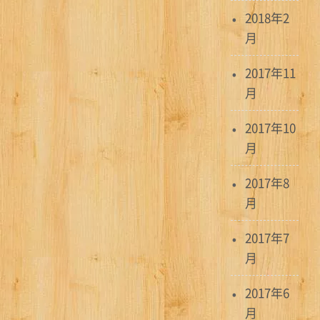
2018年2
月
2017年11
月
2017年10
月
2017年8
月
2017年7
月
2017年6
月