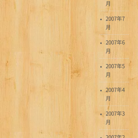
月
2007年7
月
2007年6
月
2007年5
月
2007年4
月
2007年3
月
2007年2