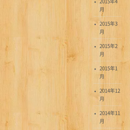
2015年4
月
2015年3
月
2015年2
月
2015年1
月
2014年12
月
2014年11
月