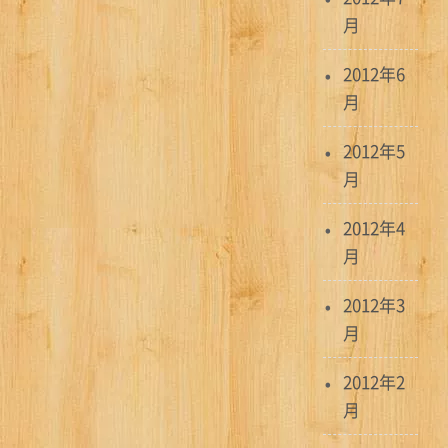
月
2012年6
月
2012年5
月
2012年4
月
2012年3
月
2012年2
月