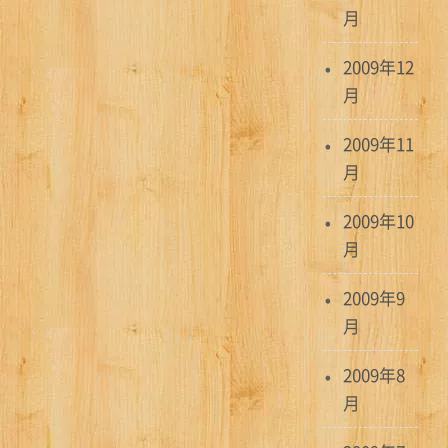
月
2009年12
月
2009年11
月
2009年10
月
2009年9
月
2009年8
月