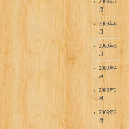
2009年7
月
2009年6
月
2009年5
月
2009年4
月
2009年3
月
2009年2
月