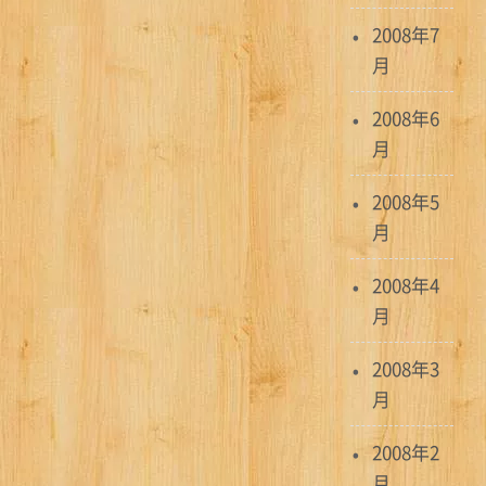
2008年7
月
2008年6
月
2008年5
月
2008年4
月
2008年3
月
2008年2
月