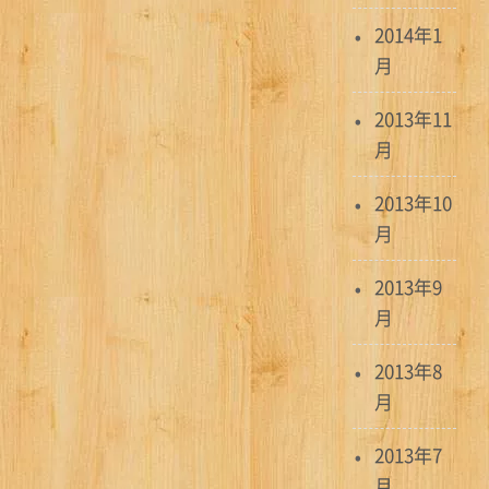
2014年1
月
2013年11
月
2013年10
月
2013年9
月
2013年8
月
2013年7
月