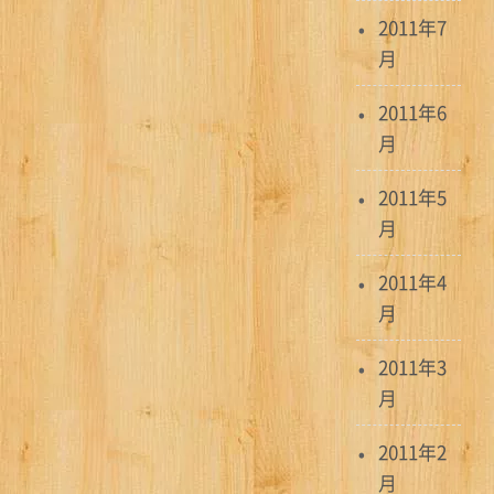
2011年7
月
2011年6
月
2011年5
月
2011年4
月
2011年3
月
2011年2
月