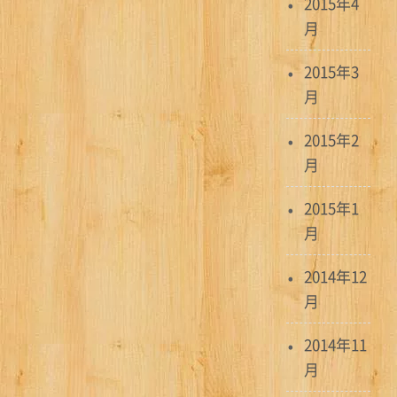
2015年4
月
2015年3
月
2015年2
月
2015年1
月
2014年12
月
2014年11
月