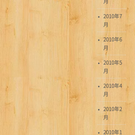
月
2010年7
月
2010年6
月
2010年5
月
2010年4
月
2010年2
月
2010年1