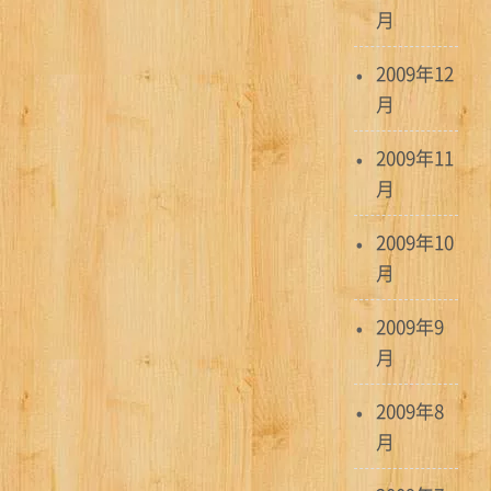
月
2009年12
月
2009年11
月
2009年10
月
2009年9
月
2009年8
月