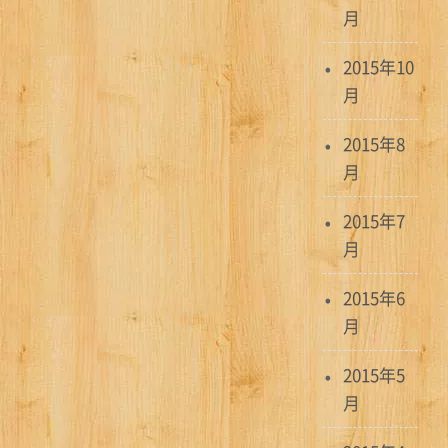
月
2015年10
月
2015年8
月
2015年7
月
2015年6
月
2015年5
月