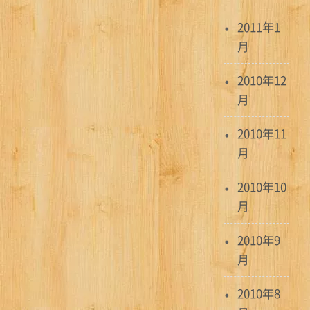
2011年1
月
2010年12
月
2010年11
月
2010年10
月
2010年9
月
2010年8