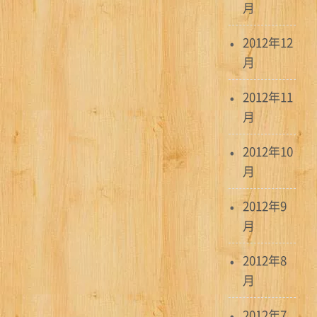
月
2012年12
月
2012年11
月
2012年10
月
2012年9
月
2012年8
月
2012年7