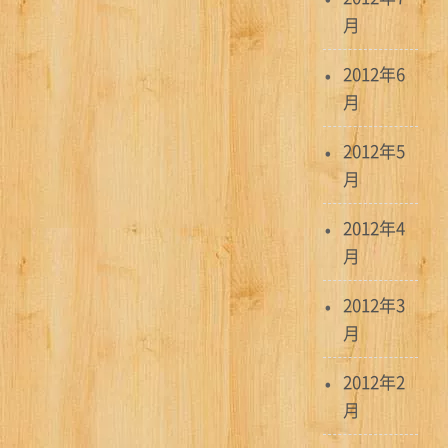
月
2012年6
月
2012年5
月
2012年4
月
2012年3
月
2012年2
月