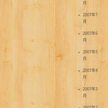
月
2007年7
月
2007年6
月
2007年5
月
2007年4
月
2007年3
月
2007年2