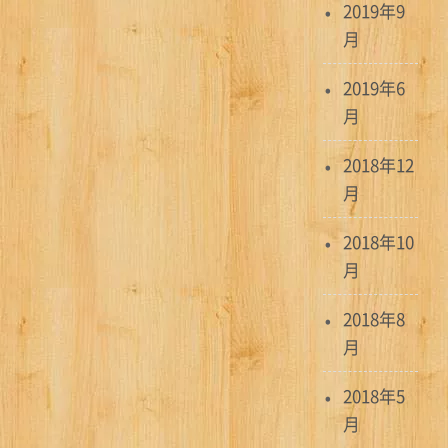
2019年9
月
2019年6
月
2018年12
月
2018年10
月
2018年8
月
2018年5
月