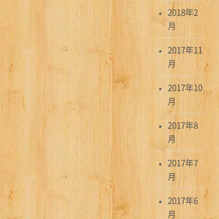
2018年2
月
2017年11
月
2017年10
月
2017年8
月
2017年7
月
2017年6
月