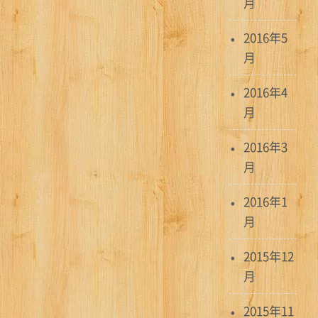
月
2016年5
月
2016年4
月
2016年3
月
2016年1
月
2015年12
月
2015年11