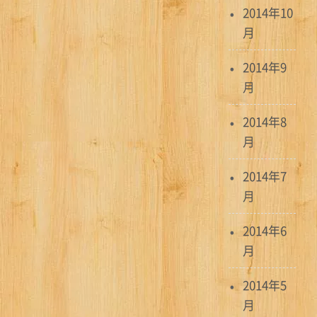
2014年10
月
2014年9
月
2014年8
月
2014年7
月
2014年6
月
2014年5
月