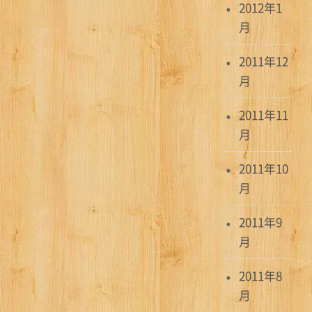
2012年1
月
2011年12
月
2011年11
月
2011年10
月
2011年9
月
2011年8
月