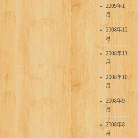
2009年1
月
2008年12
月
2008年11
月
2008年10
月
2008年9
月
2008年8
月