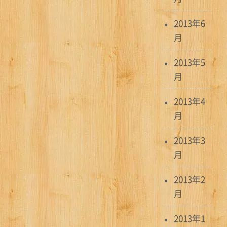
2013年6
月
2013年5
月
2013年4
月
2013年3
月
2013年2
月
2013年1