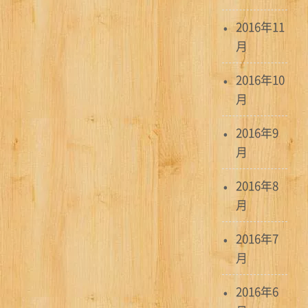
2016年11
月
2016年10
月
2016年9
月
2016年8
月
2016年7
月
2016年6