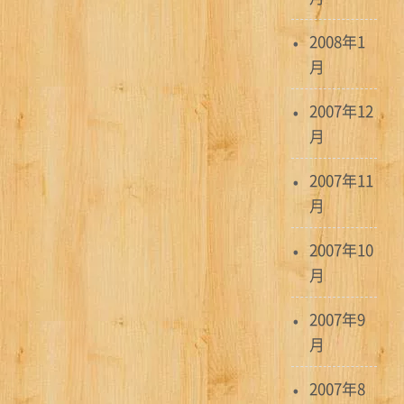
2008年1
月
2007年12
月
2007年11
月
2007年10
月
2007年9
月
2007年8