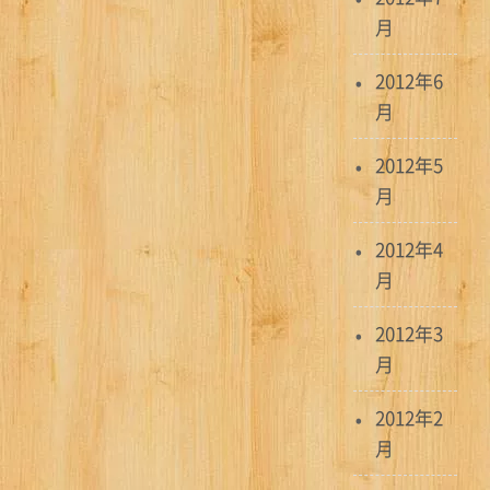
月
2012年6
月
2012年5
月
2012年4
月
2012年3
月
2012年2
月