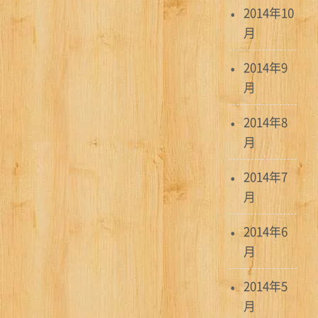
2014年10
月
2014年9
月
2014年8
月
2014年7
月
2014年6
月
2014年5
月