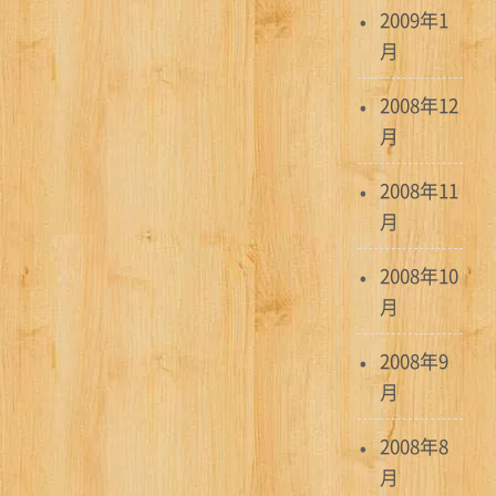
2009年1
月
2008年12
月
2008年11
月
2008年10
月
2008年9
月
2008年8
月