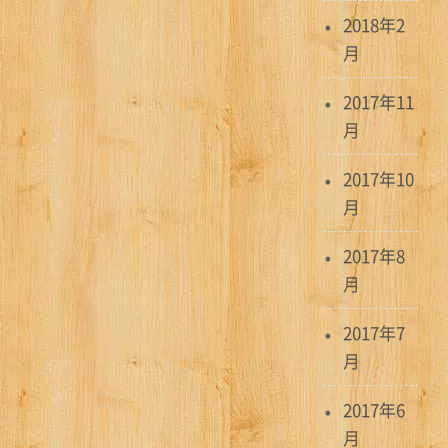
2018年2
月
2017年11
月
2017年10
月
2017年8
月
2017年7
月
2017年6
月