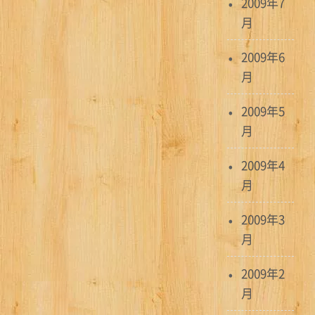
2009年7
月
2009年6
月
2009年5
月
2009年4
月
2009年3
月
2009年2
月