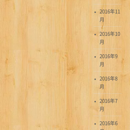
2016年11
月
2016年10
月
2016年9
月
2016年8
月
2016年7
月
2016年6