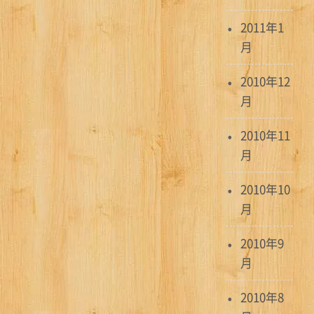
2011年1
月
2010年12
月
2010年11
月
2010年10
月
2010年9
月
2010年8