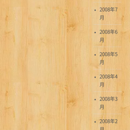
2008年7
月
2008年6
月
2008年5
月
2008年4
月
2008年3
月
2008年2
月