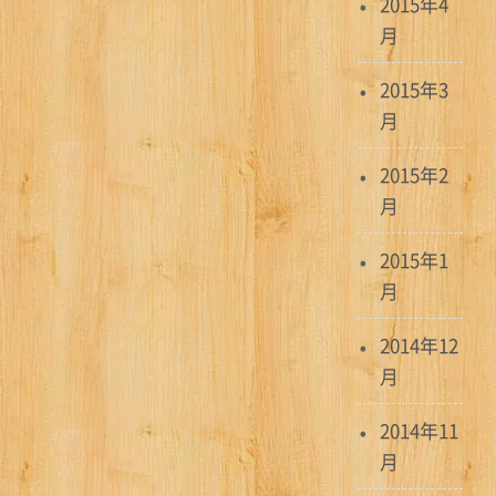
2015年4
月
2015年3
月
2015年2
月
2015年1
月
2014年12
月
2014年11
月