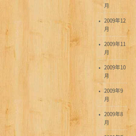
月
2009年12
月
2009年11
月
2009年10
月
2009年9
月
2009年8
月