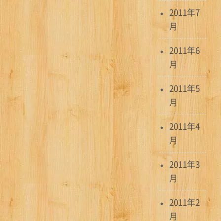
2011年7
月
2011年6
月
2011年5
月
2011年4
月
2011年3
月
2011年2
月