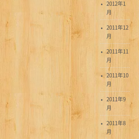
2012年1
月
2011年12
月
2011年11
月
2011年10
月
2011年9
月
2011年8
月