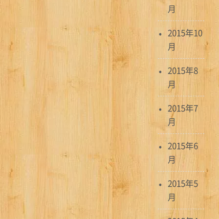
月
2015年10
月
2015年8
月
2015年7
月
2015年6
月
2015年5
月