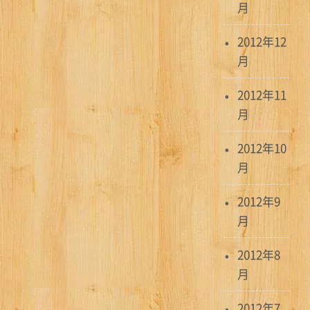
月
2012年12
月
2012年11
月
2012年10
月
2012年9
月
2012年8
月
2012年7