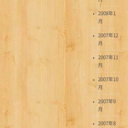
2008年1
月
2007年12
月
2007年11
月
2007年10
月
2007年9
月
2007年8