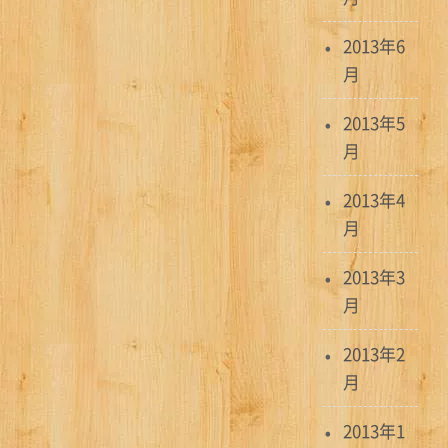
2013年6
月
2013年5
月
2013年4
月
2013年3
月
2013年2
月
2013年1