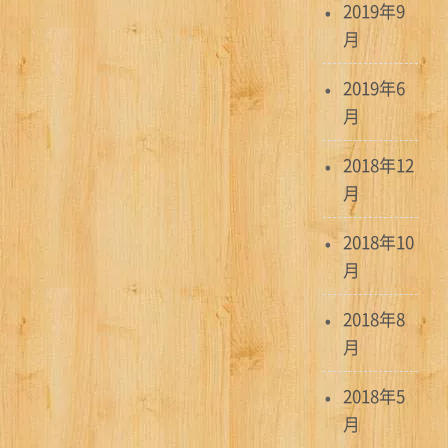
2019年9
月
2019年6
月
2018年12
月
2018年10
月
2018年8
月
2018年5
月