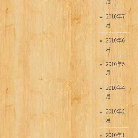
月
2010年7
月
2010年6
月
2010年5
月
2010年4
月
2010年2
月
2010年1