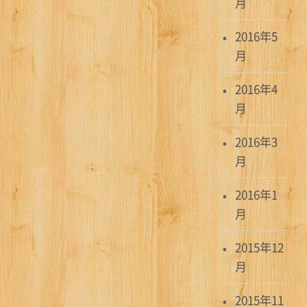
月
2016年5
月
2016年4
月
2016年3
月
2016年1
月
2015年12
月
2015年11