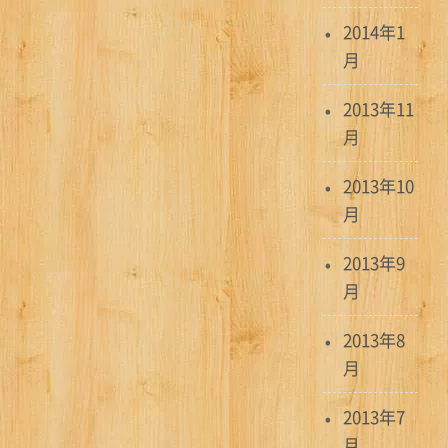
2014年1
月
2013年11
月
2013年10
月
2013年9
月
2013年8
月
2013年7
月