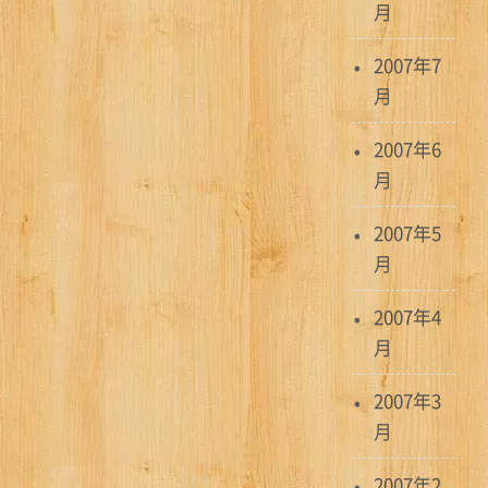
月
2007年7
月
2007年6
月
2007年5
月
2007年4
月
2007年3
月
2007年2