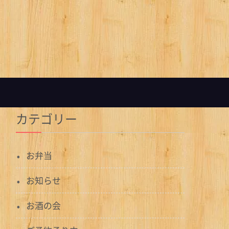
カテゴリー
お弁当
お知らせ
お酒の会