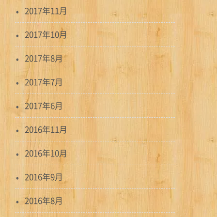
2017年11月
2017年10月
2017年8月
2017年7月
2017年6月
2016年11月
2016年10月
2016年9月
2016年8月