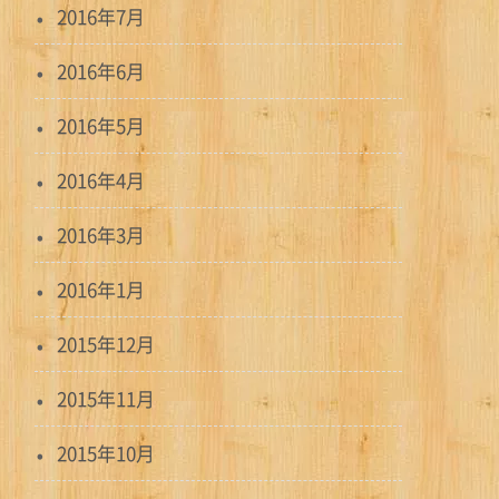
2016年7月
2016年6月
2016年5月
2016年4月
2016年3月
2016年1月
2015年12月
2015年11月
2015年10月