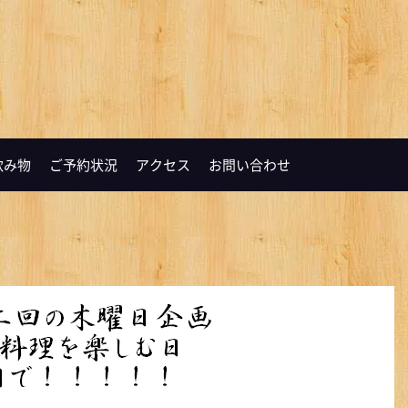
飲み物
ご予約状況
アクセス
お問い合わせ