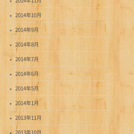
2014年11月
2014年10月
2014年9月
2014年8月
2014年7月
2014年6月
2014年5月
2014年1月
2013年11月
2013年10月