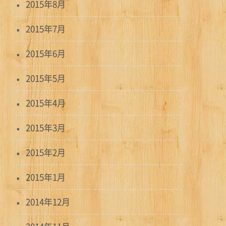
2015年8月
2015年7月
2015年6月
2015年5月
2015年4月
2015年3月
2015年2月
2015年1月
2014年12月