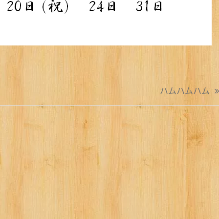
ハムハムハム