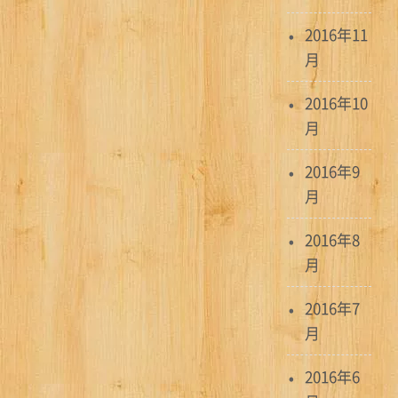
2016年11
月
2016年10
月
2016年9
月
2016年8
月
2016年7
月
2016年6