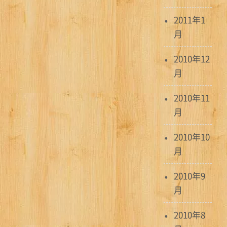
2011年1
月
2010年12
月
2010年11
月
2010年10
月
2010年9
月
2010年8