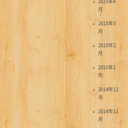
2015年4
月
2015年3
月
2015年2
月
2015年1
月
2014年12
月
2014年11
月