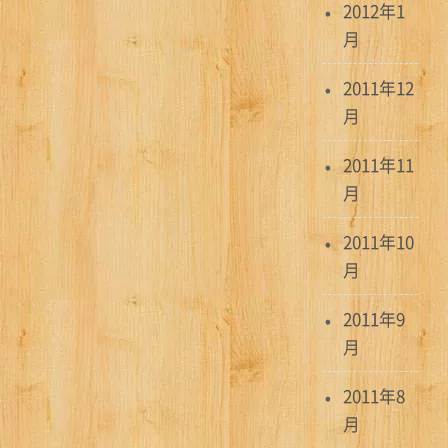
2012年1
月
2011年12
月
2011年11
月
2011年10
月
2011年9
月
2011年8
月