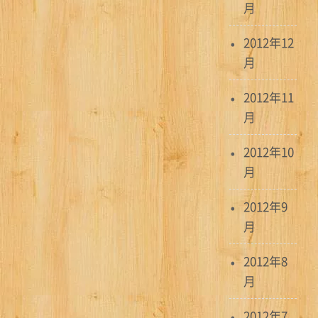
月
2012年12
月
2012年11
月
2012年10
月
2012年9
月
2012年8
月
2012年7