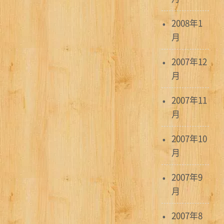
2008年1
月
2007年12
月
2007年11
月
2007年10
月
2007年9
月
2007年8