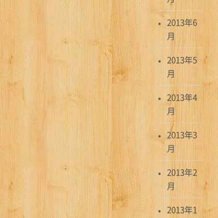
2013年6
月
2013年5
月
2013年4
月
2013年3
月
2013年2
月
2013年1