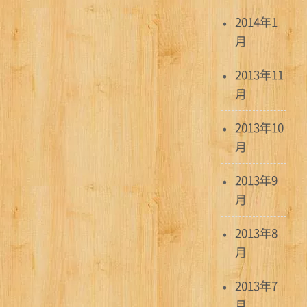
2014年1
月
2013年11
月
2013年10
月
2013年9
月
2013年8
月
2013年7
月