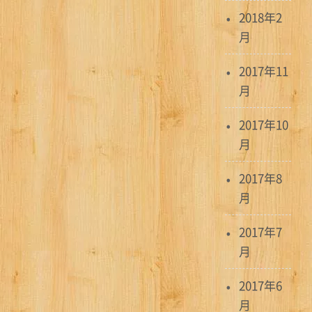
2018年2
月
2017年11
月
2017年10
月
2017年8
月
2017年7
月
2017年6
月