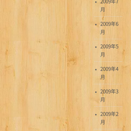
2009年7
月
2009年6
月
2009年5
月
2009年4
月
2009年3
月
2009年2
月