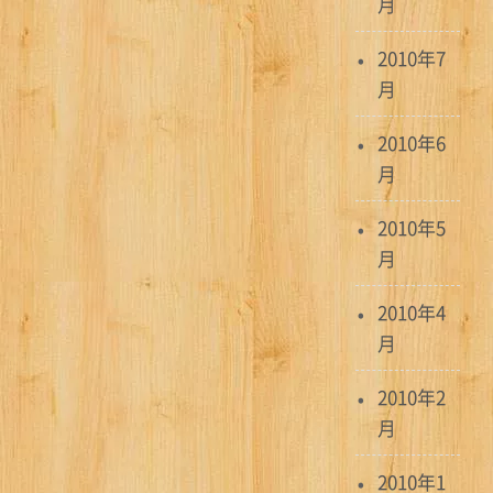
月
2010年7
月
2010年6
月
2010年5
月
2010年4
月
2010年2
月
2010年1