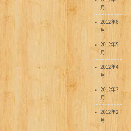
月
2012年6
月
2012年5
月
2012年4
月
2012年3
月
2012年2
月