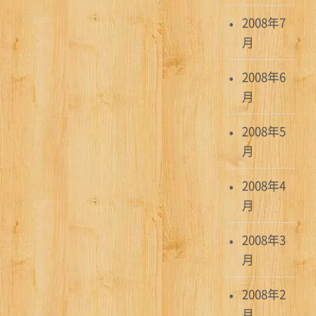
2008年7
月
2008年6
月
2008年5
月
2008年4
月
2008年3
月
2008年2
月