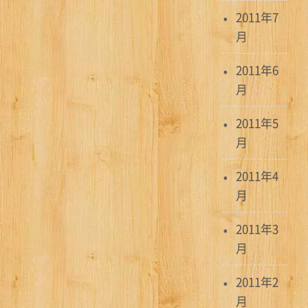
2011年7
月
2011年6
月
2011年5
月
2011年4
月
2011年3
月
2011年2
月