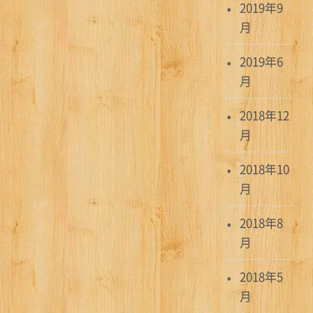
2019年9
月
2019年6
月
2018年12
月
2018年10
月
2018年8
月
2018年5
月