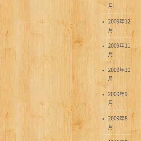
月
2009年12
月
2009年11
月
2009年10
月
2009年9
月
2009年8
月