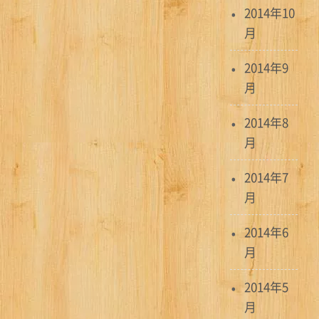
2014年10
月
2014年9
月
2014年8
月
2014年7
月
2014年6
月
2014年5
月