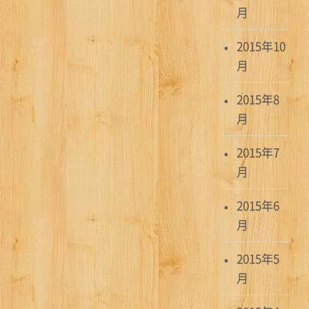
月
2015年10
月
2015年8
月
2015年7
月
2015年6
月
2015年5
月