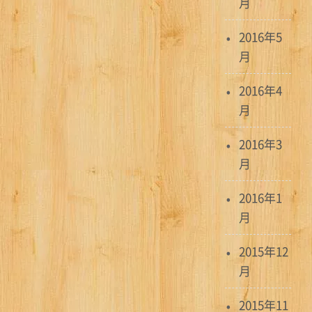
月
2016年5
月
2016年4
月
2016年3
月
2016年1
月
2015年12
月
2015年11