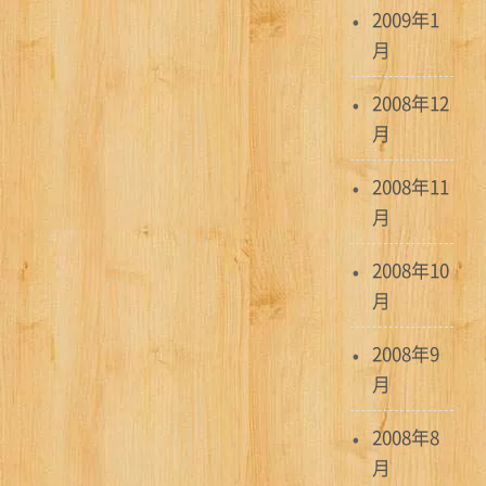
2009年1
月
2008年12
月
2008年11
月
2008年10
月
2008年9
月
2008年8
月