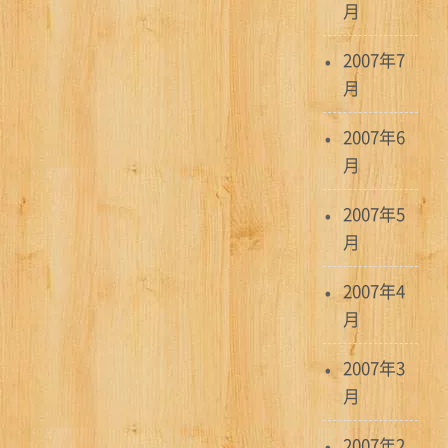
月
2007年7
月
2007年6
月
2007年5
月
2007年4
月
2007年3
月
2007年2