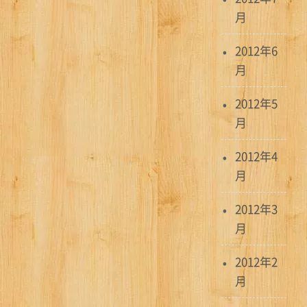
月
2012年6
月
2012年5
月
2012年4
月
2012年3
月
2012年2
月