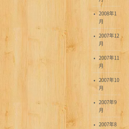
2008年1
月
2007年12
月
2007年11
月
2007年10
月
2007年9
月
2007年8