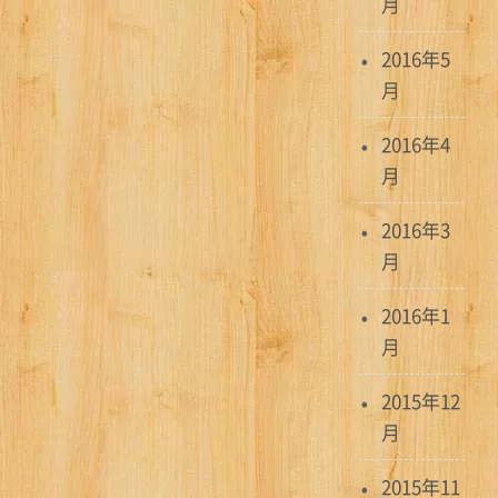
月
2016年5
月
2016年4
月
2016年3
月
2016年1
月
2015年12
月
2015年11