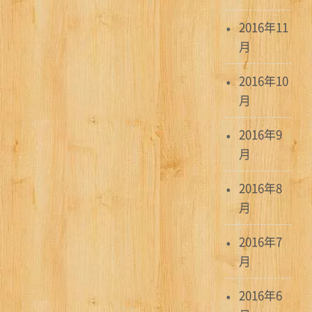
2016年11
月
2016年10
月
2016年9
月
2016年8
月
2016年7
月
2016年6