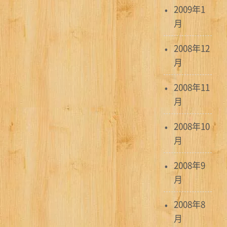
2009年1
月
2008年12
月
2008年11
月
2008年10
月
2008年9
月
2008年8
月