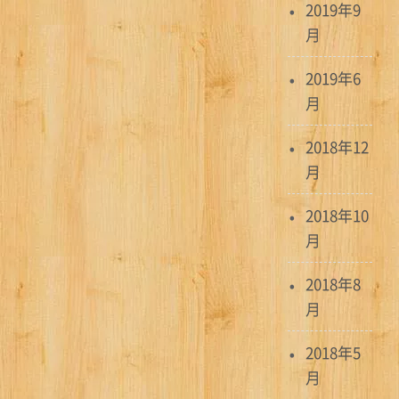
2019年9
月
2019年6
月
2018年12
月
2018年10
月
2018年8
月
2018年5
月