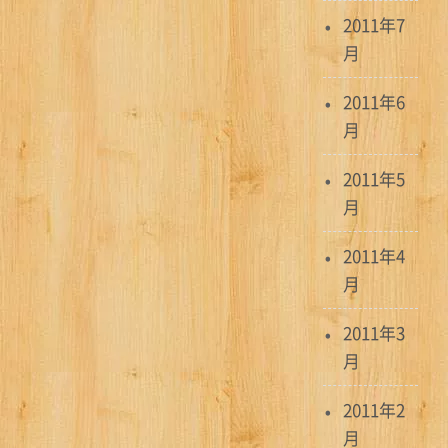
2011年7
月
2011年6
月
2011年5
月
2011年4
月
2011年3
月
2011年2
月