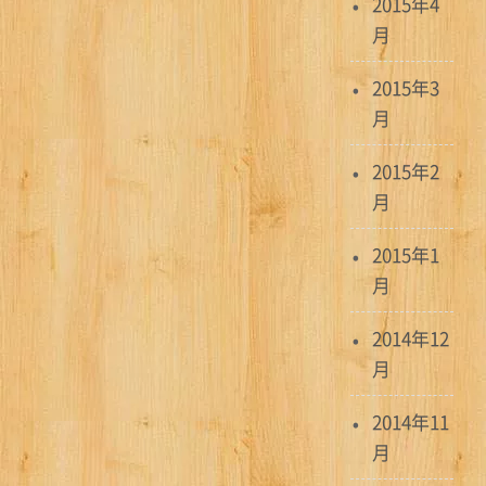
2015年4
月
2015年3
月
2015年2
月
2015年1
月
2014年12
月
2014年11
月