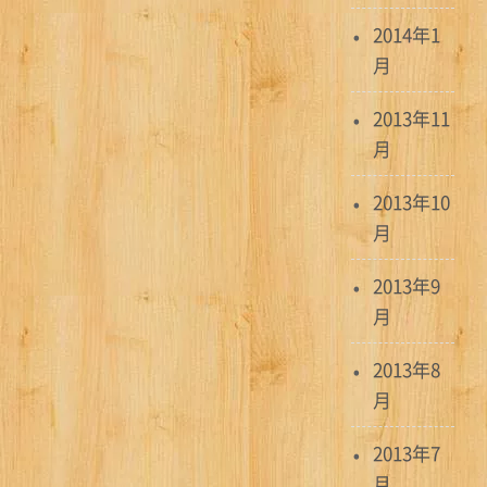
2014年1
月
2013年11
月
2013年10
月
2013年9
月
2013年8
月
2013年7
月