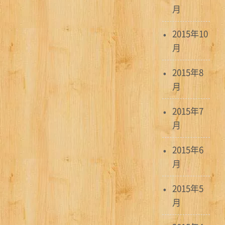
月
2015年10
月
2015年8
月
2015年7
月
2015年6
月
2015年5
月