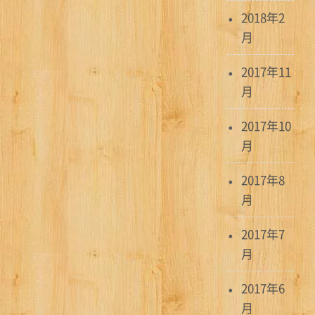
2018年2
月
2017年11
月
2017年10
月
2017年8
月
2017年7
月
2017年6
月