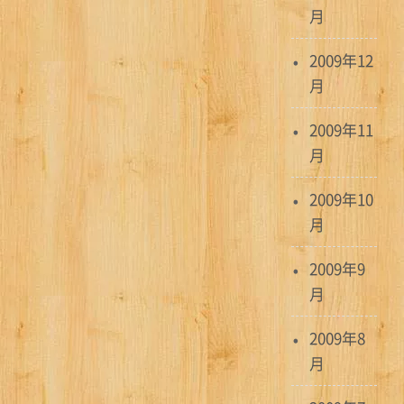
月
2009年12
月
2009年11
月
2009年10
月
2009年9
月
2009年8
月