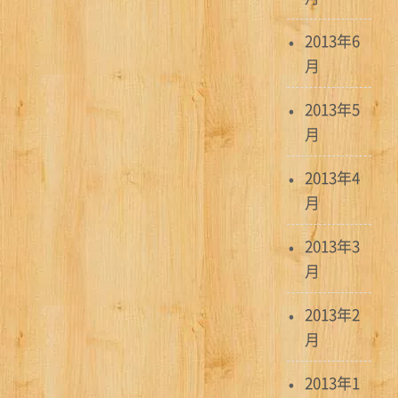
2013年6
月
2013年5
月
2013年4
月
2013年3
月
2013年2
月
2013年1