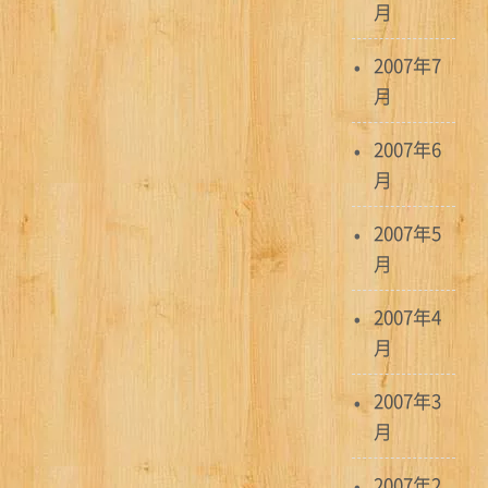
月
2007年7
月
2007年6
月
2007年5
月
2007年4
月
2007年3
月
2007年2