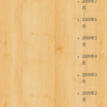
2009年7
月
2009年6
月
2009年5
月
2009年4
月
2009年3
月
2009年2
月