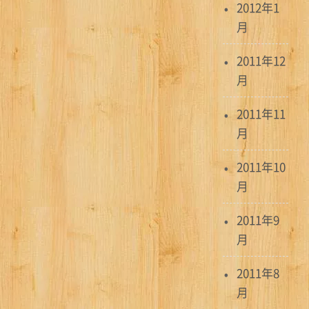
2012年1
月
2011年12
月
2011年11
月
2011年10
月
2011年9
月
2011年8
月