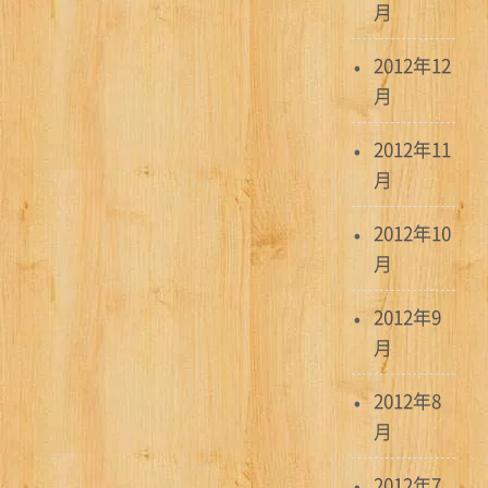
月
2012年12
月
2012年11
月
2012年10
月
2012年9
月
2012年8
月
2012年7