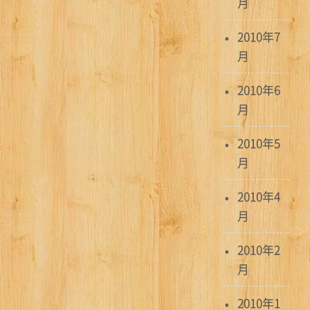
月
2010年7
月
2010年6
月
2010年5
月
2010年4
月
2010年2
月
2010年1