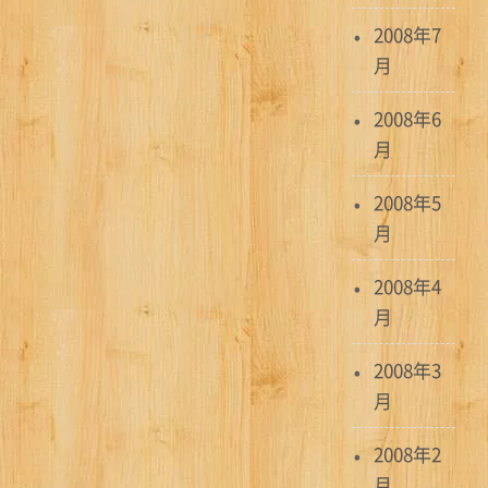
2008年7
月
2008年6
月
2008年5
月
2008年4
月
2008年3
月
2008年2
月