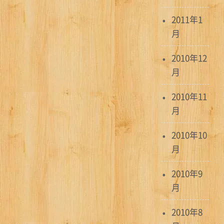
2011年1
月
2010年12
月
2010年11
月
2010年10
月
2010年9
月
2010年8