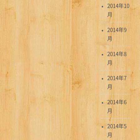
2014年10
月
2014年9
月
2014年8
月
2014年7
月
2014年6
月
2014年5
月