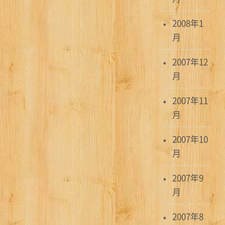
2008年1
月
2007年12
月
2007年11
月
2007年10
月
2007年9
月
2007年8