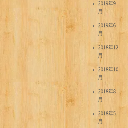
2019年9
月
2019年6
月
2018年12
月
2018年10
月
2018年8
月
2018年5
月