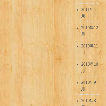
2011年1
月
2010年12
月
2010年11
月
2010年10
月
2010年9
月
2010年8