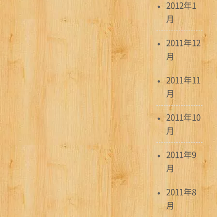
2012年1
月
2011年12
月
2011年11
月
2011年10
月
2011年9
月
2011年8
月