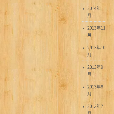
2014年1
月
2013年11
月
2013年10
月
2013年9
月
2013年8
月
2013年7
月