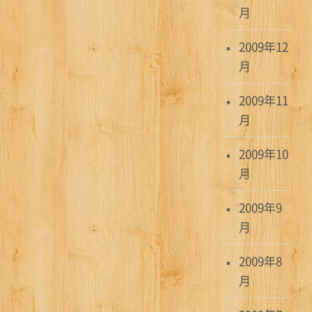
月
2009年12
月
2009年11
月
2009年10
月
2009年9
月
2009年8
月