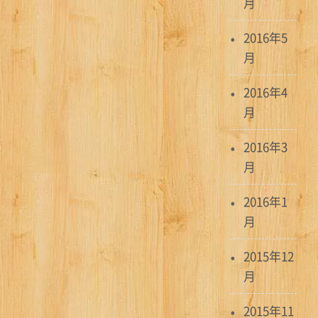
月
2016年5
月
2016年4
月
2016年3
月
2016年1
月
2015年12
月
2015年11