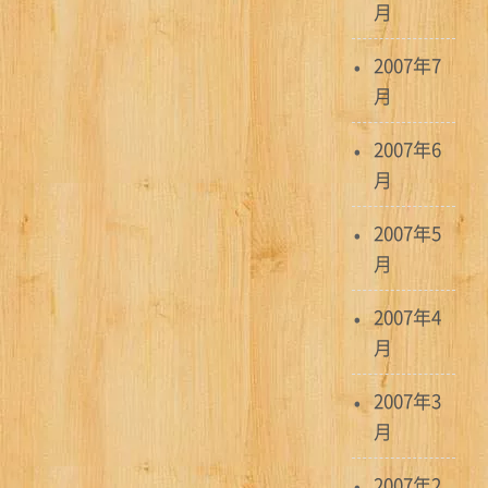
月
2007年7
月
2007年6
月
2007年5
月
2007年4
月
2007年3
月
2007年2