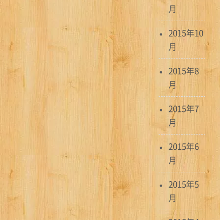
月
2015年10
月
2015年8
月
2015年7
月
2015年6
月
2015年5
月