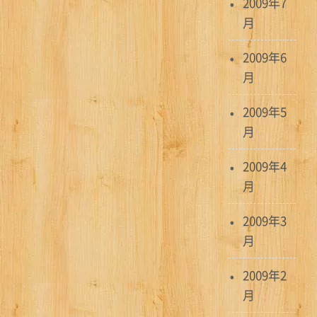
2009年7
月
2009年6
月
2009年5
月
2009年4
月
2009年3
月
2009年2
月