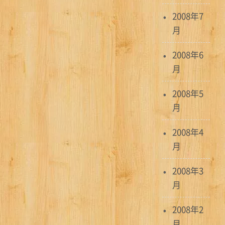
2008年7
月
2008年6
月
2008年5
月
2008年4
月
2008年3
月
2008年2
月