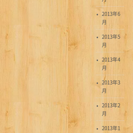
2013年6
月
2013年5
月
2013年4
月
2013年3
月
2013年2
月
2013年1