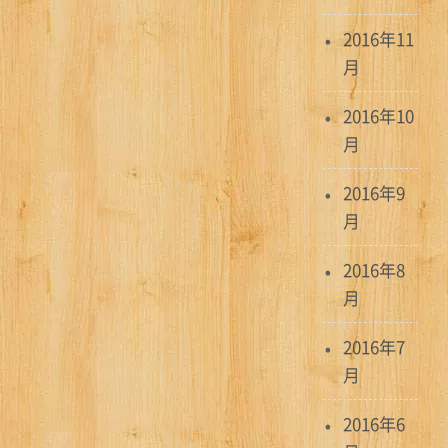
2016年11
月
2016年10
月
2016年9
月
2016年8
月
2016年7
月
2016年6