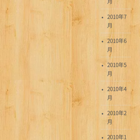
月
2010年7
月
2010年6
月
2010年5
月
2010年4
月
2010年2
月
2010年1