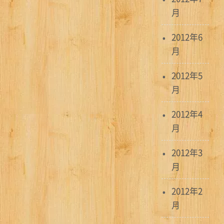
月
2012年6
月
2012年5
月
2012年4
月
2012年3
月
2012年2
月