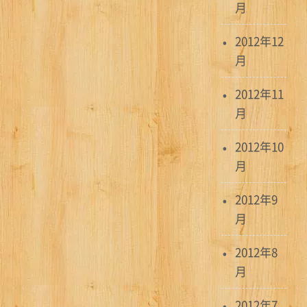
月
2012年12
月
2012年11
月
2012年10
月
2012年9
月
2012年8
月
2012年7