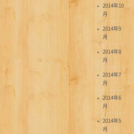
2014年10
月
2014年9
月
2014年8
月
2014年7
月
2014年6
月
2014年5
月