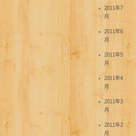
2011年7
月
2011年6
月
2011年5
月
2011年4
月
2011年3
月
2011年2
月