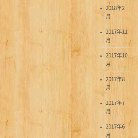
2018年2
月
2017年11
月
2017年10
月
2017年8
月
2017年7
月
2017年6
月