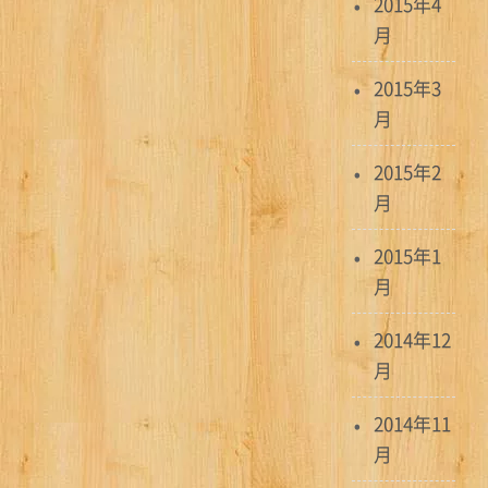
2015年4
月
2015年3
月
2015年2
月
2015年1
月
2014年12
月
2014年11
月