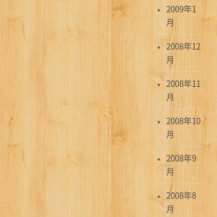
2009年1
月
2008年12
月
2008年11
月
2008年10
月
2008年9
月
2008年8
月