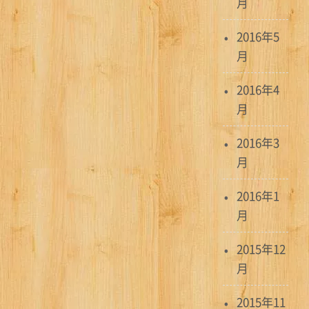
月
2016年5
月
2016年4
月
2016年3
月
2016年1
月
2015年12
月
2015年11