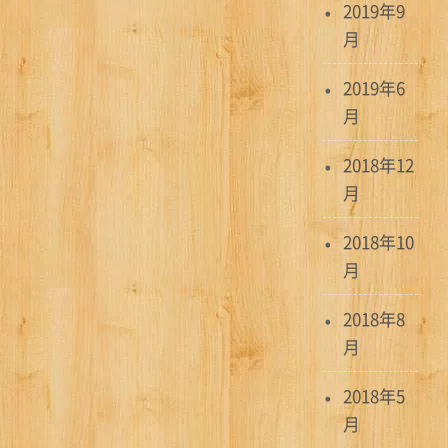
2019年9
月
2019年6
月
2018年12
月
2018年10
月
2018年8
月
2018年5
月