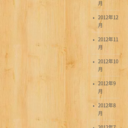
月
2012年12
月
2012年11
月
2012年10
月
2012年9
月
2012年8
月
2012年7