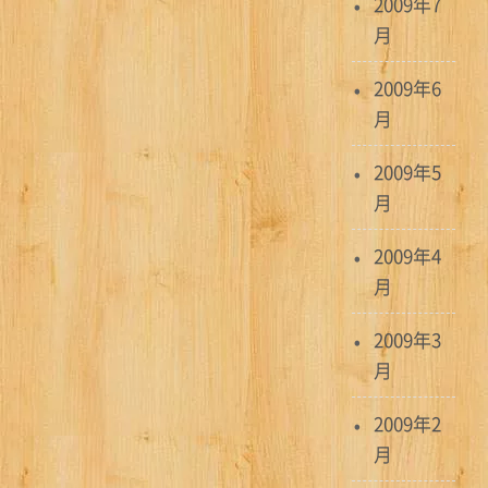
2009年7
月
2009年6
月
2009年5
月
2009年4
月
2009年3
月
2009年2
月