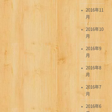
2016年11
月
2016年10
月
2016年9
月
2016年8
月
2016年7
月
2016年6