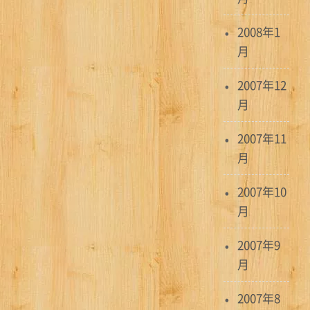
2008年1
月
2007年12
月
2007年11
月
2007年10
月
2007年9
月
2007年8