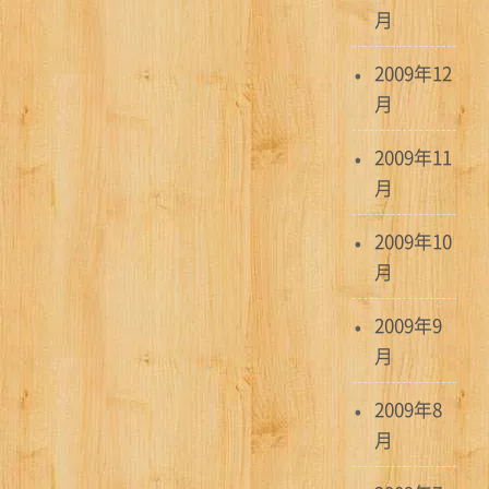
月
2009年12
月
2009年11
月
2009年10
月
2009年9
月
2009年8
月