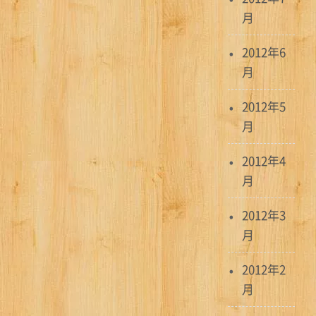
月
2012年6
月
2012年5
月
2012年4
月
2012年3
月
2012年2
月