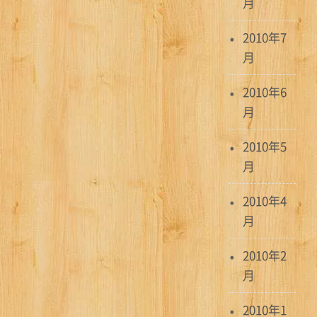
月
2010年7
月
2010年6
月
2010年5
月
2010年4
月
2010年2
月
2010年1