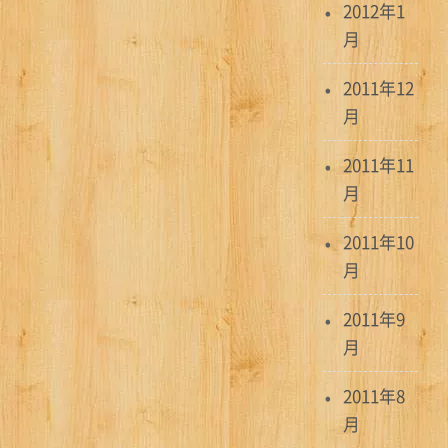
2012年1
月
2011年12
月
2011年11
月
2011年10
月
2011年9
月
2011年8
月