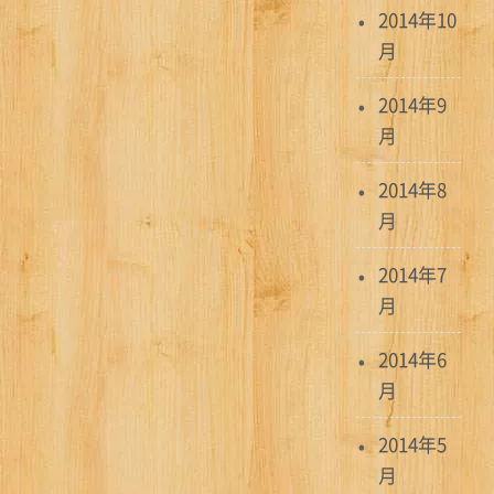
2014年10
月
2014年9
月
2014年8
月
2014年7
月
2014年6
月
2014年5
月