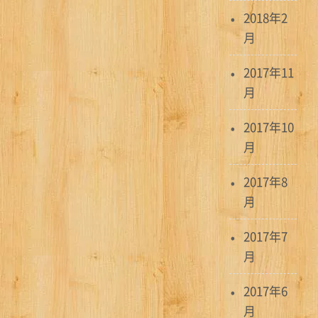
2018年2
月
2017年11
月
2017年10
月
2017年8
月
2017年7
月
2017年6
月