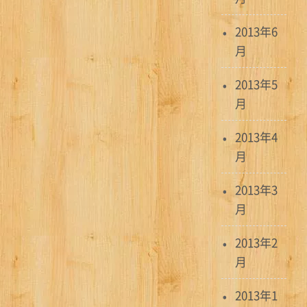
2013年6
月
2013年5
月
2013年4
月
2013年3
月
2013年2
月
2013年1