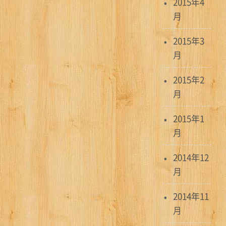
2015年4
月
2015年3
月
2015年2
月
2015年1
月
2014年12
月
2014年11
月