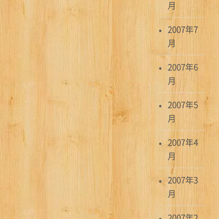
月
2007年7
月
2007年6
月
2007年5
月
2007年4
月
2007年3
月
2007年2