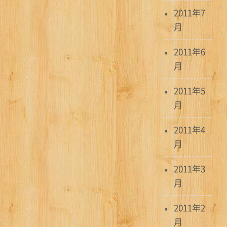
2011年7
月
2011年6
月
2011年5
月
2011年4
月
2011年3
月
2011年2
月