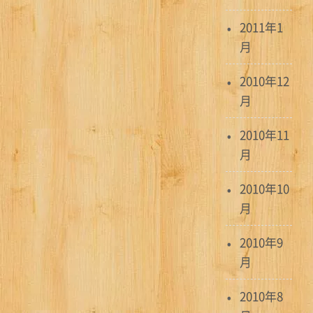
2011年1
月
2010年12
月
2010年11
月
2010年10
月
2010年9
月
2010年8