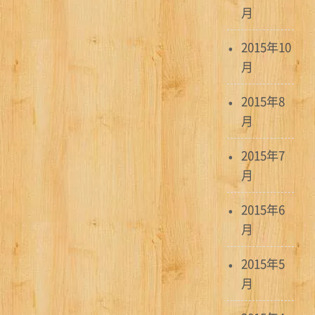
月
2015年10
月
2015年8
月
2015年7
月
2015年6
月
2015年5
月