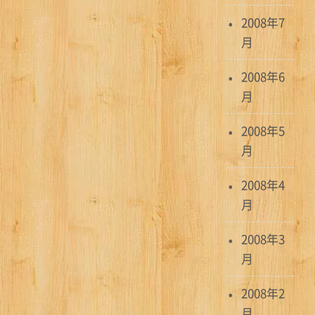
2008年7
月
2008年6
月
2008年5
月
2008年4
月
2008年3
月
2008年2
月