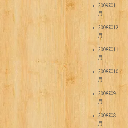
2009年1
月
2008年12
月
2008年11
月
2008年10
月
2008年9
月
2008年8
月