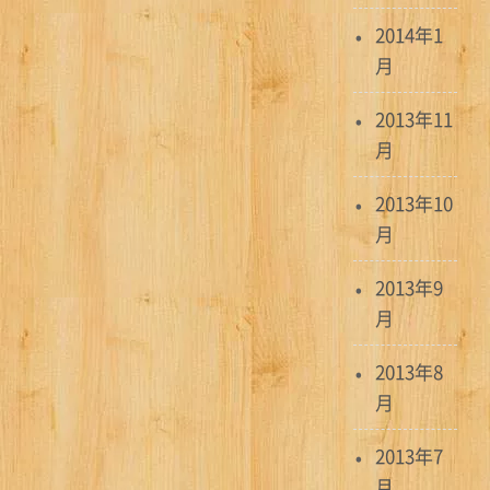
2014年1
月
2013年11
月
2013年10
月
2013年9
月
2013年8
月
2013年7
月