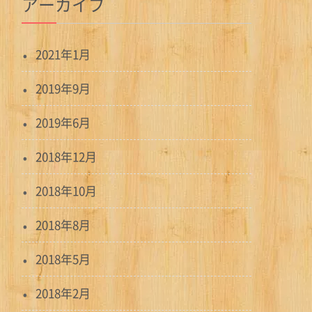
アーカイブ
2021年1月
2019年9月
2019年6月
2018年12月
2018年10月
2018年8月
2018年5月
2018年2月