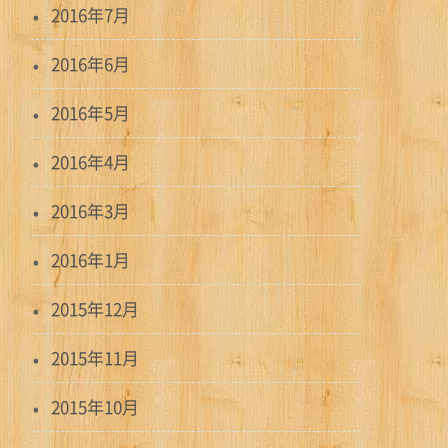
2016年7月
2016年6月
2016年5月
2016年4月
2016年3月
2016年1月
2015年12月
2015年11月
2015年10月