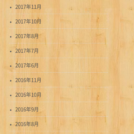
2017年11月
2017年10月
2017年8月
2017年7月
2017年6月
2016年11月
2016年10月
2016年9月
2016年8月