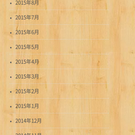
2015年8月
2015年7月
2015年6月
2015年5月
2015年4月
2015年3月
2015年2月
2015年1月
2014年12月