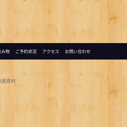
飲み物
ご予約状況
アクセス
お問い合わせ
特選素材