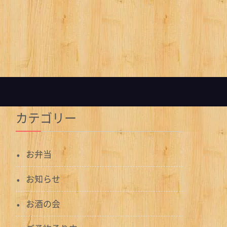
カテゴリー
お弁当
お知らせ
お酒の会