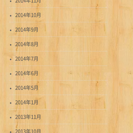
2014年11月
2014年10月
2014年9月
2014年8月
2014年7月
2014年6月
2014年5月
2014年1月
2013年11月
2013年10月