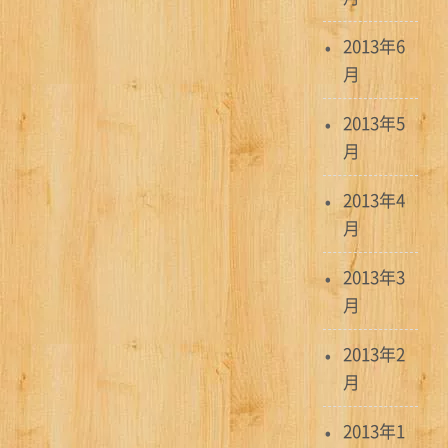
2013年6
月
2013年5
月
2013年4
月
2013年3
月
2013年2
月
2013年1