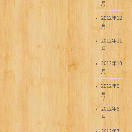
月
2012年12
月
2012年11
月
2012年10
月
2012年9
月
2012年8
月
2012年7