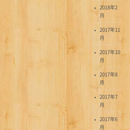
2018年2
月
2017年11
月
2017年10
月
2017年8
月
2017年7
月
2017年6
月