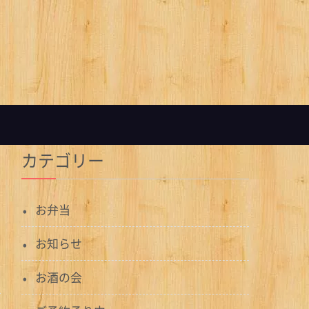
カテゴリー
お弁当
お知らせ
お酒の会