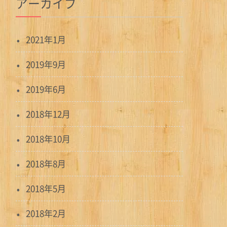
アーカイブ
2021年1月
2019年9月
2019年6月
2018年12月
2018年10月
2018年8月
2018年5月
2018年2月