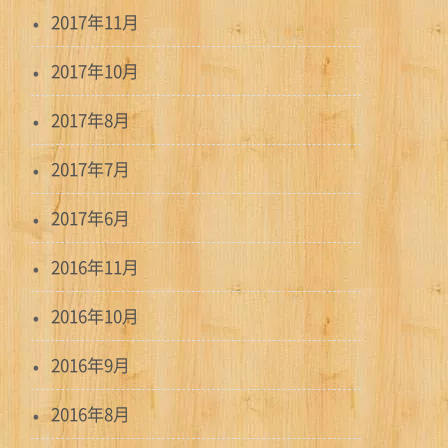
2017年11月
2017年10月
2017年8月
2017年7月
2017年6月
2016年11月
2016年10月
2016年9月
2016年8月