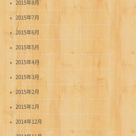
2015年8月
2015年7月
2015年6月
2015年5月
2015年4月
2015年3月
2015年2月
2015年1月
2014年12月