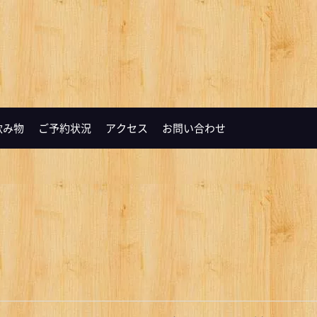
飲み物
ご予約状況
アクセス
お問い合わせ