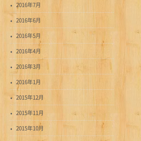
2016年7月
2016年6月
2016年5月
2016年4月
2016年3月
2016年1月
2015年12月
2015年11月
2015年10月