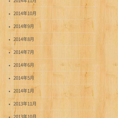
2014年11月
2014年10月
2014年9月
2014年8月
2014年7月
2014年6月
2014年5月
2014年1月
2013年11月
2013年10月