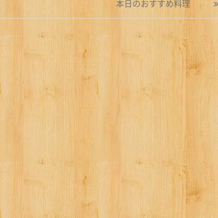
本日のおすすめ料理