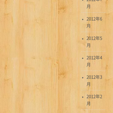
月
2012年6
月
2012年5
月
2012年4
月
2012年3
月
2012年2
月