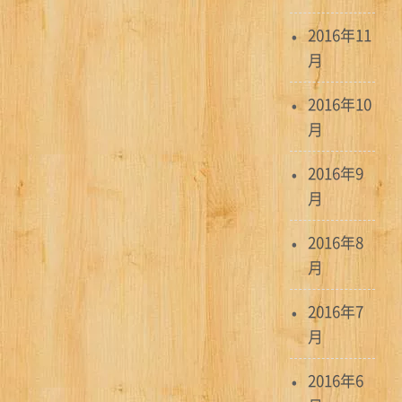
2016年11
月
2016年10
月
2016年9
月
2016年8
月
2016年7
月
2016年6