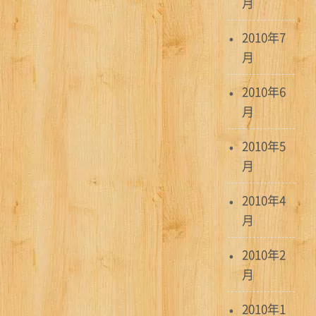
月
2010年7
月
2010年6
月
2010年5
月
2010年4
月
2010年2
月
2010年1