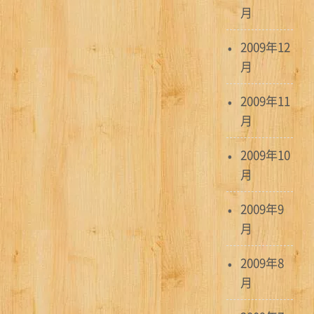
月
2009年12
月
2009年11
月
2009年10
月
2009年9
月
2009年8
月