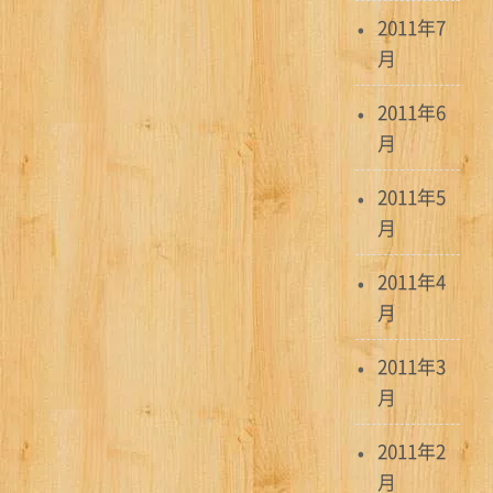
2011年7
月
2011年6
月
2011年5
月
2011年4
月
2011年3
月
2011年2
月