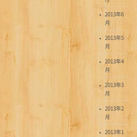
2013年6
月
2013年5
月
2013年4
月
2013年3
月
2013年2
月
2013年1