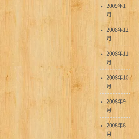
2009年1
月
2008年12
月
2008年11
月
2008年10
月
2008年9
月
2008年8
月