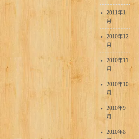
2011年1
月
2010年12
月
2010年11
月
2010年10
月
2010年9
月
2010年8