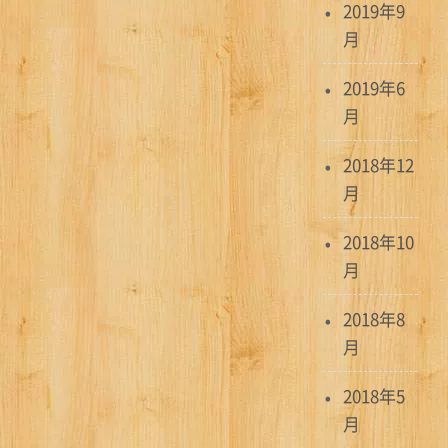
2019年9
月
2019年6
月
2018年12
月
2018年10
月
2018年8
月
2018年5
月