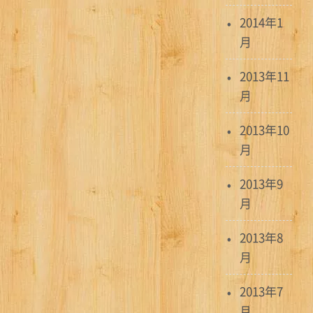
2014年1
月
2013年11
月
2013年10
月
2013年9
月
2013年8
月
2013年7
月