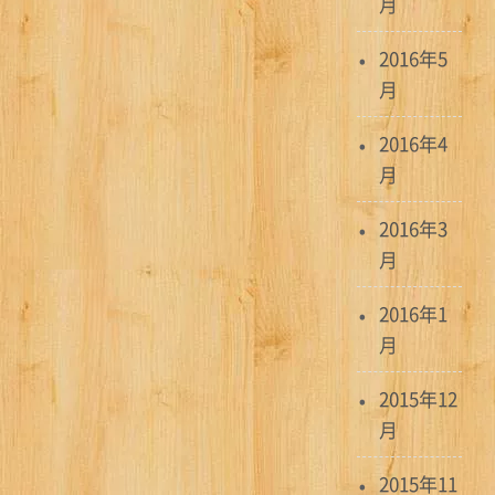
月
2016年5
月
2016年4
月
2016年3
月
2016年1
月
2015年12
月
2015年11