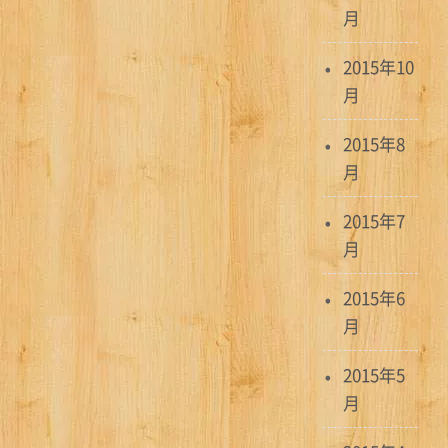
月
2015年10
月
2015年8
月
2015年7
月
2015年6
月
2015年5
月