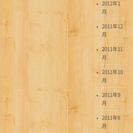
2012年1
月
2011年12
月
2011年11
月
2011年10
月
2011年9
月
2011年8
月