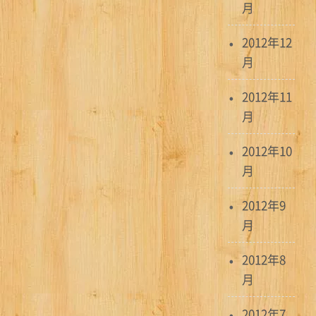
月
2012年12
月
2012年11
月
2012年10
月
2012年9
月
2012年8
月
2012年7