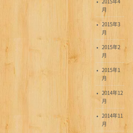
2015年4
月
2015年3
月
2015年2
月
2015年1
月
2014年12
月
2014年11
月