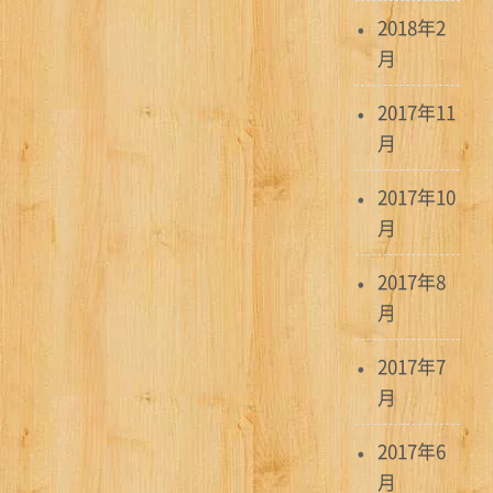
2018年2
月
2017年11
月
2017年10
月
2017年8
月
2017年7
月
2017年6
月