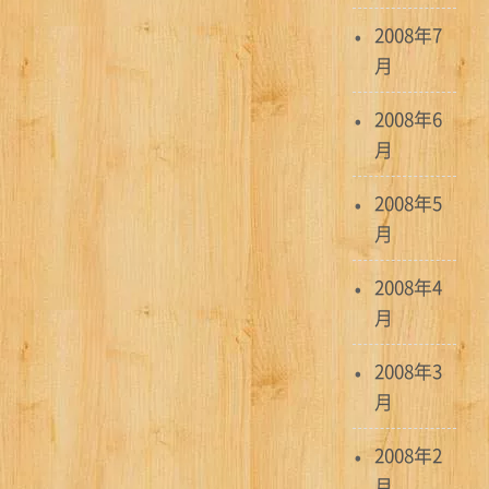
2008年7
月
2008年6
月
2008年5
月
2008年4
月
2008年3
月
2008年2
月