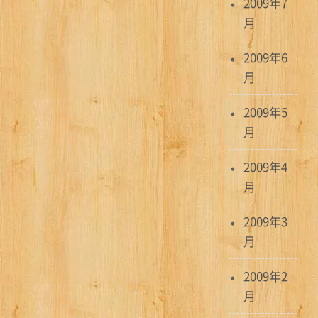
2009年7
月
2009年6
月
2009年5
月
2009年4
月
2009年3
月
2009年2
月