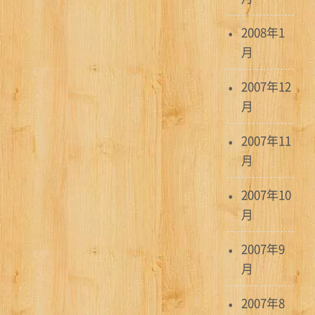
2008年1
月
2007年12
月
2007年11
月
2007年10
月
2007年9
月
2007年8