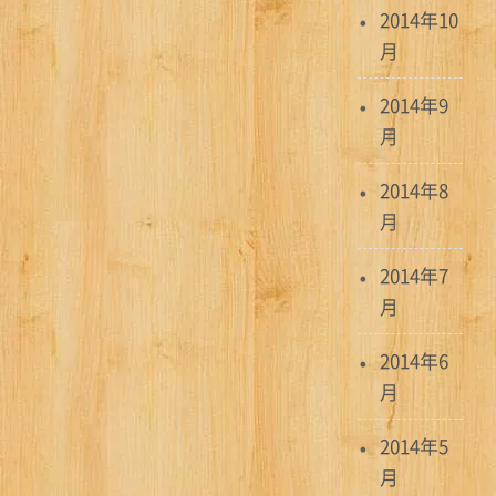
2014年10
月
2014年9
月
2014年8
月
2014年7
月
2014年6
月
2014年5
月