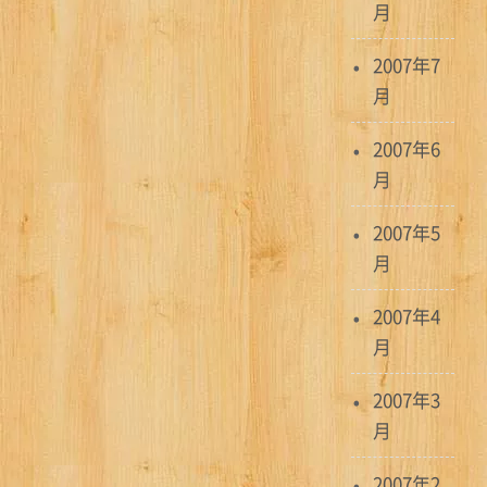
月
2007年7
月
2007年6
月
2007年5
月
2007年4
月
2007年3
月
2007年2