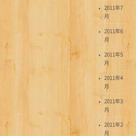
2011年7
月
2011年6
月
2011年5
月
2011年4
月
2011年3
月
2011年2
月