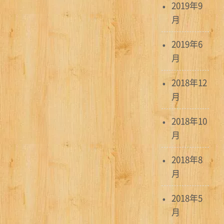
2019年9
月
2019年6
月
2018年12
月
2018年10
月
2018年8
月
2018年5
月