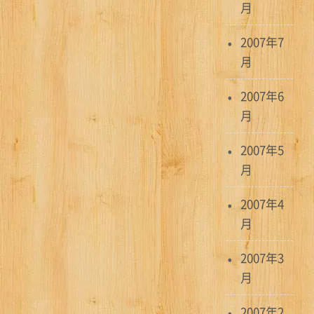
月
2007年7
月
2007年6
月
2007年5
月
2007年4
月
2007年3
月
2007年2