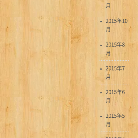
月
2015年10
月
2015年8
月
2015年7
月
2015年6
月
2015年5
月