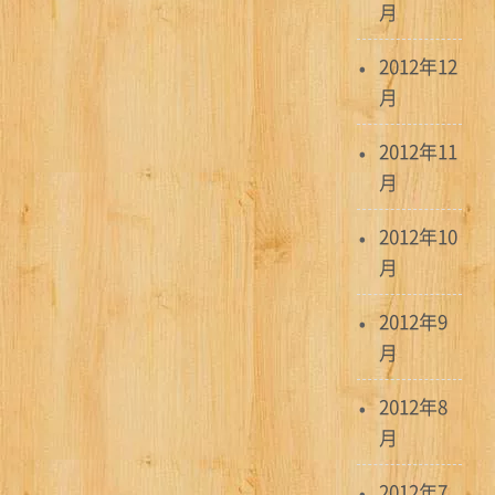
月
2012年12
月
2012年11
月
2012年10
月
2012年9
月
2012年8
月
2012年7