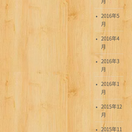
月
2016年5
月
2016年4
月
2016年3
月
2016年1
月
2015年12
月
2015年11