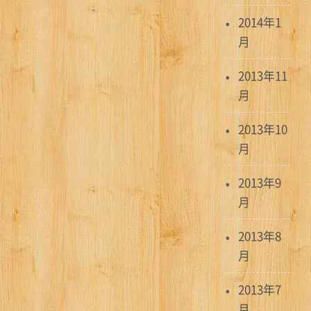
2014年1
月
2013年11
月
2013年10
月
2013年9
月
2013年8
月
2013年7
月