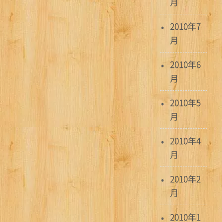
月
2010年7
月
2010年6
月
2010年5
月
2010年4
月
2010年2
月
2010年1