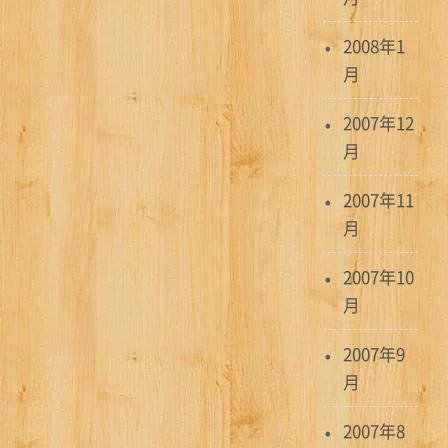
2008年1
月
2007年12
月
2007年11
月
2007年10
月
2007年9
月
2007年8