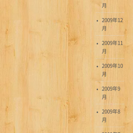
月
2009年12
月
2009年11
月
2009年10
月
2009年9
月
2009年8
月