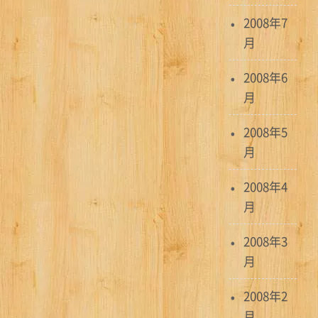
2008年7
月
2008年6
月
2008年5
月
2008年4
月
2008年3
月
2008年2
月