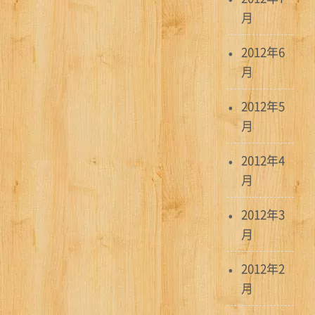
月
2012年6
月
2012年5
月
2012年4
月
2012年3
月
2012年2
月