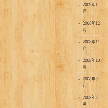
2009年1
月
2008年12
月
2008年11
月
2008年10
月
2008年9
月
2008年8
月