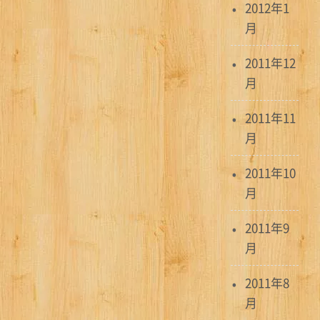
2012年1
月
2011年12
月
2011年11
月
2011年10
月
2011年9
月
2011年8
月