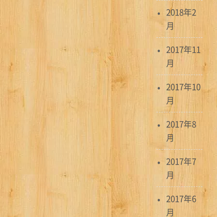
2018年2
月
2017年11
月
2017年10
月
2017年8
月
2017年7
月
2017年6
月