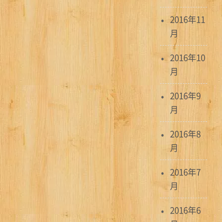
2016年11
月
2016年10
月
2016年9
月
2016年8
月
2016年7
月
2016年6