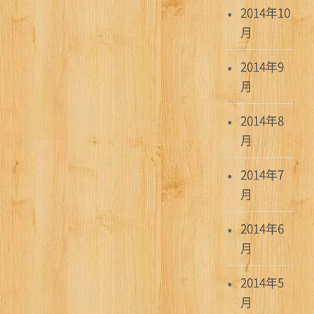
2014年10
月
2014年9
月
2014年8
月
2014年7
月
2014年6
月
2014年5
月