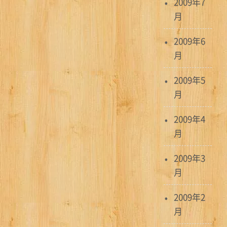
2009年7
月
2009年6
月
2009年5
月
2009年4
月
2009年3
月
2009年2
月