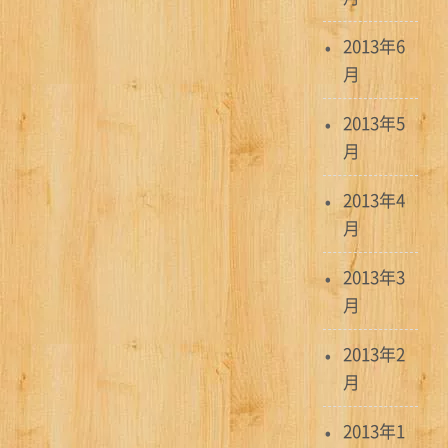
2013年6
月
2013年5
月
2013年4
月
2013年3
月
2013年2
月
2013年1