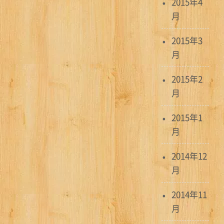
2015年4
月
2015年3
月
2015年2
月
2015年1
月
2014年12
月
2014年11
月