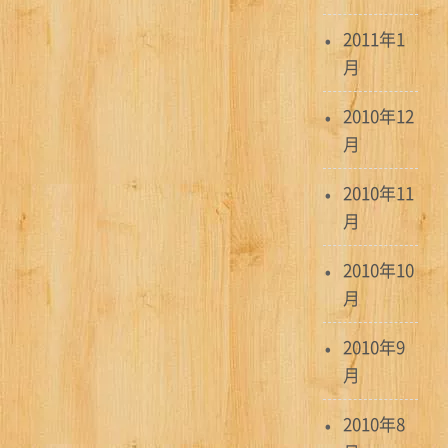
2011年1
月
2010年12
月
2010年11
月
2010年10
月
2010年9
月
2010年8