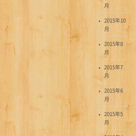
月
2015年10
月
2015年8
月
2015年7
月
2015年6
月
2015年5
月