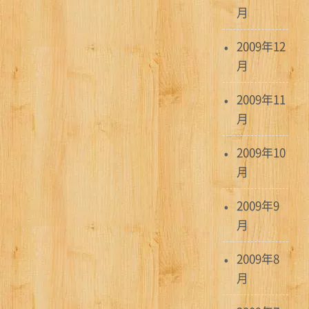
月
2009年12
月
2009年11
月
2009年10
月
2009年9
月
2009年8
月