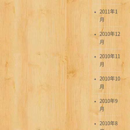
2011年1
月
2010年12
月
2010年11
月
2010年10
月
2010年9
月
2010年8