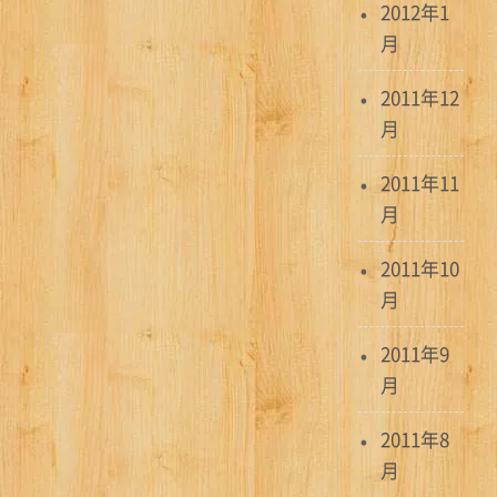
2012年1
月
2011年12
月
2011年11
月
2011年10
月
2011年9
月
2011年8
月