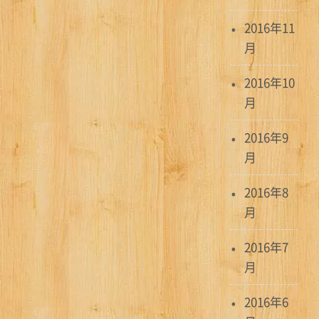
2016年11
月
2016年10
月
2016年9
月
2016年8
月
2016年7
月
2016年6