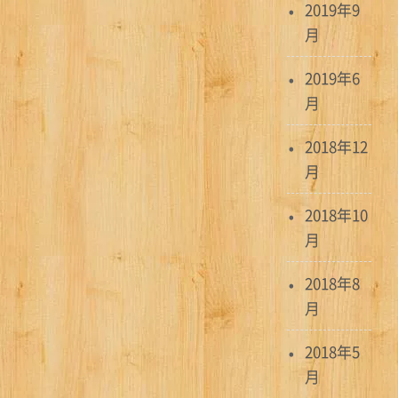
2019年9
月
2019年6
月
2018年12
月
2018年10
月
2018年8
月
2018年5
月