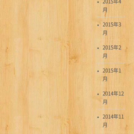
2015年4
月
2015年3
月
2015年2
月
2015年1
月
2014年12
月
2014年11
月