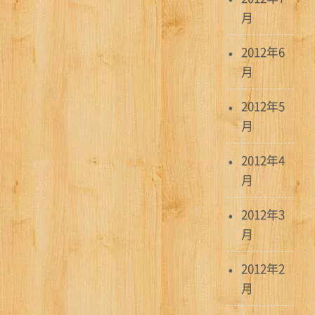
月
2012年6
月
2012年5
月
2012年4
月
2012年3
月
2012年2
月