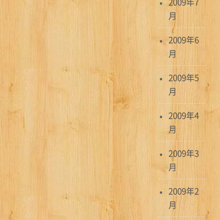
2009年7
月
2009年6
月
2009年5
月
2009年4
月
2009年3
月
2009年2
月