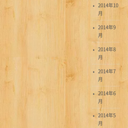
2014年10
月
2014年9
月
2014年8
月
2014年7
月
2014年6
月
2014年5
月