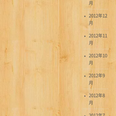
月
2012年12
月
2012年11
月
2012年10
月
2012年9
月
2012年8
月
2012年7