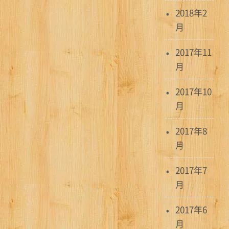
2018年2
月
2017年11
月
2017年10
月
2017年8
月
2017年7
月
2017年6
月