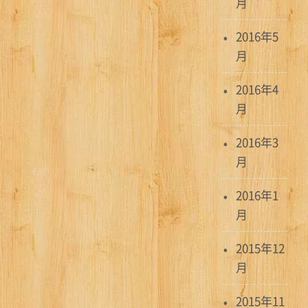
月
2016年5
月
2016年4
月
2016年3
月
2016年1
月
2015年12
月
2015年11