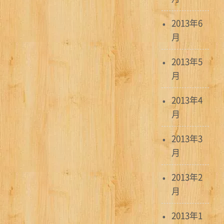
2013年6
月
2013年5
月
2013年4
月
2013年3
月
2013年2
月
2013年1