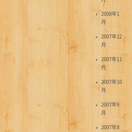
2008年1
月
2007年12
月
2007年11
月
2007年10
月
2007年9
月
2007年8