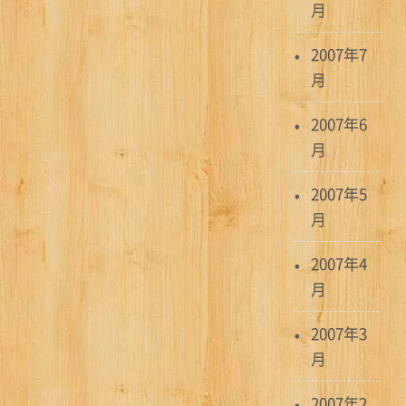
月
2007年7
月
2007年6
月
2007年5
月
2007年4
月
2007年3
月
2007年2