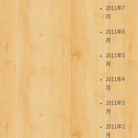
2011年7
月
2011年6
月
2011年5
月
2011年4
月
2011年3
月
2011年2
月