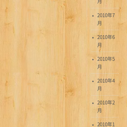
月
2010年7
月
2010年6
月
2010年5
月
2010年4
月
2010年2
月
2010年1