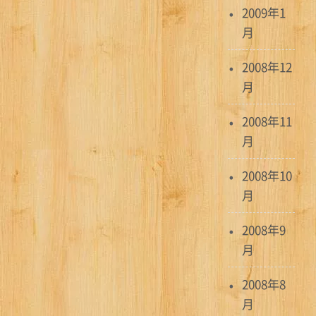
2009年1
月
2008年12
月
2008年11
月
2008年10
月
2008年9
月
2008年8
月