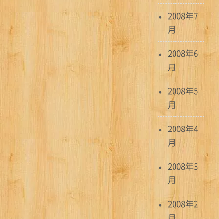
2008年7
月
2008年6
月
2008年5
月
2008年4
月
2008年3
月
2008年2
月