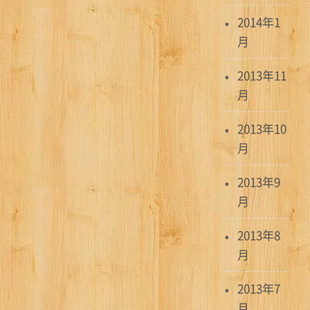
2014年1
月
2013年11
月
2013年10
月
2013年9
月
2013年8
月
2013年7
月