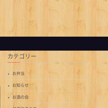
カテゴリー
お弁当
お知らせ
お酒の会