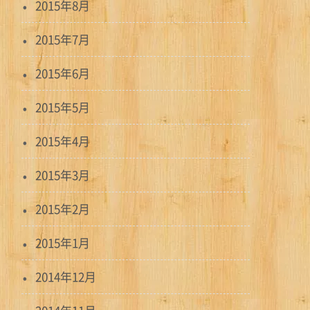
2015年8月
2015年7月
2015年6月
2015年5月
2015年4月
2015年3月
2015年2月
2015年1月
2014年12月