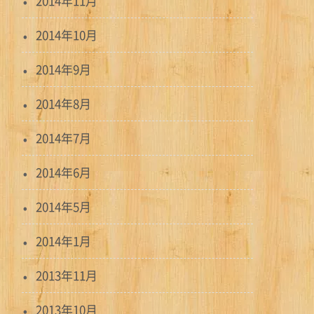
2014年11月
2014年10月
2014年9月
2014年8月
2014年7月
2014年6月
2014年5月
2014年1月
2013年11月
2013年10月