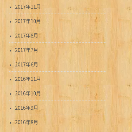
2017年11月
2017年10月
2017年8月
2017年7月
2017年6月
2016年11月
2016年10月
2016年9月
2016年8月