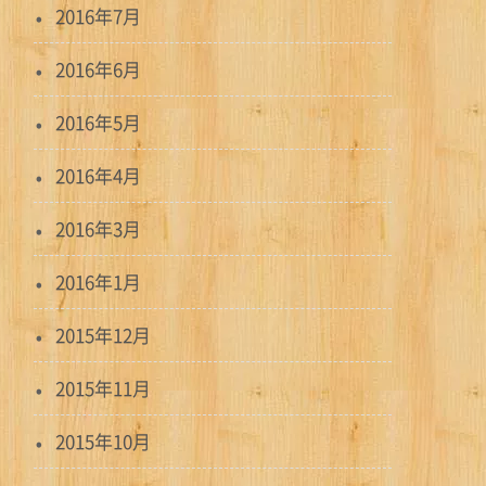
2016年7月
2016年6月
2016年5月
2016年4月
2016年3月
2016年1月
2015年12月
2015年11月
2015年10月