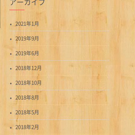
アーカイブ
2021年1月
2019年9月
2019年6月
2018年12月
2018年10月
2018年8月
2018年5月
2018年2月