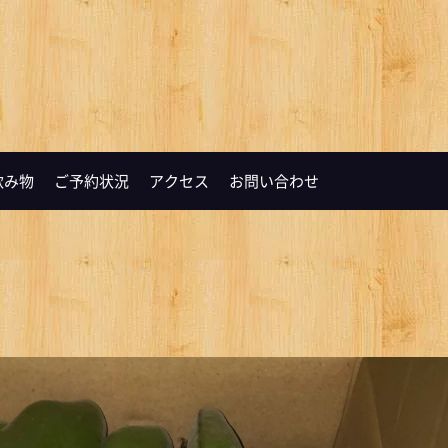
飲み物
ご予約状況
アクセス
お問い合わせ