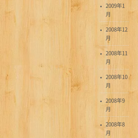
2009年1
月
2008年12
月
2008年11
月
2008年10
月
2008年9
月
2008年8
月