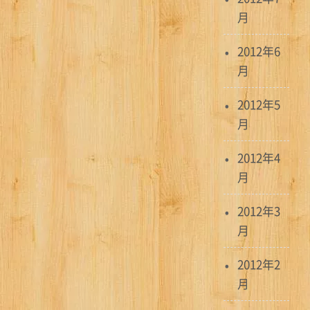
月
2012年6
月
2012年5
月
2012年4
月
2012年3
月
2012年2
月