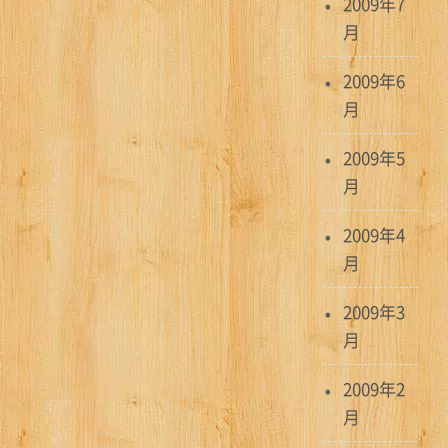
2009年7
月
2009年6
月
2009年5
月
2009年4
月
2009年3
月
2009年2
月