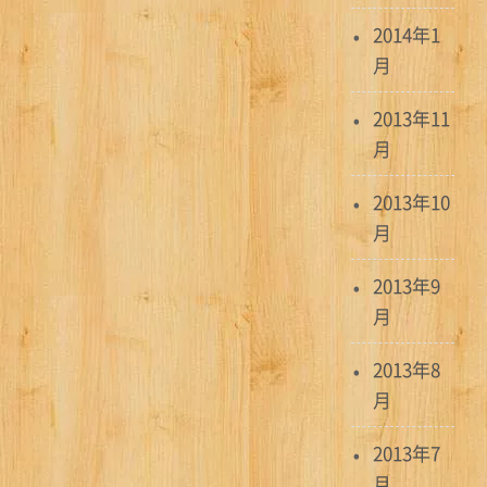
2014年1
月
2013年11
月
2013年10
月
2013年9
月
2013年8
月
2013年7
月