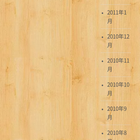
2011年1
月
2010年12
月
2010年11
月
2010年10
月
2010年9
月
2010年8