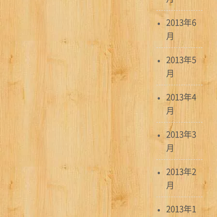
2013年6
月
2013年5
月
2013年4
月
2013年3
月
2013年2
月
2013年1