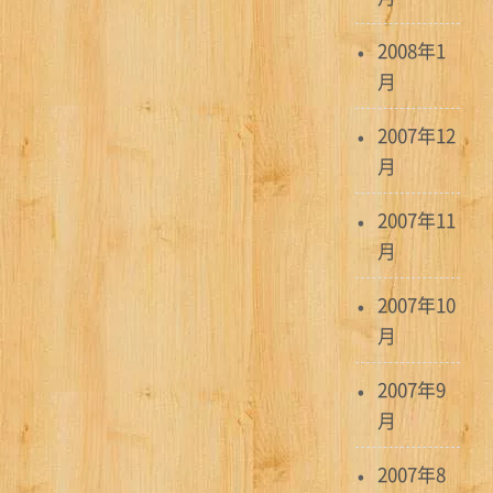
2008年1
月
2007年12
月
2007年11
月
2007年10
月
2007年9
月
2007年8