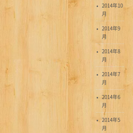
2014年10
月
2014年9
月
2014年8
月
2014年7
月
2014年6
月
2014年5
月