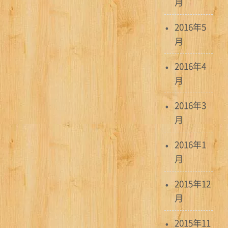
月
2016年5
月
2016年4
月
2016年3
月
2016年1
月
2015年12
月
2015年11