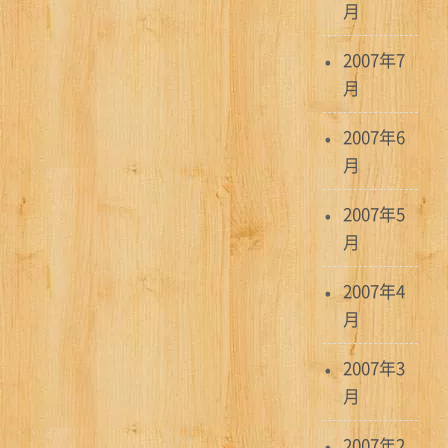
月
2007年7
月
2007年6
月
2007年5
月
2007年4
月
2007年3
月
2007年2