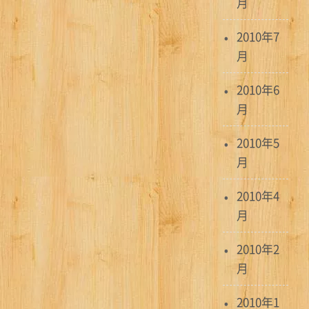
月
2010年7
月
2010年6
月
2010年5
月
2010年4
月
2010年2
月
2010年1