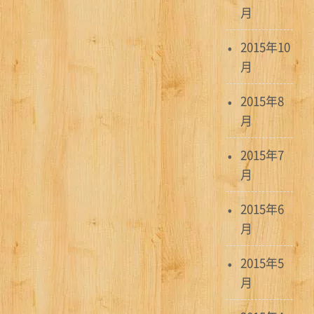
月
2015年10
月
2015年8
月
2015年7
月
2015年6
月
2015年5
月