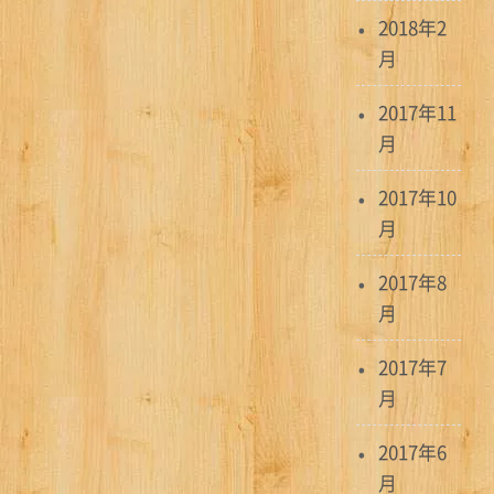
2018年2
月
2017年11
月
2017年10
月
2017年8
月
2017年7
月
2017年6
月