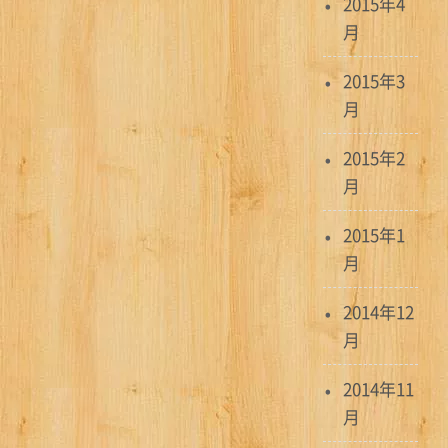
2015年4
月
2015年3
月
2015年2
月
2015年1
月
2014年12
月
2014年11
月