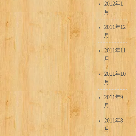
2012年1
月
2011年12
月
2011年11
月
2011年10
月
2011年9
月
2011年8
月