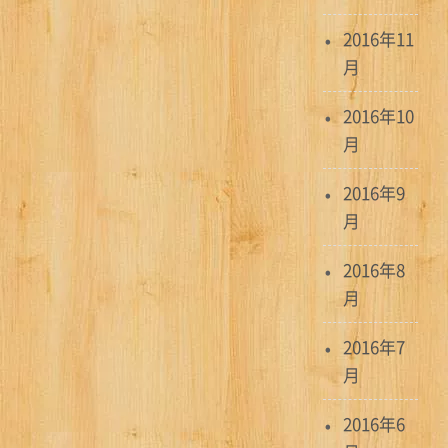
2016年11
月
2016年10
月
2016年9
月
2016年8
月
2016年7
月
2016年6