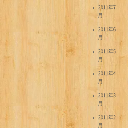
2011年7
月
2011年6
月
2011年5
月
2011年4
月
2011年3
月
2011年2
月