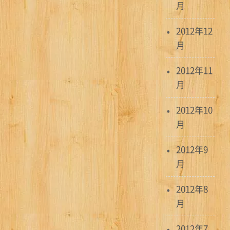
月
2012年12
月
2012年11
月
2012年10
月
2012年9
月
2012年8
月
2012年7