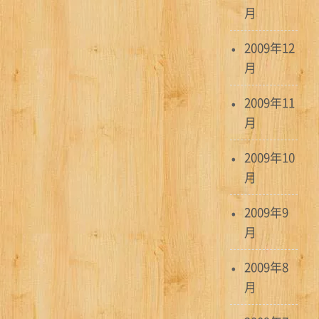
月
2009年12
月
2009年11
月
2009年10
月
2009年9
月
2009年8
月