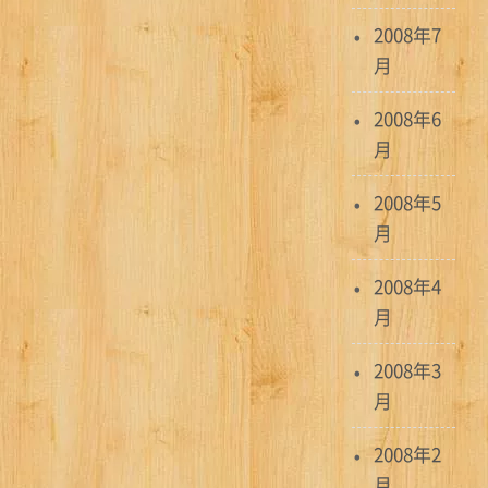
2008年7
月
2008年6
月
2008年5
月
2008年4
月
2008年3
月
2008年2
月