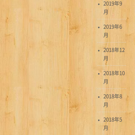
2019年9
月
2019年6
月
2018年12
月
2018年10
月
2018年8
月
2018年5
月